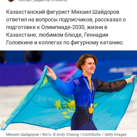
Казахстанский фигурист Михаил Шайдоров
ответил на вопросы подписчиков, рассказал о
подготовке к Олимпиаде-2030, жизни в
Казахстане, любимом блюде, Геннадии
Головкине и коллегах по фигурному катанию.
Михаил Шайдоров / Фото: © Andy Cheung / Contributor / Getty Images