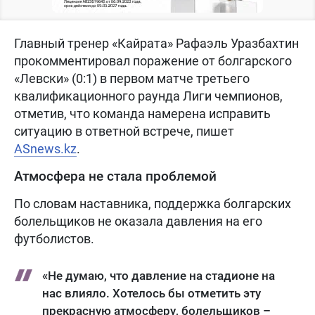
Главный тренер «Кайрата» Рафаэль Уразбахтин
прокомментировал поражение от болгарского
«Левски» (0:1) в первом матче третьего
квалификационного раунда Лиги чемпионов,
отметив, что команда намерена исправить
ситуацию в ответной встрече, пишет
ASnews.kz
.
Атмосфера не стала проблемой
По словам наставника, поддержка болгарских
болельщиков не оказала давления на его
футболистов.
«Не думаю, что давление на стадионе на
нас влияло. Хотелось бы отметить эту
прекрасную атмосферу, болельщиков –