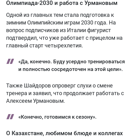
Олимпиада-2030 и работа с Урмановым
Одной из главных тем стала подготовка к
зимним Олимпийским играм 2030 года. На
вопрос подписчиков из Италии фигурист
подтвердил, что уже работает с прицелом на
главный старт четырехлетия.
«Да, конечно. Буду усердно тренироваться
и полностью сосредоточен на этой цели».
Также Шайдоров опроверг слухи о смене
тренера и заявил, что продолжает работать с
Алексеем Урмановым.
«Конечно, готовимся к сезону».
О Казахстане, любимом блюде и коллегах