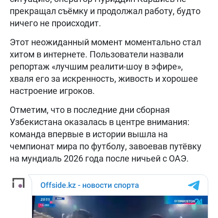
прекращал съёмку и продолжал работу, будто
ничего не происходит.
Этот неожиданный момент моментально стал
хитом в интернете. Пользователи назвали
репортаж «лучшим реалити-шоу в эфире»,
хваля его за искренность, живость и хорошее
настроение игроков.
Отметим, что в последние дни сборная
Узбекистана оказалась в центре внимания:
команда впервые в истории вышла на
чемпионат мира по футболу, завоевав путёвку
на мундиаль 2026 года после ничьей с ОАЭ.