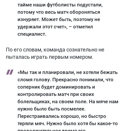
тайме наши футболисты подустали,
потому что весь матч обороняться
изнуряет. Может быть, поэтому не
удержали этот счет», – отметил
специалист.
По его словам, команда сознательно не
пыталась играть первым номером.
«Мы так и планировали, не хотели бежать
сломя голову. Прекрасно понимали, что
соперник будет доминировать и
контролировать матч при своих
болельщиках, на своем поле. На мяче нам
нужно было быть посмелее.
Перестраивались хорошо, но быстро
теряли мяч. Нужно было хотя бы какое-то
продолжительное время его