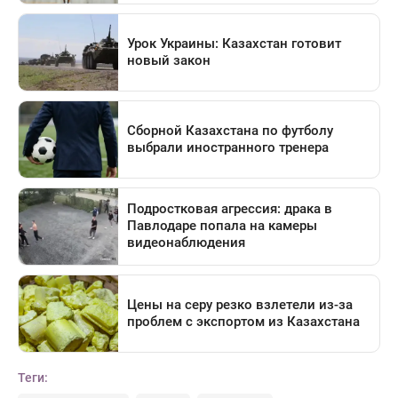
Теги: