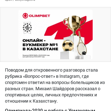
Поводом для откровенного разговора стала
рубрика «Вопрос-ответ» в Instagram, где
спортсмен ответил на вопросы болельщиков из
разных стран. Михаил Шайдоров рассказал о
спортивных целях, личных предпочтениях и
отношении к Казахстану.
Олимпиада-2030 и работа с Урмановым