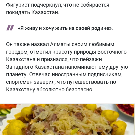
Фигурист подчеркнул, что не собирается
покидать Казахстан.
«Я живу и хочу жить на своей родине».
Он также назвал Алматы своим любимым
городом, отметил красоту природы Восточного
Казахстана и признался, что пейзажи
Западного Казахстана напоминают ему другую
планету. Отвечая иностранным подписчикам,
спортсмен заверил, что путешествовать по
Казахстану абсолютно безопасно.