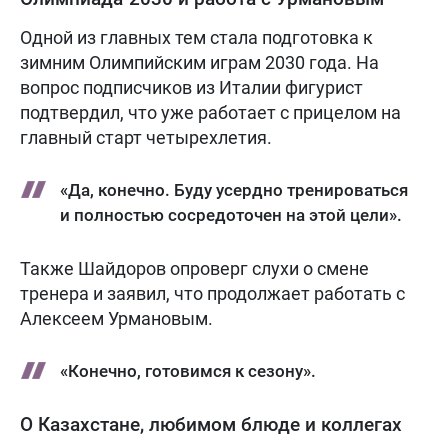
Одной из главных тем стала подготовка к
зимним Олимпийским играм 2030 года. На
вопрос подписчиков из Италии фигурист
подтвердил, что уже работает с прицелом на
главный старт четырехлетия.
«Да, конечно. Буду усердно тренироваться
и полностью сосредоточен на этой цели».
Также Шайдоров опроверг слухи о смене
тренера и заявил, что продолжает работать с
Алексеем Урмановым.
«Конечно, готовимся к сезону».
О Казахстане, любимом блюде и коллегах