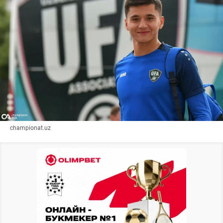
championat.uz