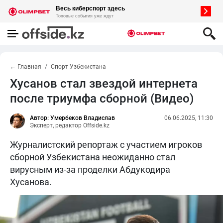
← Главная
Спорт Узбекистана
Хусанов стал звездой интернета
после триумфа сборной (Видео)
Автор: Умербеков Владислав
06.06.2025, 11:30
Эксперт, редактор Offside.kz
Журналистский репортаж с участием игроков
сборной Узбекистана неожиданно стал
вирусным из-за проделки Абдукодира
Хусанова.