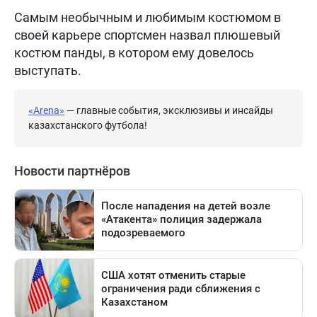
Самым необычным и любимым костюмом в
своей карьере спортсмен назвал плюшевый
костюм панды, в котором ему довелось
выступать.
«Arena»
— главные события, эксклюзивы и инсайды
казахстанского футбола!