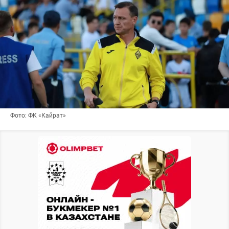
Фото: ФК «Кайрат»