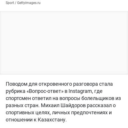
Sport / Gettyimages.ru
Поводом для откровенного разговора стала
рубрика «Вопрос-ответ» в Instagram, где
спортсмен ответил на вопросы болельщиков из
разных стран. Михаил Шайдоров рассказал о
спортивных целях, личных предпочтениях и
отношении к Казахстану.