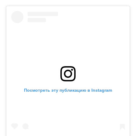
Посмотреть эту публикацию в Instagram