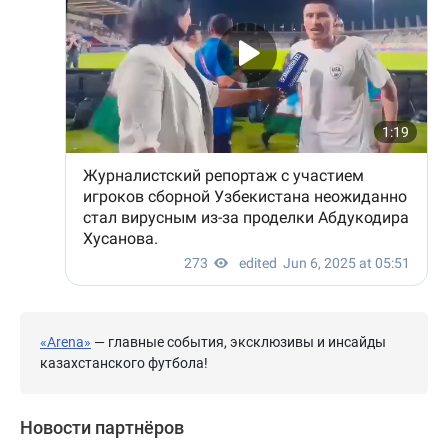
«Arena»
— главные события, эксклюзивы и инсайды
казахстанского футбола!