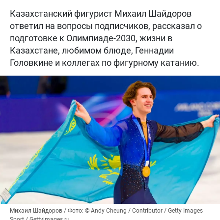
Казахстанский фигурист Михаил Шайдоров
ответил на вопросы подписчиков, рассказал о
подготовке к Олимпиаде-2030, жизни в
Казахстане, любимом блюде, Геннадии
Головкине и коллегах по фигурному катанию.
Михаил Шайдоров / Фото: © Andy Cheung / Contributor / Getty Images
Sport / Gettyimages.ru