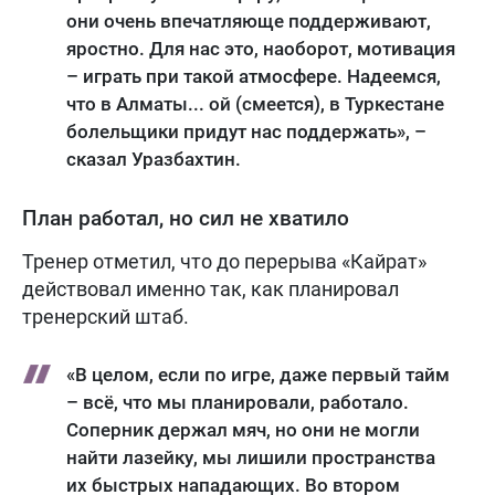
они очень впечатляюще поддерживают,
яростно. Для нас это, наоборот, мотивация
– играть при такой атмосфере. Надеемся,
что в Алматы... ой (смеется), в Туркестане
болельщики придут нас поддержать», –
сказал Уразбахтин.
План работал, но сил не хватило
Тренер отметил, что до перерыва «Кайрат»
действовал именно так, как планировал
тренерский штаб.
«В целом, если по игре, даже первый тайм
– всё, что мы планировали, работало.
Соперник держал мяч, но они не могли
найти лазейку, мы лишили пространства
их быстрых нападающих. Во втором