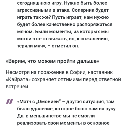
сегодняшнюю игру. Нужно быть более
агрессивными в атаке. Соперник будет
играть так же? Пусть играет, нам нужно
будет более качественно распоряжаться
мячом. Были моменты, из которых мы
могли что-то выжать, но, к сожалению,
теряли мяч», – отметил он.
«Верим, что можем пройти дальше»
Несмотря на поражение в Софии, наставник
«Кайрата» сохраняет оптимизм перед ответной
встречей.
«Матч с „Омонией“ – другая ситуация, там
было удаление, которое было нам на руку.
Да, в меньшинстве мы не смогли
реализовать свои моменты в основное