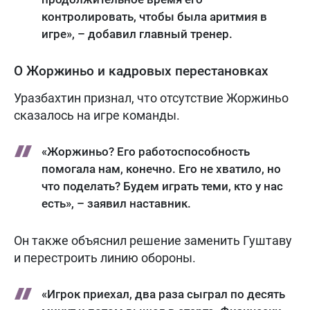
контролировать, чтобы была аритмия в
игре», – добавил главный тренер.
О Жоржиньо и кадровых перестановках
Уразбахтин признал, что отсутствие Жоржиньо
сказалось на игре команды.
«Жоржиньо? Его работоспособность
помогала нам, конечно. Его не хватило, но
что поделать? Будем играть теми, кто у нас
есть», – заявил наставник.
Он также объяснил решение заменить Гуштаву
и перестроить линию обороны.
«Игрок приехал, два раза сыграл по десять