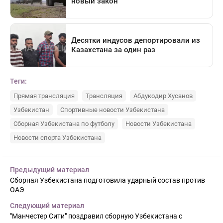
Теги:
Прямая трансляция
Трансляция
Абдукодир Хусанов
Узбекистан
Спортивные новости Узбекистана
Сборная Узбекистана по футболу
Новости Узбекистана
Новости спорта Узбекистана
Предыдущий материал
Сборная Узбекистана подготовила ударный состав против
ОАЭ
Следующий материал
"Манчестер Сити" поздравил сборную Узбекистана с