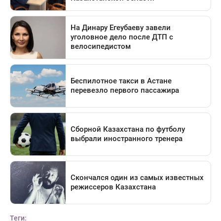
Теги: