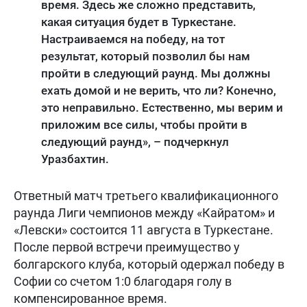
время. Здесь же сложно представить,
какая ситуация будет в Туркестане.
Настраиваемся на победу, на тот
результат, который позволил бы нам
пройти в следующий раунд. Мы должны
ехать домой и не верить, что ли? Конечно,
это неправильно. Естественно, мы верим и
приложим все силы, чтобы пройти в
следующий раунд», – подчеркнул
Уразбахтин.
Ответный матч третьего квалификационного
раунда Лиги чемпионов между «Кайратом» и
«Левски» состоится 11 августа в Туркестане.
После первой встречи преимущество у
болгарского клуба, который одержал победу в
Софии со счетом 1:0 благодаря голу в
компенсированное время.