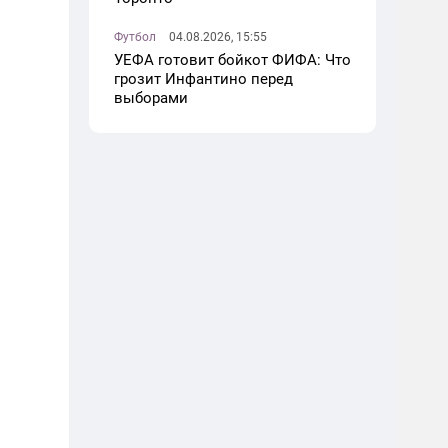
Футбол
04.08.2026, 15:55
УЕФА готовит бойкот ФИФА: Что
грозит Инфантино перед
выборами