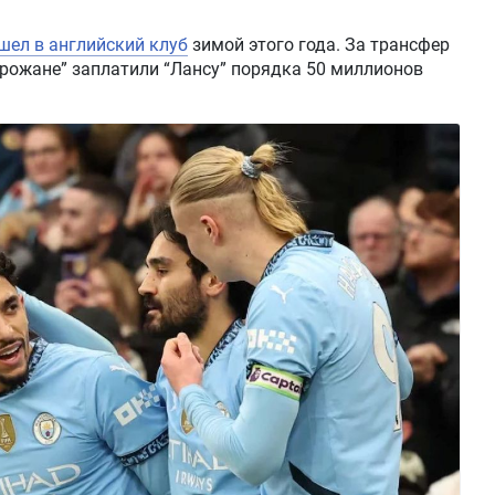
шел в английский клуб
зимой этого года. За трансфер
рожане” заплатили “Лансу” порядка 50 миллионов