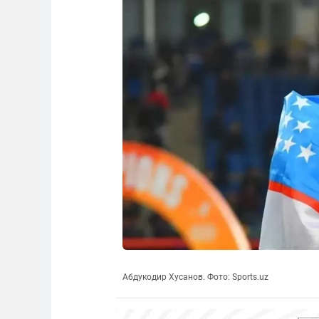
Абдукодир Хусанов. Фото: Sports.uz