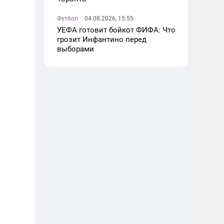
Футбол
04.08.2026, 15:55
УЕФА готовит бойкот ФИФА: Что
грозит Инфантино перед
выборами