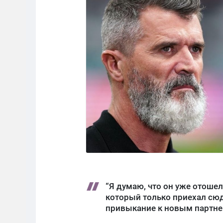
“Я думаю, что он уже отошел
который только приехал сюд
привыкание к новым партнера