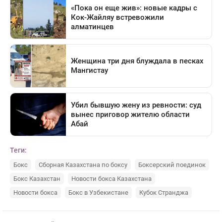
Теги:
Бокс
Сборная Казахстана по боксу
Боксерский поединок
Бокс Казахстан
Новости бокса Казахстана
Новости бокса
Бокс в Узбекистане
Кубок Странджа