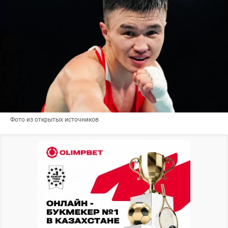
Фото из открытых источников