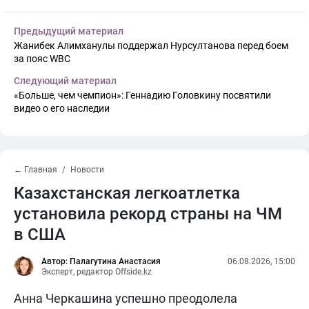
Предыдущий материал
Жанибек Алимханулы поддержал Нурсултанова перед боем
за пояс WBC
Следующий материал
«Больше, чем чемпион»: Геннадию Головкину посвятили
видео о его наследии
← Главная
Новости
Казахстанская легкоатлетка
установила рекорд страны на ЧМ
в США
Автор: Палагутина Анастасия
06.08.2026, 15:00
Эксперт, редактор Offside.kz
Анна Черкашина успешно преодолела