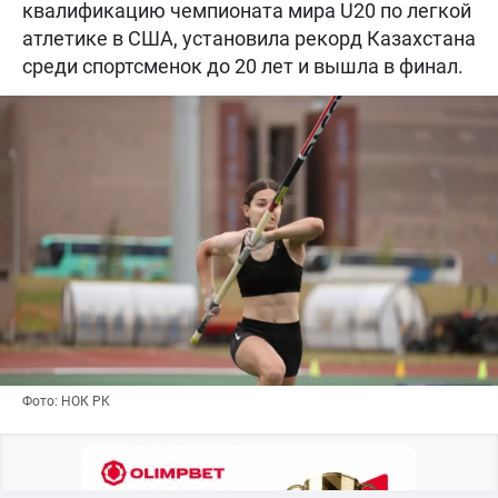
квалификацию чемпионата мира U20 по легкой
атлетике в США, установила рекорд Казахстана
среди спортсменок до 20 лет и вышла в финал.
Фото: НОК РК