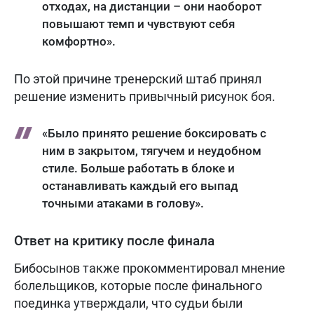
отходах, на дистанции – они наоборот
повышают темп и чувствуют себя
комфортно».
По этой причине тренерский штаб принял
решение изменить привычный рисунок боя.
«Было принято решение боксировать с
ним в закрытом, тягучем и неудобном
стиле. Больше работать в блоке и
останавливать каждый его выпад
точными атаками в голову».
Ответ на критику после финала
Бибосынов также прокомментировал мнение
болельщиков, которые после финального
поединка утверждали, что судьи были