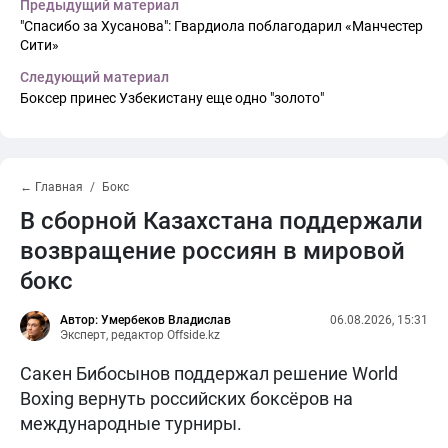
Предыдущий материал
"Спасибо за Хусанова": Гвардиола поблагодарил «Манчестер
Сити»
Следующий материал
Боксер принес Узбекистану еще одно "золото"
← Главная
Бокс
В сборной Казахстана поддержали
возвращение россиян в мировой
бокс
Автор: Умербеков Владислав
06.08.2026, 15:31
Эксперт, редактор Offside.kz
Сакен Бибосынов поддержал решение World
Boxing вернуть российских боксёров на
международные турниры.