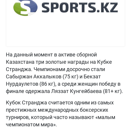
На данный момент в активе сборной
Казахстана три золотые награды на Кубке
Странджа. Чемпионами досрочно стали
Сабыржан Аккалыков (75 кг) и Бекзат
Нурдаулетов (86 кг), а среди женщин победу в
финале одержала Ляззат Кунгейбаева (81+ кг).
Кубок Странджа считается одним из самых
престижных международных боксерских
турниров, который часто называют «малым
чемпионатом мира».