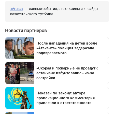
«Arena»
— главные события, эксклюзивы и инсайды
казахстанского футбола!