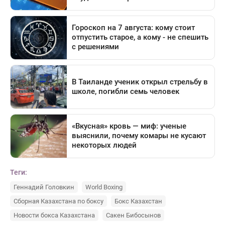
Теги:
Геннадий Головкин
World Boxing
Сборная Казахстана по боксу
Бокс Казахстан
Новости бокса Казахстана
Сакен Бибосынов