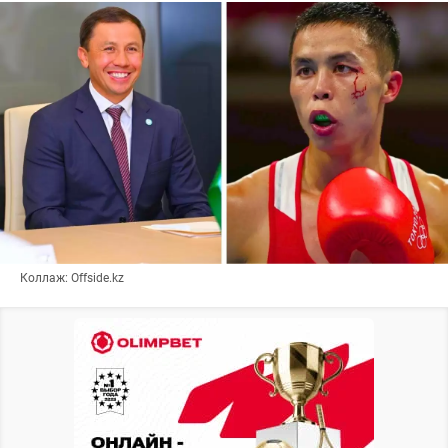
Коллаж: Offside.kz