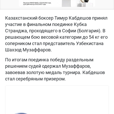
Казахстанский боксер Тимур Кабдешов принял
участие в финальном поединке Кубка
Странджа, проходящего в Софии (Болгария). В
решающем бою весовой категории до 54 кг его
соперником стал представитель Узбекистана
Шахзод Музаффаров.
По итогам поединка победу раздельным
решением судей одержал Музаффаров,
завоевав золотую медаль турнира. Кабдешов
стал серебряным призером.