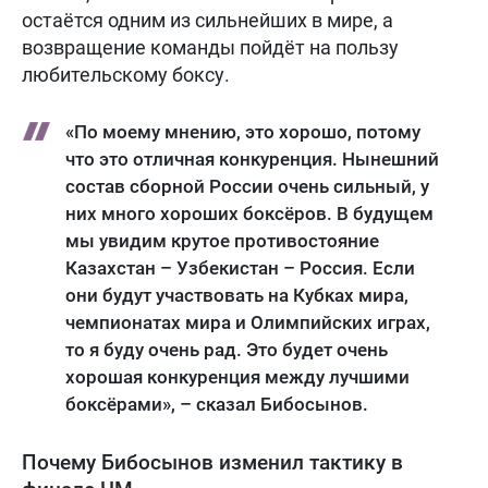
остаётся одним из сильнейших в мире, а
возвращение команды пойдёт на пользу
любительскому боксу.
«По моему мнению, это хорошо, потому
что это отличная конкуренция. Нынешний
состав сборной России очень сильный, у
них много хороших боксёров. В будущем
мы увидим крутое противостояние
Казахстан – Узбекистан – Россия. Если
они будут участвовать на Кубках мира,
чемпионатах мира и Олимпийских играх,
то я буду очень рад. Это будет очень
хорошая конкуренция между лучшими
боксёрами», – сказал Бибосынов.
Почему Бибосынов изменил тактику в