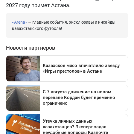
2027 году примет Астана.
«Arena»
— главные события, эксклюзивы и инсайды
казахстанского футбола!