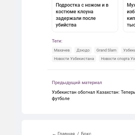
Теги:
Махачев
Дзюдо
Grand Slam
Узбек
Новости Узбекистана
Новости спорта У
Предыдущий материал
Узбекистан обогнал Казахстан: Теперь
футболе
← Главная
Бокс