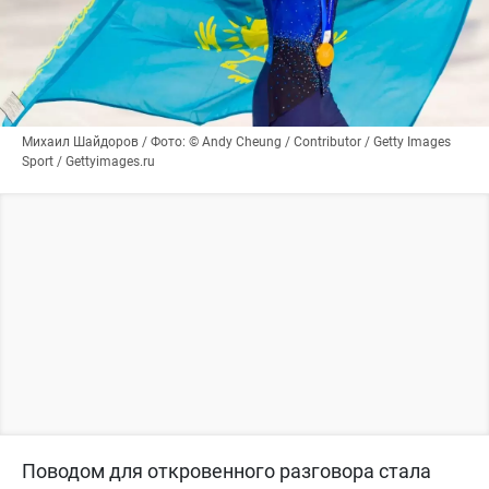
Михаил Шайдоров / Фото: © Andy Cheung / Contributor / Getty Images
Sport / Gettyimages.ru
Поводом для откровенного разговора стала