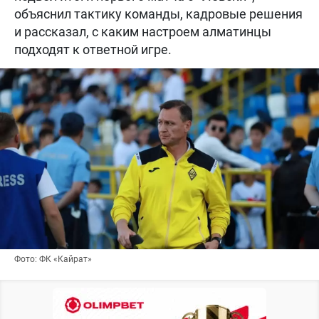
объяснил тактику команды, кадровые решения
и рассказал, с каким настроем алматинцы
подходят к ответной игре.
Фото: ФК «Кайрат»