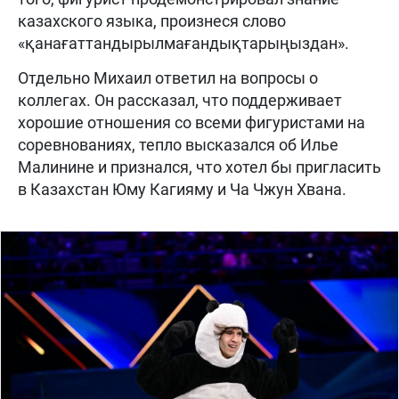
казахского языка, произнеся слово
«қанағаттандырылмағандықтарыңыздан».
Отдельно Михаил ответил на вопросы о
коллегах. Он рассказал, что поддерживает
хорошие отношения со всеми фигуристами на
соревнованиях, тепло высказался об Илье
Малинине и признался, что хотел бы пригласить
в Казахстан Юму Кагияму и Ча Чжун Хвана.