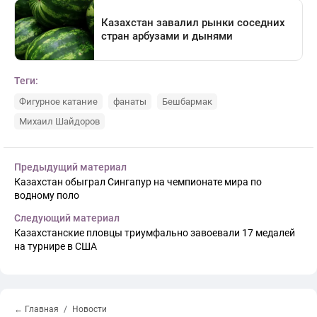
Теги:
Фигурное катание
фанаты
Бешбармак
Михаил Шайдоров
Предыдущий материал
Казахстан обыграл Сингапур на чемпионате мира по
водному поло
Следующий материал
Казахстанские пловцы триумфально завоевали 17 медалей
на турнире в США
← Главная
Новости