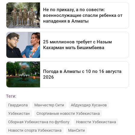
Теги:
Гвардиола
Манчестер Сити
Абдукодир Хусанов
Узбекистан
Спортивные новости Узбекистана
Сборная Узбекистана по футболу
Новости Узбекистана
Новости спорта Узбекистана
МанСити