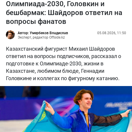
Олимпиада-2030, Головкин и
бешбармак: Шайдоров ответил на
вопросы фанатов
Автор: Умербеков Владислав
05.08.2026, 11:50
Эксперт, редактор Offside.kz
Казахстанский фигурист Михаил Шайдоров
ответил на вопросы подписчиков, рассказал о
подготовке к Олимпиаде-2030, жизни в
Казахстане, любимом блюде, Геннадии
Головкине и коллегах по фигурному катанию.