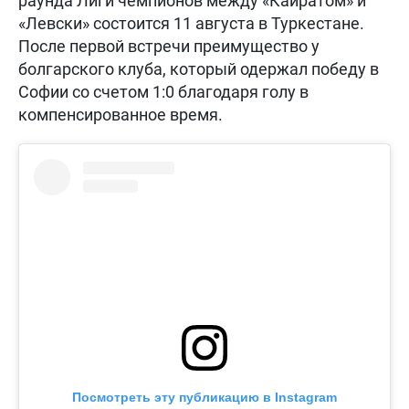
раунда Лиги чемпионов между «Кайратом» и
«Левски» состоится 11 августа в Туркестане.
После первой встречи преимущество у
болгарского клуба, который одержал победу в
Софии со счетом 1:0 благодаря голу в
компенсированное время.
Посмотреть эту публикацию в Instagram