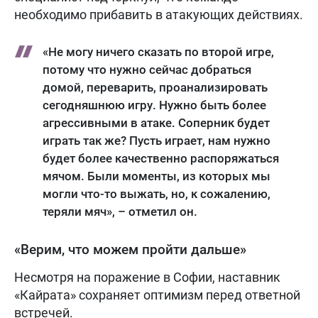
необходимо прибавить в атакующих действиях.
«Не могу ничего сказать по второй игре,
потому что нужно сейчас добраться
домой, переварить, проанализировать
сегодняшнюю игру. Нужно быть более
агрессивными в атаке. Соперник будет
играть так же? Пусть играет, нам нужно
будет более качественно распоряжаться
мячом. Были моменты, из которых мы
могли что-то выжать, но, к сожалению,
теряли мяч», – отметил он.
«Верим, что можем пройти дальше»
Несмотря на поражение в Софии, наставник
«Кайрата» сохраняет оптимизм перед ответной
встречей.