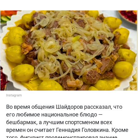
Instagram
Во время общения Шайдоров рассказал, что
его любимое национальное блюдо —
бешбармак, а лучшим спортсменом всех
времен он считает Геннадия Головкина. Кроме
того, фигурист продемонстрировал знание