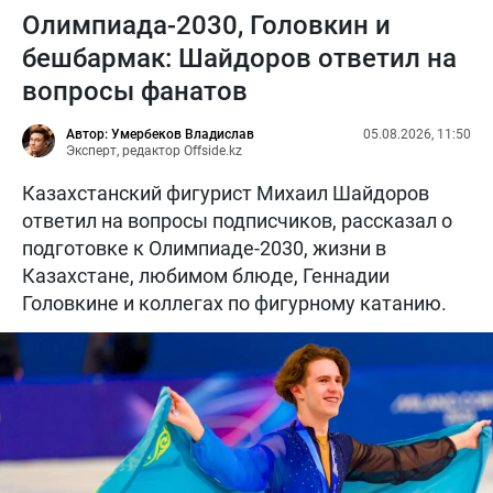
Олимпиада-2030, Головкин и
бешбармак: Шайдоров ответил на
вопросы фанатов
Автор: Умербеков Владислав
05.08.2026, 11:50
Эксперт, редактор Offside.kz
Казахстанский фигурист Михаил Шайдоров
ответил на вопросы подписчиков, рассказал о
подготовке к Олимпиаде-2030, жизни в
Казахстане, любимом блюде, Геннадии
Головкине и коллегах по фигурному катанию.