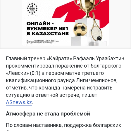
Главный тренер «Кайрата» Рафаэль Уразбахтин
прокомментировал поражение от болгарского
«Левски» (0:1) в первом матче третьего
квалификационного раунда Лиги чемпионов,
отметив, что команда намерена исправить
ситуацию в ответной встрече, пишет
ASnews.kz
.
Атмосфера не стала проблемой
По словам наставника, поддержка болгарских