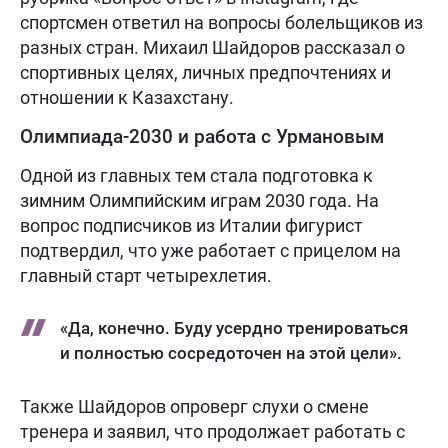
спортсмен ответил на вопросы болельщиков из
разных стран. Михаил Шайдоров рассказал о
спортивных целях, личных предпочтениях и
отношении к Казахстану.
Олимпиада-2030 и работа с Урмановым
Одной из главных тем стала подготовка к
зимним Олимпийским играм 2030 года. На
вопрос подписчиков из Италии фигурист
подтвердил, что уже работает с прицелом на
главный старт четырехлетия.
«Да, конечно. Буду усердно тренироваться
и полностью сосредоточен на этой цели».
Также Шайдоров опроверг слухи о смене
тренера и заявил, что продолжает работать с