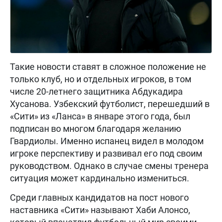
Такие новости ставят в сложное положение не
только клуб, но и отдельных игроков, в том
числе 20-летнего защитника Абдукадира
Хусанова. Узбекский футболист, перешедший в
«Сити» из «Ланса» в январе этого года, был
подписан во многом благодаря желанию
Гвардиолы. Именно испанец видел в молодом
игроке перспективу и развивал его под своим
руководством. Однако в случае смены тренера
ситуация может кардинально измениться.
Среди главных кандидатов на пост нового
наставника «Сити» называют Хаби Алонсо,