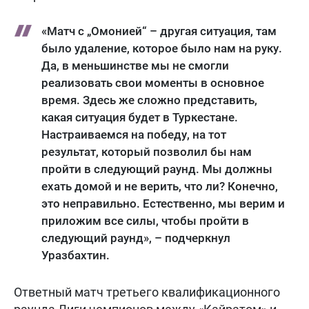
«Матч с „Омонией“ – другая ситуация, там
было удаление, которое было нам на руку.
Да, в меньшинстве мы не смогли
реализовать свои моменты в основное
время. Здесь же сложно представить,
какая ситуация будет в Туркестане.
Настраиваемся на победу, на тот
результат, который позволил бы нам
пройти в следующий раунд. Мы должны
ехать домой и не верить, что ли? Конечно,
это неправильно. Естественно, мы верим и
приложим все силы, чтобы пройти в
следующий раунд», – подчеркнул
Уразбахтин.
Ответный матч третьего квалификационного