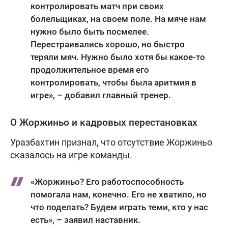
контролировать матч при своих
болельщиках, на своем поле. На мяче нам
нужно было быть посмелее.
Перестраивались хорошо, но быстро
теряли мяч. Нужно было хотя бы какое-то
продолжительное время его
контролировать, чтобы была аритмия в
игре», – добавил главный тренер.
О Жоржиньо и кадровых перестановках
Уразбахтин признал, что отсутствие Жоржиньо
сказалось на игре команды.
«Жоржиньо? Его работоспособность
помогала нам, конечно. Его не хватило, но
что поделать? Будем играть теми, кто у нас
есть», – заявил наставник.