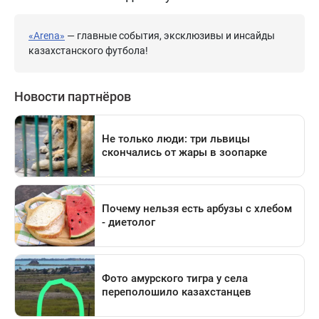
«Arena»
— главные события, эксклюзивы и инсайды
казахстанского футбола!