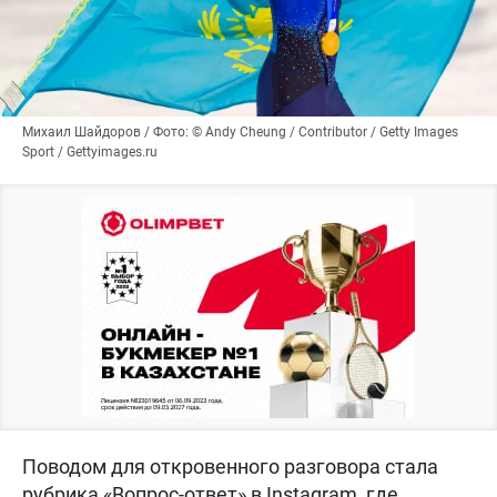
Михаил Шайдоров / Фото: © Andy Cheung / Contributor / Getty Images
Sport / Gettyimages.ru
Поводом для откровенного разговора стала
рубрика «Вопрос-ответ» в Instagram, где