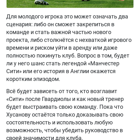
Для молодого игрока это может означать два
сценария: либо он сможет закрепиться в
команде и стать важной частью нового
проекта, либо столкнётся с нехваткой игрового
времени и риском уйти в аренду или даже
полностью покинуть клуб. Вопрос в том, будет
ли у него шанс стать легендой «Манчестер
Сити» или его история в Англии окажется
коротким эпизодом.
Всё будет зависеть от того, кто возглавит
«Сити» после Гвардиолы и как новый тренер
будет выстраивать свою команду. Пока что
Хусанову остаётся только доказывать свою
состоятельность и использовать любую
возможность, чтобы убедить руководство в
своей значимости для клуба.