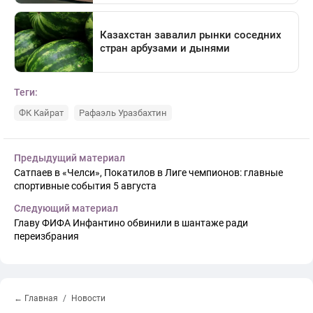
Теги:
ФК Кайрат
Рафаэль Уразбахтин
Предыдущий материал
Сатпаев в «Челси», Покатилов в Лиге чемпионов: главные
спортивные события 5 августа
Следующий материал
Главу ФИФА Инфантино обвинили в шантаже ради
переизбрания
← Главная
Новости