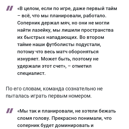
«В целом, если по игре, даже первый тайм
– всё, что мы планировали, работало.
Соперник держал мяч, но они не могли
найти лазейку, мы лишили пространства
их быстрых нападающих. Во втором
тайме наши футболисты подустали,
потому что весь матч обороняться
изнуряет. Может быть, поэтому не
удержали этот счет», – отметил
специалист.
По его словам, команда сознательно не
пыталась играть первым номером.
«Мы так и планировали, не хотели бежать
сломя голову. Прекрасно понимали, что
соперник будет доминировать и