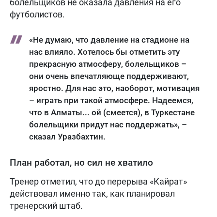
болельщиков не оказала давления на его
футболистов.
«Не думаю, что давление на стадионе на
нас влияло. Хотелось бы отметить эту
прекрасную атмосферу, болельщиков –
они очень впечатляюще поддерживают,
яростно. Для нас это, наоборот, мотивация
– играть при такой атмосфере. Надеемся,
что в Алматы... ой (смеется), в Туркестане
болельщики придут нас поддержать», –
сказал Уразбахтин.
План работал, но сил не хватило
Тренер отметил, что до перерыва «Кайрат»
действовал именно так, как планировал
тренерский штаб.