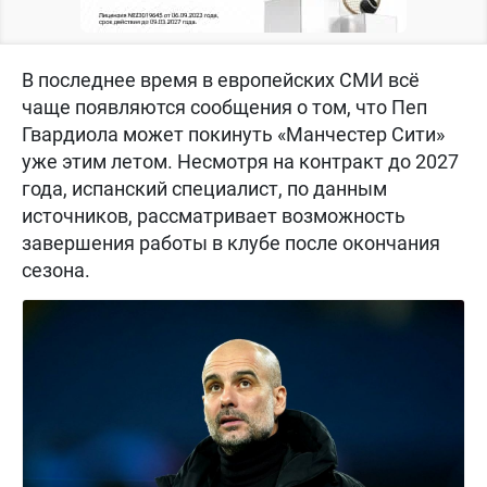
В последнее время в европейских СМИ всё
чаще появляются сообщения о том, что Пеп
Гвардиола может покинуть «Манчестер Сити»
уже этим летом. Несмотря на контракт до 2027
года, испанский специалист, по данным
источников, рассматривает возможность
завершения работы в клубе после окончания
сезона.