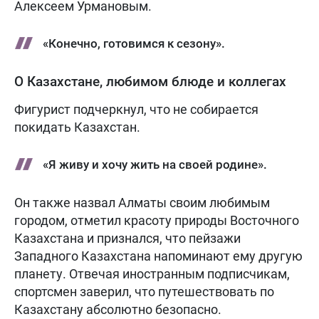
Алексеем Урмановым.
«Конечно, готовимся к сезону».
О Казахстане, любимом блюде и коллегах
Фигурист подчеркнул, что не собирается
покидать Казахстан.
«Я живу и хочу жить на своей родине».
Он также назвал Алматы своим любимым
городом, отметил красоту природы Восточного
Казахстана и признался, что пейзажи
Западного Казахстана напоминают ему другую
планету. Отвечая иностранным подписчикам,
спортсмен заверил, что путешествовать по
Казахстану абсолютно безопасно.