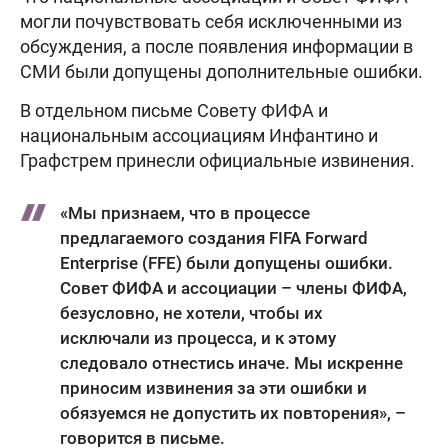
могли почувствовать себя исключенными из
обсуждения, а после появления информации в
СМИ были допущены дополнительные ошибки.
В отдельном письме Совету ФИФА и
национальным ассоциациям Инфантино и
Графстрем принесли официальные извинения.
«Мы признаем, что в процессе
предлагаемого создания FIFA Forward
Enterprise (FFE) были допущены ошибки.
Совет ФИФА и ассоциации – члены ФИФА,
безусловно, не хотели, чтобы их
исключали из процесса, и к этому
следовало отнестись иначе. Мы искренне
приносим извинения за эти ошибки и
обязуемся не допустить их повторения», –
говорится в письме.