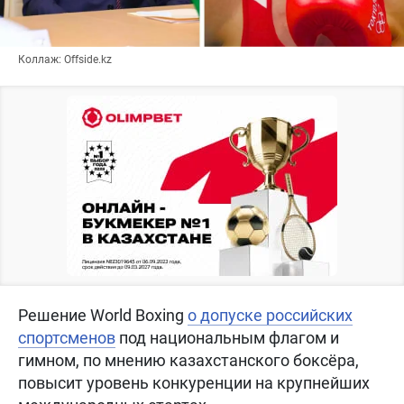
Коллаж: Offside.kz
Решение World Boxing
о допуске российских
спортсменов
под национальным флагом и
гимном, по мнению казахстанского боксёра,
повысит уровень конкуренции на крупнейших