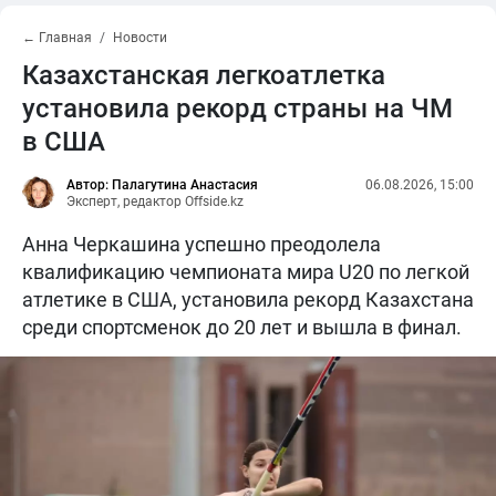
← Главная
Новости
Казахстанская легкоатлетка
установила рекорд страны на ЧМ
в США
Автор: Палагутина Анастасия
06.08.2026, 15:00
Эксперт, редактор Offside.kz
Анна Черкашина успешно преодолела
квалификацию чемпионата мира U20 по легкой
атлетике в США, установила рекорд Казахстана
среди спортсменок до 20 лет и вышла в финал.