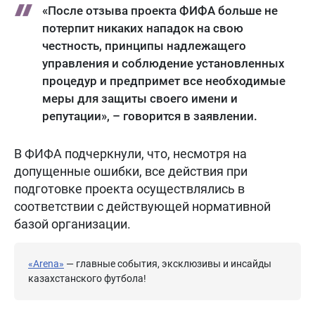
«После отзыва проекта ФИФА больше не
потерпит никаких нападок на свою
честность, принципы надлежащего
управления и соблюдение установленных
процедур и предпримет все необходимые
меры для защиты своего имени и
репутации», – говорится в заявлении.
В ФИФА подчеркнули, что, несмотря на
допущенные ошибки, все действия при
подготовке проекта осуществлялись в
соответствии с действующей нормативной
базой организации.
«Arena»
— главные события, эксклюзивы и инсайды
казахстанского футбола!