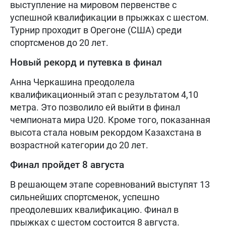
выступление на мировом первенстве с
успешной квалификации в прыжках с шестом.
Турнир проходит в Орегоне (США) среди
спортсменов до 20 лет.
Новый рекорд и путевка в финал
Анна Черкашина преодолела
квалификационный этап с результатом 4,10
метра. Это позволило ей выйти в финал
чемпионата мира U20. Кроме того, показанная
высота стала новым рекордом Казахстана в
возрастной категории до 20 лет.
Финал пройдет 8 августа
В решающем этапе соревнований выступят 13
сильнейших спортсменок, успешно
преодолевших квалификацию. Финал в
прыжках с шестом состоится 8 августа.