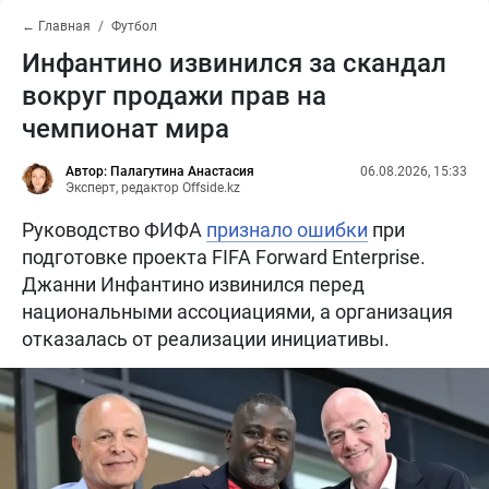
← Главная
Футбол
Инфантино извинился за скандал
вокруг продажи прав на
чемпионат мира
Автор: Палагутина Анастасия
06.08.2026, 15:33
Эксперт, редактор Offside.kz
Руководство ФИФА
признало ошибки
при
подготовке проекта FIFA Forward Enterprise.
Джанни Инфантино извинился перед
национальными ассоциациями, а организация
отказалась от реализации инициативы.