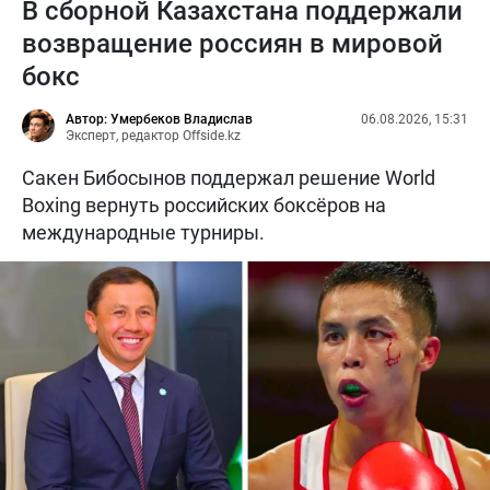
В сборной Казахстана поддержали
возвращение россиян в мировой
бокс
Автор: Умербеков Владислав
06.08.2026, 15:31
Эксперт, редактор Offside.kz
Сакен Бибосынов поддержал решение World
Boxing вернуть российских боксёров на
международные турниры.