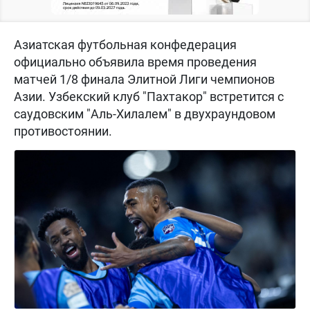
Азиатская футбольная конфедерация
официально объявила время проведения
матчей 1/8 финала Элитной Лиги чемпионов
Азии. Узбекский клуб "Пахтакор" встретится с
саудовским "Аль-Хилалем" в двухраундовом
противостоянии.