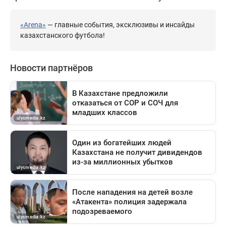
«Arena»
— главные события, эксклюзивы и инсайды
казахстанского футбола!