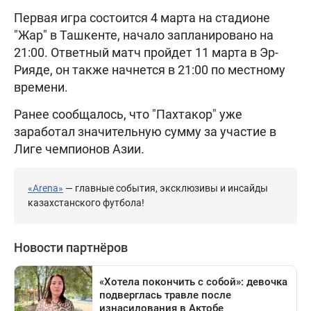
Первая игра состоится 4 марта на стадионе
"Жар" в Ташкенте, начало запланировано на
21:00. Ответный матч пройдет 11 марта в Эр-
Рияде, он также начнется в 21:00 по местному
времени.
Ранее сообщалось, что "Пахтакор" уже
заработал значительную сумму за участие в
Лиге чемпионов Азии.
«Arena»
— главные события, эксклюзивы и инсайды
казахстанского футбола!