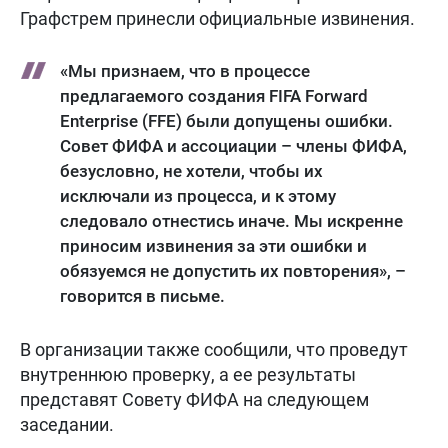
Графстрем принесли официальные извинения.
«Мы признаем, что в процессе
предлагаемого создания FIFA Forward
Enterprise (FFE) были допущены ошибки.
Совет ФИФА и ассоциации – члены ФИФА,
безусловно, не хотели, чтобы их
исключали из процесса, и к этому
следовало отнестись иначе. Мы искренне
приносим извинения за эти ошибки и
обязуемся не допустить их повторения», –
говорится в письме.
В организации также сообщили, что проведут
внутреннюю проверку, а ее результаты
представят Совету ФИФА на следующем
заседании.