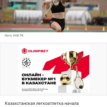
Фото: НОК РК
Казахстанская легкоатлетка начала