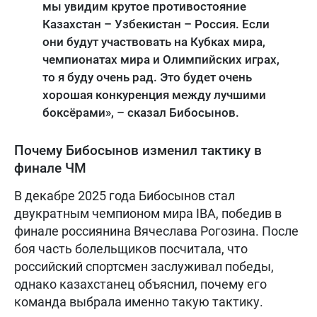
мы увидим крутое противостояние
Казахстан – Узбекистан – Россия. Если
они будут участвовать на Кубках мира,
чемпионатах мира и Олимпийских играх,
то я буду очень рад. Это будет очень
хорошая конкуренция между лучшими
боксёрами», – сказал Бибосынов.
Почему Бибосынов изменил тактику в
финале ЧМ
В декабре 2025 года Бибосынов стал
двукратным чемпионом мира IBA, победив в
финале россиянина Вячеслава Рогозина. После
боя часть болельщиков посчитала, что
российский спортсмен заслуживал победы,
однако казахстанец объяснил, почему его
команда выбрала именно такую тактику.