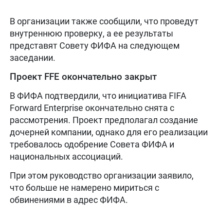
В организации также сообщили, что проведут
внутреннюю проверку, а ее результаты
представят Совету ФИФА на следующем
заседании.
Проект FFE окончательно закрыт
В ФИФА подтвердили, что инициатива FIFA
Forward Enterprise окончательно снята с
рассмотрения. Проект предполагал создание
дочерней компании, однако для его реализации
требовалось одобрение Совета ФИФА и
национальных ассоциаций.
При этом руководство организации заявило,
что больше не намерено мириться с
обвинениями в адрес ФИФА.