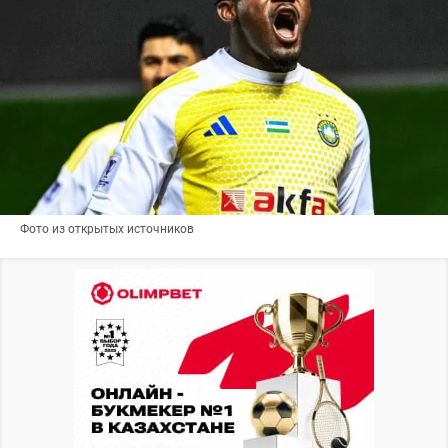
Фото из открытых источников