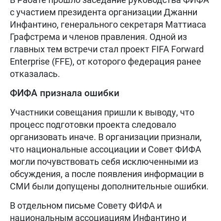
с участием президента организации Джанни
Инфантино, генерального секретаря Маттиаса
Графстрема и членов правления. Одной из
главных тем встречи стал проект FIFA Forward
Enterprise (FFE), от которого федерация ранее
отказалась.
ФИФА признала ошибки
Участники совещания пришли к выводу, что
процесс подготовки проекта следовало
организовать иначе. В организации признали,
что национальные ассоциации и Совет ФИФА
могли почувствовать себя исключенными из
обсуждения, а после появления информации в
СМИ были допущены дополнительные ошибки.
В отдельном письме Совету ФИФА и
национальным ассоциациям Инфантино и