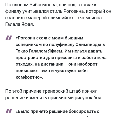
По словам Бибосынова, при подготовке к
финалу учитывался стиль Рогозина, который он
сравнил с манерой олимпийского чемпиона
Галала Яфая.
«Рогозин схож с моим бывшим
соперником по полуфиналу Олимпиады в
Токио Галалом Яфаем. Им нельзя давать
пространство для прессинга и работать на
отходах, на дистанции – они наоборот
повышают темп и чувствуют себя
комфортно».
По этой причине тренерский штаб принял
решение изменить привычный рисунок боя.
«Было принято решение боксировать с