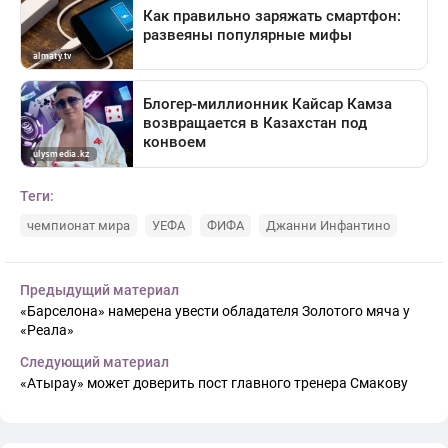
Теги:
чемпионат мира
УЕФА
ФИФА
Джанни Инфантино
Предыдущий материал
«Барселона» намерена увести обладателя Золотого мяча у
«Реала»
Следующий материал
«Атырау» может доверить пост главного тренера Смакову