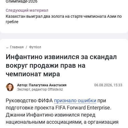
Олимпиаде-2026
Следующий материал
Казахстан выиграл два золота на старте чемпионата Азии по
гребле
← Главная
Футбол
Инфантино извинился за скандал
вокруг продажи прав на
чемпионат мира
Автор: Палагутина Анастасия
06.08.2026, 15:33
Эксперт, редактор Offside.kz
Руководство ФИФА
признало ошибки
при
подготовке проекта FIFA Forward Enterprise.
Джанни Инфантино извинился перед
национальными ассоциациями, а организация