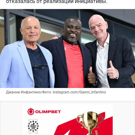
отказалась от реализации инициативы.
Джанни Инфантино/Фото: instagram.com/Gianni_Infantino