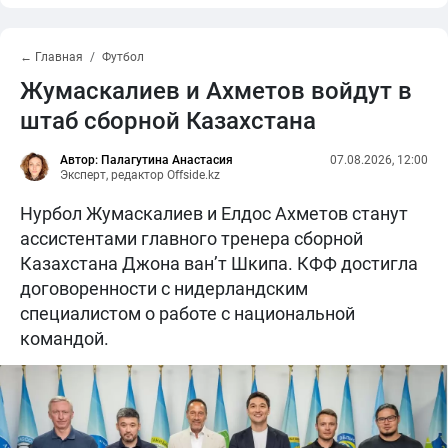
← Главная
Футбол
Жумаскалиев и Ахметов войдут в
штаб сборной Казахстана
Автор: Палагутина Анастасия
07.08.2026, 12:00
Эксперт, редактор Offside.kz
Нурбол Жумаскалиев и Елдос Ахметов станут
ассистентами главного тренера сборной
Казахстана Джона ван’т Шкипа. КФФ достигла
договоренности с нидерландским
специалистом о работе с национальной
командой.