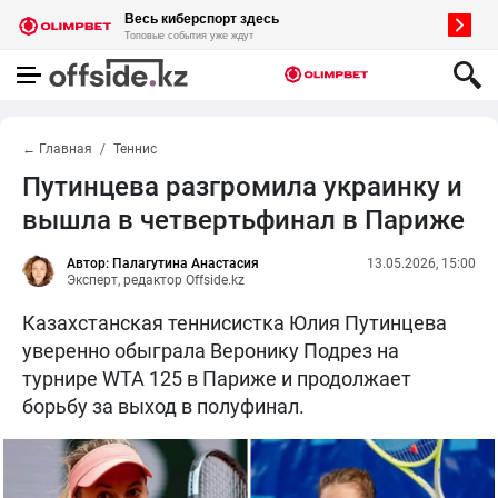
← Главная
Теннис
Путинцева разгромила украинку и
вышла в четвертьфинал в Париже
Автор: Палагутина Анастасия
13.05.2026, 15:00
Эксперт, редактор Offside.kz
Казахстанская теннисистка Юлия Путинцева
уверенно обыграла Веронику Подрез на
турнире WTA 125 в Париже и продолжает
борьбу за выход в полуфинал.