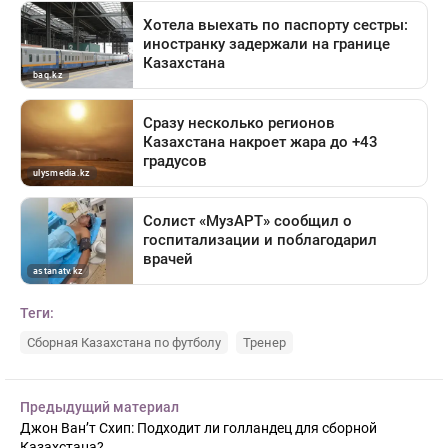
Теги:
Сборная Казахстана по футболу
Тренер
Предыдущий материал
Джон Ван’т Схип: Подходит ли голландец для сборной
Казахстана?