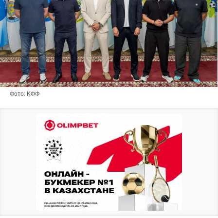
Фото: КФФ