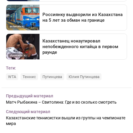
Теги:
WTA
Теннис
Путинцева
Юлия Путинцева
Предыдущий материал
Матч Рыбакина – Свитолина: Где и во сколько смотреть
Следующий материал
Казахстанские теннисистки вышли из группы на чемпионате
мира