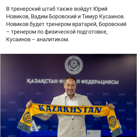
В тренерский штаб также войдут Юрий
Новиков, Вадим Боровский и Тимур Кусаинов.
Новиков будет тренером вратарей, Боровский
– тренером по физической подготовке,
Кусаинов – аналитиком.