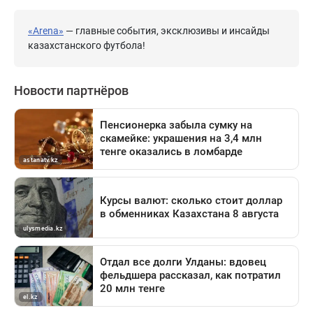
«Arena»
— главные события, эксклюзивы и инсайды
казахстанского футбола!