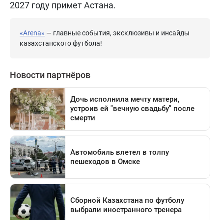
2027 году примет Астана.
«Arena»
— главные события, эксклюзивы и инсайды
казахстанского футбола!