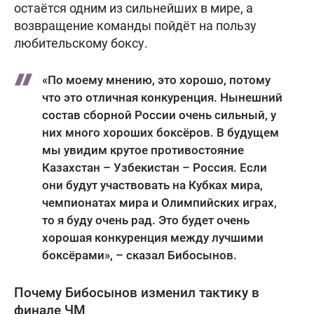
остаётся одним из сильнейших в мире, а
возвращение команды пойдёт на пользу
любительскому боксу.
«По моему мнению, это хорошо, потому
что это отличная конкуренция. Нынешний
состав сборной России очень сильный, у
них много хороших боксёров. В будущем
мы увидим крутое противостояние
Казахстан – Узбекистан – Россия. Если
они будут участвовать на Кубках мира,
чемпионатах мира и Олимпийских играх,
то я буду очень рад. Это будет очень
хорошая конкуренция между лучшими
боксёрами», – сказал Бибосынов.
Почему Бибосынов изменил тактику в
финале ЧМ