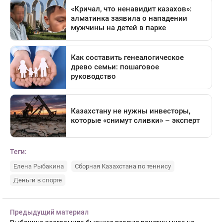
Теги:
Елена Рыбакина
Сборная Казахстана по теннису
Деньги в спорте
Предыдущий материал