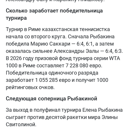
Сколько заработает победительница
турнира
Турнир в Риме казахстанская теннисистка
начала со второго круга. Сначала Рыбакина
победила Марию Саккари — 6:4, 6:1, а затем
оказалась сильнее Александры Эалы — 6:4, 6:3.
В 2026 году призовой фонд турнира серии WTA
1000 в Риме составляет 7 228 080 евро.
Победительница одиночного разряда
заработает 1 055 285 евро и получит 1000
рейтинговых очков.
Следующая соперница Рыбакиной
За выход в полуфинал турнира Елена Рыбакина
сыграет против десятой ракетки мира Элины
Свитолиной.