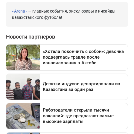
«Arena»
— главные события, эксклюзивы и инсайды
казахстанского футбола!