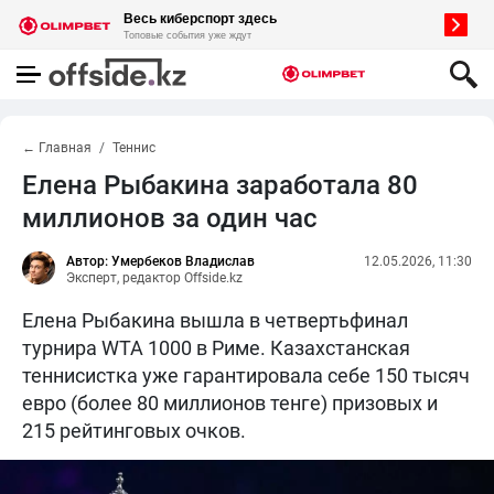
← Главная
Теннис
Елена Рыбакина заработала 80
миллионов за один час
Автор: Умербеков Владислав
12.05.2026, 11:30
Эксперт, редактор Offside.kz
Елена Рыбакина вышла в четвертьфинал
турнира WTA 1000 в Риме. Казахстанская
теннисистка уже гарантировала себе 150 тысяч
евро (более 80 миллионов тенге) призовых и
215 рейтинговых очков.