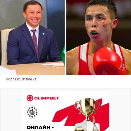
Коллаж: Offside.kz