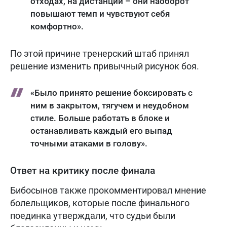
отходах, на дистанции – они наоборот
повышают темп и чувствуют себя
комфортно».
По этой причине тренерский штаб принял
решение изменить привычный рисунок боя.
«Было принято решение боксировать с
ним в закрытом, тягучем и неудобном
стиле. Больше работать в блоке и
останавливать каждый его выпад
точными атаками в голову».
Ответ на критику после финала
Бибосынов также прокомментировал мнение
болельщиков, которые после финального
поединка утверждали, что судьи были