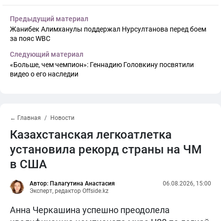
Предыдущий материал
Жанибек Алимханулы поддержал Нурсултанова перед боем
за пояс WBC
Следующий материал
«Больше, чем чемпион»: Геннадию Головкину посвятили
видео о его наследии
← Главная
Новости
Казахстанская легкоатлетка
установила рекорд страны на ЧМ
в США
Автор: Палагутина Анастасия
06.08.2026, 15:00
Эксперт, редактор Offside.kz
Анна Черкашина успешно преодолела