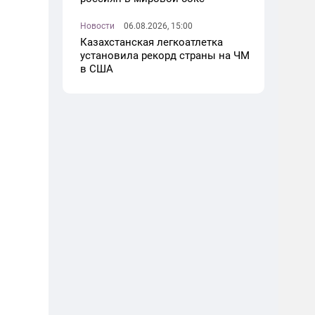
Новости
06.08.2026, 15:00
Казахстанская легкоатлетка
установила рекорд страны на ЧМ
в США