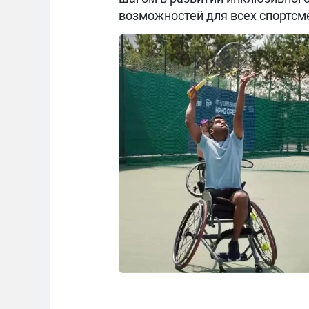
возможностей для всех спортсм