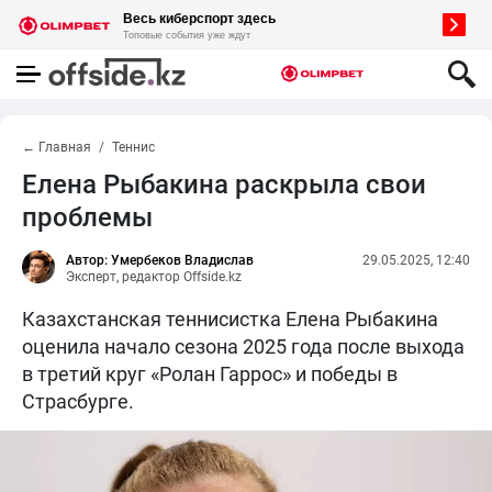
← Главная
Теннис
Елена Рыбакина раскрыла свои
проблемы
Автор: Умербеков Владислав
29.05.2025, 12:40
Эксперт, редактор Offside.kz
Казахстанская теннисистка Елена Рыбакина
оценила начало сезона 2025 года после выхода
в третий круг «Ролан Гаррос» и победы в
Страсбурге.