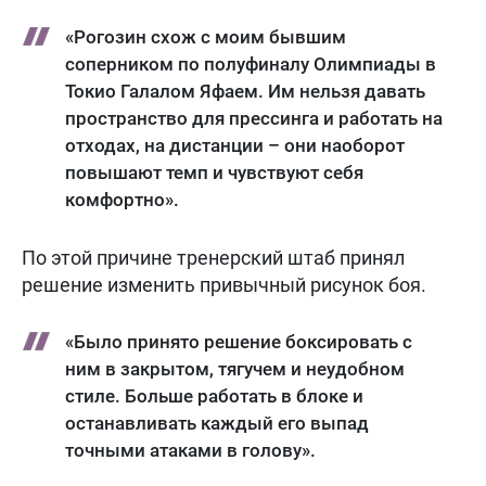
«Рогозин схож с моим бывшим
соперником по полуфиналу Олимпиады в
Токио Галалом Яфаем. Им нельзя давать
пространство для прессинга и работать на
отходах, на дистанции – они наоборот
повышают темп и чувствуют себя
комфортно».
По этой причине тренерский штаб принял
решение изменить привычный рисунок боя.
«Было принято решение боксировать с
ним в закрытом, тягучем и неудобном
стиле. Больше работать в блоке и
останавливать каждый его выпад
точными атаками в голову».