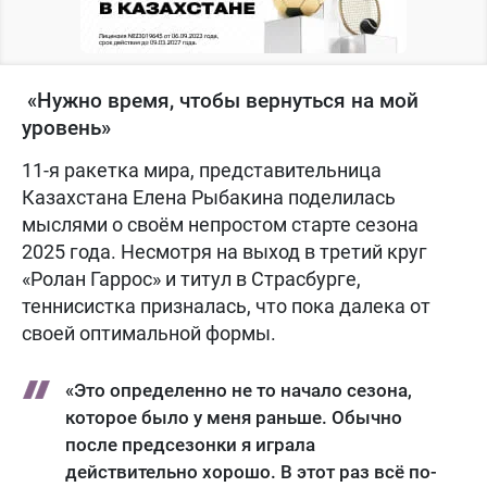
«Нужно время, чтобы вернуться на мой
уровень»
11-я ракетка мира, представительница
Казахстана Елена Рыбакина поделилась
мыслями о своём непростом старте сезона
2025 года. Несмотря на выход в третий круг
«Ролан Гаррос» и титул в Страсбурге,
теннисистка призналась, что пока далека от
своей оптимальной формы.
«Это определенно не то начало сезона,
которое было у меня раньше. Обычно
после предсезонки я играла
действительно хорошо. В этот раз всё по-