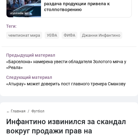
Теги:
чемпионат мира
УЕФА
ФИФА
Джанни Инфантино
Предыдущий материал
«Барселона» намерена увести обладателя Золотого мяча у
«Реала»
Следующий материал
«Атырау» может доверить пост главного тренера Смакову
← Главная
Футбол
Инфантино извинился за скандал
вокруг продажи прав на