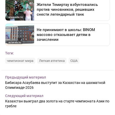
Теги:
чемпионат мира
Легкая атлетика
США
Предыдущий материал
Бибисара Асаубаева выступит за Казахстан на шахматной
Олимпиаде-2026
Следующий материал
Казахстан выиграл два золота на старте чемпионата Азии по
гребле