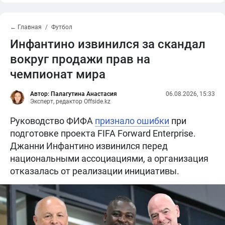
← Главная
Футбол
Инфантино извинился за скандал
вокруг продажи прав на
чемпионат мира
Автор: Палагутина Анастасия
06.08.2026, 15:33
Эксперт, редактор Offside.kz
Руководство ФИФА
признало ошибки
при
подготовке проекта FIFA Forward Enterprise.
Джанни Инфантино извинился перед
национальными ассоциациями, а организация
отказалась от реализации инициативы.