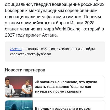
официально утвердил возвращение российских
боксёров к международным соревнованиям
под национальным флагом и гимном. Первым
этапом олимпийского отбора к Играм-2028
станет чемпионат мира World Boxing, который в
2027 году примет Астана.
«Arena»
— главные события, эксклюзивы и инсайды
казахстанского футбола!