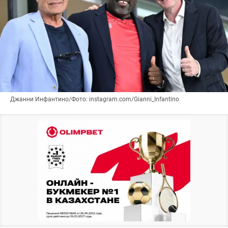
Джанни Инфантино/Фото: instagram.com/Gianni_Infantino