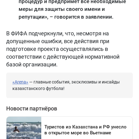
процедур и предпримет все необходимые
меры для защиты своего имени и
репутации», – говорится в заявлении.
В ФИФА подчеркнули, что, несмотря на
допущенные ошибки, все действия при
подготовке проекта осуществлялись в
соответствии с действующей нормативной
базой организации.
«Arena»
— главные события, эксклюзивы и инсайды
казахстанского футбола!