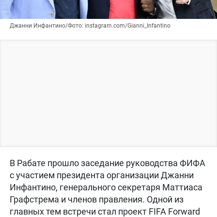
Джанни Инфантино/Фото: instagram.com/Gianni_Infantino
В Рабате прошло заседание руководства ФИФА
с участием президента организации Джанни
Инфантино, генерального секретаря Маттиаса
Графстрема и членов правления. Одной из
главных тем встречи стал проект FIFA Forward