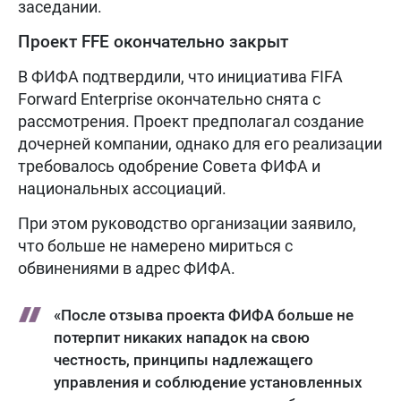
заседании.
Проект FFE окончательно закрыт
В ФИФА подтвердили, что инициатива FIFA
Forward Enterprise окончательно снята с
рассмотрения. Проект предполагал создание
дочерней компании, однако для его реализации
требовалось одобрение Совета ФИФА и
национальных ассоциаций.
При этом руководство организации заявило,
что больше не намерено мириться с
обвинениями в адрес ФИФА.
«После отзыва проекта ФИФА больше не
потерпит никаких нападок на свою
честность, принципы надлежащего
управления и соблюдение установленных