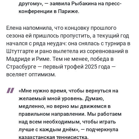
другому», — заявила Рыбакина на пресс-
конференции в Париже.
Елена напомнила, что концовку прошлого
сезона ей пришлось пропустить, а текущий год
начался с ряда неудач: она снялась с турнира в
Штутгарте и рано вылетела из соревнований в
Мадриде и Риме. Тем не менее, победа в
Страсбурге — первый трофей 2025 года —
вселяет оптимизм.
«Мне нужно время, чтобы вернуться на
желаемый мной уровень. Думаю,
медленно, но верно мы движемся в
правильном направлении. Мы работаем
над всем необходимым, чтобы играть
лучше с каждым днём», — подчеркнула
казахстанская теннисистка.