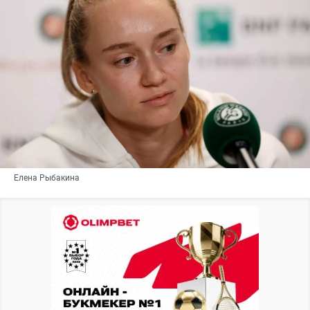
Елена Рыбакина