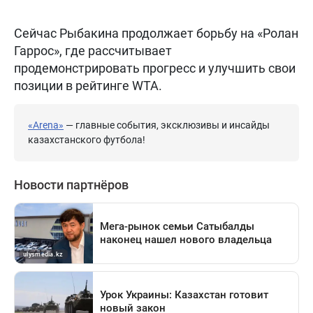
Сейчас Рыбакина продолжает борьбу на «Ролан
Гаррос», где рассчитывает
продемонстрировать прогресс и улучшить свои
позиции в рейтинге WTA.
«Arena»
— главные события, эксклюзивы и инсайды
казахстанского футбола!