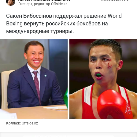
Эксперт, редактор Offside.kz
Сакен Бибосынов поддержал решение World
Boxing вернуть российских боксёров на
международные турниры.
Коллаж: Offside.kz