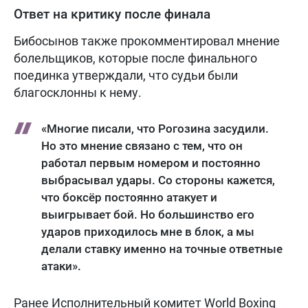
Ответ на критику после финала
Бибосынов также прокомментировал мнение
болельщиков, которые после финального
поединка утверждали, что судьи были
благосклонны к нему.
«Многие писали, что Рогозина засудили.
Но это мнение связано с тем, что он
работал первым номером и постоянно
выбрасывал удары. Со стороны кажется,
что боксёр постоянно атакует и
выигрывает бой. Но большинство его
ударов приходилось мне в блок, а мы
делали ставку именно на точные ответные
атаки».
Ранее Исполнительный комитет World Boxing