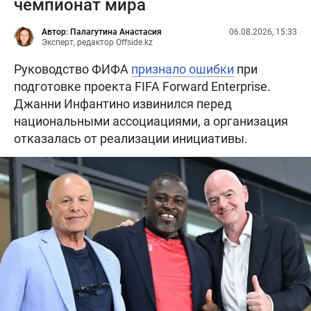
чемпионат мира
Автор: Палагутина Анастасия
06.08.2026, 15:33
Эксперт, редактор Offside.kz
Руководство ФИФА
признало ошибки
при
подготовке проекта FIFA Forward Enterprise.
Джанни Инфантино извинился перед
национальными ассоциациями, а организация
отказалась от реализации инициативы.