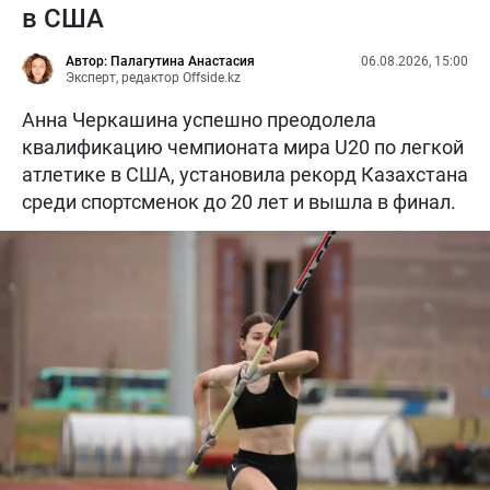
в США
Автор: Палагутина Анастасия
06.08.2026, 15:00
Эксперт, редактор Offside.kz
Анна Черкашина успешно преодолела
квалификацию чемпионата мира U20 по легкой
атлетике в США, установила рекорд Казахстана
среди спортсменок до 20 лет и вышла в финал.