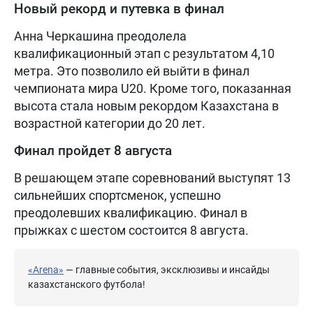
Новый рекорд и путевка в финал
Анна Черкашина преодолела
квалификационный этап с результатом 4,10
метра. Это позволило ей выйти в финал
чемпионата мира U20. Кроме того, показанная
высота стала новым рекордом Казахстана в
возрастной категории до 20 лет.
Финал пройдет 8 августа
В решающем этапе соревнований выступят 13
сильнейших спортсменок, успешно
преодолевших квалификацию. Финал в
прыжках с шестом состоится 8 августа.
«Arena»
— главные события, эксклюзивы и инсайды
казахстанского футбола!