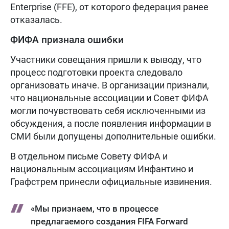
Enterprise (FFE), от которого федерация ранее
отказалась.
ФИФА признала ошибки
Участники совещания пришли к выводу, что
процесс подготовки проекта следовало
организовать иначе. В организации признали,
что национальные ассоциации и Совет ФИФА
могли почувствовать себя исключенными из
обсуждения, а после появления информации в
СМИ были допущены дополнительные ошибки.
В отдельном письме Совету ФИФА и
национальным ассоциациям Инфантино и
Графстрем принесли официальные извинения.
«Мы признаем, что в процессе
предлагаемого создания FIFA Forward