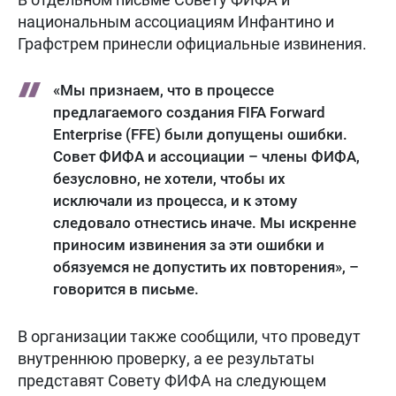
национальным ассоциациям Инфантино и
Графстрем принесли официальные извинения.
«Мы признаем, что в процессе
предлагаемого создания FIFA Forward
Enterprise (FFE) были допущены ошибки.
Совет ФИФА и ассоциации – члены ФИФА,
безусловно, не хотели, чтобы их
исключали из процесса, и к этому
следовало отнестись иначе. Мы искренне
приносим извинения за эти ошибки и
обязуемся не допустить их повторения», –
говорится в письме.
В организации также сообщили, что проведут
внутреннюю проверку, а ее результаты
представят Совету ФИФА на следующем