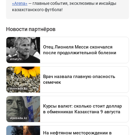
«Arena»
— главные события, эксклюзивы и инсайды
казахстанского футбола!