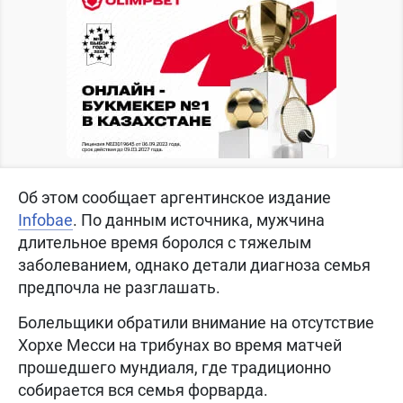
Об этом сообщает аргентинское издание
Infobae
. По данным источника, мужчина
длительное время боролся с тяжелым
заболеванием, однако детали диагноза семья
предпочла не разглашать.
Болельщики обратили внимание на отсутствие
Хорхе Месси на трибунах во время матчей
прошедшего мундиаля, где традиционно
собирается вся семья форварда.