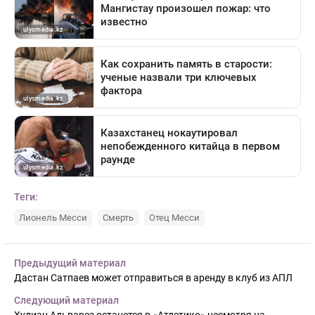
Теги:
Лионель Месси
Смерть
Отец Месси
Предыдущий материал
Дастан Сатпаев может отправиться в аренду в клуб из АПЛ
Следующий материал