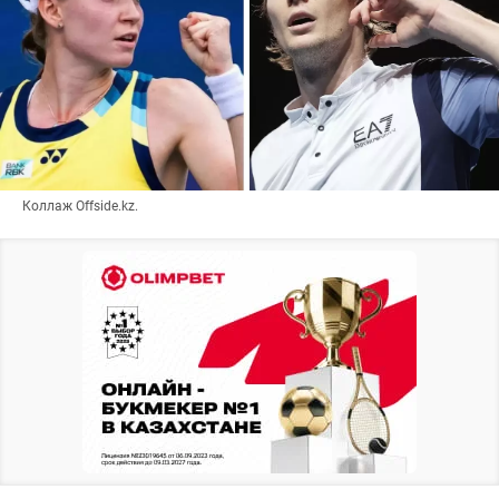
Коллаж Offside.kz.