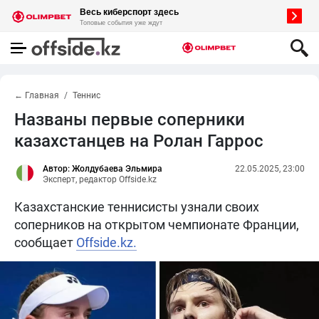
← Главная
Теннис
Названы первые соперники
казахстанцев на Ролан Гаррос
Автор: Жолдубаева Эльмира
22.05.2025, 23:00
Эксперт, редактор Offside.kz
Казахстанские теннисисты узнали своих
соперников на открытом чемпионате Франции,
сообщает
Offside.kz.