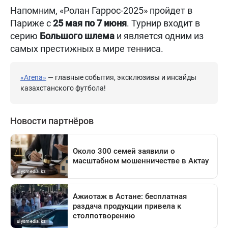
Напомним, «Ролан Гаррос-2025» пройдет в
Париже с
25 мая по 7 июня
. Турнир входит в
серию
Большого шлема
и является одним из
самых престижных в мире тенниса.
«Arena»
— главные события, эксклюзивы и инсайды
казахстанского футбола!