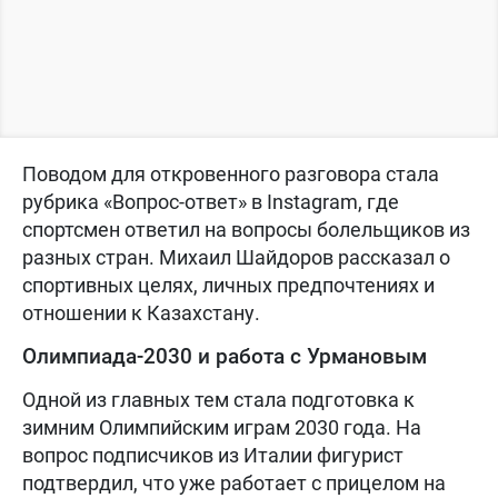
Поводом для откровенного разговора стала
рубрика «Вопрос-ответ» в Instagram, где
спортсмен ответил на вопросы болельщиков из
разных стран. Михаил Шайдоров рассказал о
спортивных целях, личных предпочтениях и
отношении к Казахстану.
Олимпиада-2030 и работа с Урмановым
Одной из главных тем стала подготовка к
зимним Олимпийским играм 2030 года. На
вопрос подписчиков из Италии фигурист
подтвердил, что уже работает с прицелом на