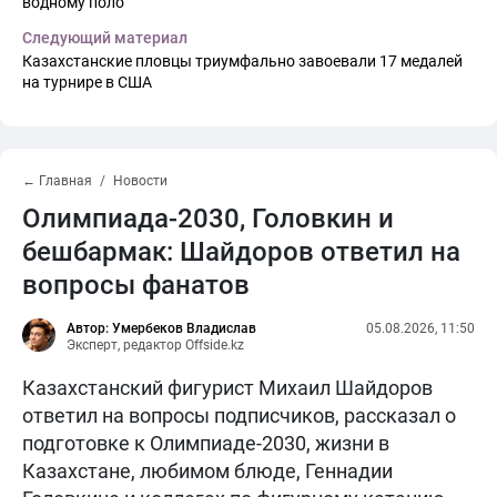
водному поло
Следующий материал
Казахстанские пловцы триумфально завоевали 17 медалей
на турнире в США
← Главная
Новости
Олимпиада-2030, Головкин и
бешбармак: Шайдоров ответил на
вопросы фанатов
Автор: Умербеков Владислав
05.08.2026, 11:50
Эксперт, редактор Offside.kz
Казахстанский фигурист Михаил Шайдоров
ответил на вопросы подписчиков, рассказал о
подготовке к Олимпиаде-2030, жизни в
Казахстане, любимом блюде, Геннадии