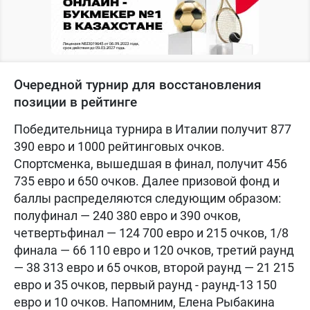
Очередной турнир для восстановления
позиции в рейтинге
Победительница турнира в Италии получит 877
390 евро и 1000 рейтинговых очков.
Спортсменка, вышедшая в финал, получит 456
735 евро и 650 очков. Далее призовой фонд и
баллы распределяются следующим образом:
полуфинал — 240 380 евро и 390 очков,
четвертьфинал — 124 700 евро и 215 очков, 1/8
финала — 66 110 евро и 120 очков, третий раунд
— 38 313 евро и 65 очков, второй раунд — 21 215
евро и 35 очков, первый раунд - раунд-13 150
евро и 10 очков. Напомним, Елена Рыбакина