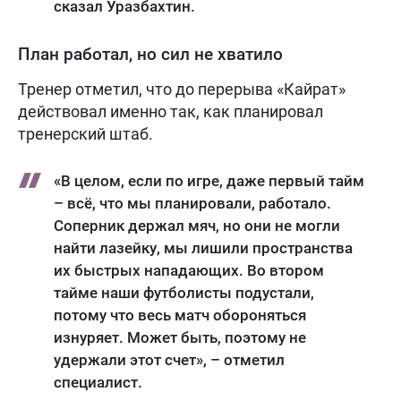
сказал Уразбахтин.
План работал, но сил не хватило
Тренер отметил, что до перерыва «Кайрат»
действовал именно так, как планировал
тренерский штаб.
«В целом, если по игре, даже первый тайм
– всё, что мы планировали, работало.
Соперник держал мяч, но они не могли
найти лазейку, мы лишили пространства
их быстрых нападающих. Во втором
тайме наши футболисты подустали,
потому что весь матч обороняться
изнуряет. Может быть, поэтому не
удержали этот счет», – отметил
специалист.