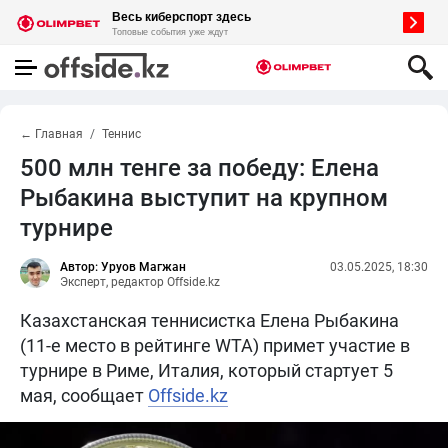
← Главная
Теннис
500 млн тенге за победу: Елена
Рыбакина выступит на крупном
турнире
Автор: Уруов Магжан
03.05.2025, 18:30
Эксперт, редактор Offside.kz
Казахстанская теннисистка Елена Рыбакина
(11-е место в рейтинге WTA) примет участие в
турнире в Риме, Италия, который стартует 5
мая, сообщает
Offside.kz