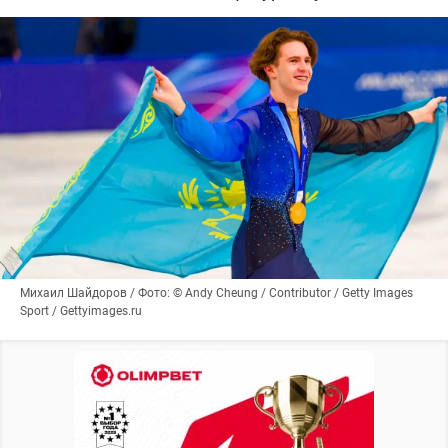
Михаил Шайдоров / Фото: © Andy Cheung / Contributor / Getty Images
Sport / Gettyimages.ru