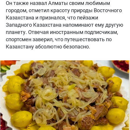
Он также назвал Алматы своим любимым
городом, отметил красоту природы Восточного
Казахстана и признался, что пейзажи
Западного Казахстана напоминают ему другую
планету. Отвечая иностранным подписчикам,
спортсмен заверил, что путешествовать по
Казахстану абсолютно безопасно.