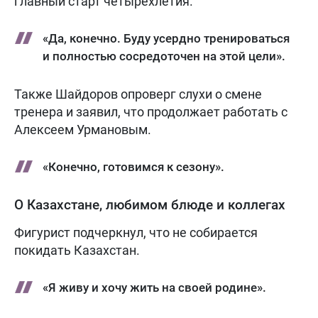
главный старт четырехлетия.
«Да, конечно. Буду усердно тренироваться
и полностью сосредоточен на этой цели».
Также Шайдоров опроверг слухи о смене
тренера и заявил, что продолжает работать с
Алексеем Урмановым.
«Конечно, готовимся к сезону».
О Казахстане, любимом блюде и коллегах
Фигурист подчеркнул, что не собирается
покидать Казахстан.
«Я живу и хочу жить на своей родине».