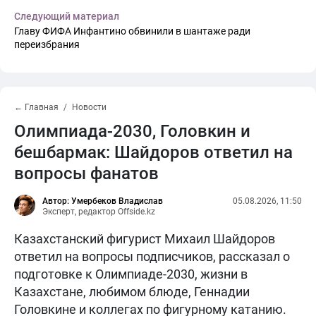
Следующий материал
Главу ФИФА Инфантино обвинили в шантаже ради
переизбрания
← Главная
Новости
Олимпиада-2030, Головкин и
бешбармак: Шайдоров ответил на
вопросы фанатов
Автор: Умербеков Владислав
05.08.2026, 11:50
Эксперт, редактор Offside.kz
Казахстанский фигурист Михаил Шайдоров
ответил на вопросы подписчиков, рассказал о
подготовке к Олимпиаде-2030, жизни в
Казахстане, любимом блюде, Геннадии
Головкине и коллегах по фигурному катанию.