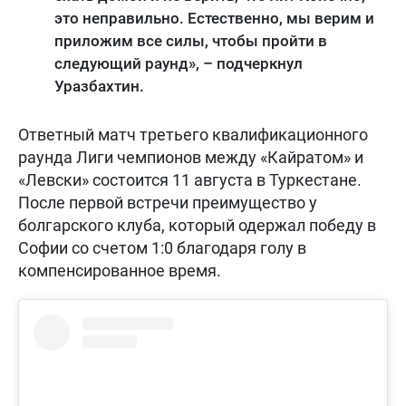
это неправильно. Естественно, мы верим и
приложим все силы, чтобы пройти в
следующий раунд», – подчеркнул
Уразбахтин.
Ответный матч третьего квалификационного
раунда Лиги чемпионов между «Кайратом» и
«Левски» состоится 11 августа в Туркестане.
После первой встречи преимущество у
болгарского клуба, который одержал победу в
Софии со счетом 1:0 благодаря голу в
компенсированное время.