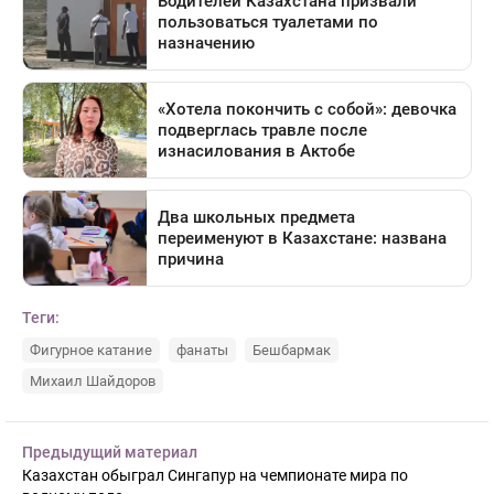
Теги:
Фигурное катание
фанаты
Бешбармак
Михаил Шайдоров
Предыдущий материал
Казахстан обыграл Сингапур на чемпионате мира по