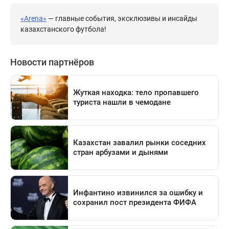
«Arena»
— главные события, эксклюзивы и инсайды
казахстанского футбола!