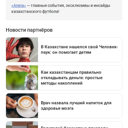
«Arena»
— главные события, эксклюзивы и инсайды
казахстанского футбола!