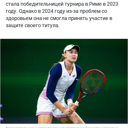
стала победительницей турнира в Риме в 2023
году. Однако в 2024 году из-за проблем со
здоровьем она не смогла принять участие в
защите своего титула.