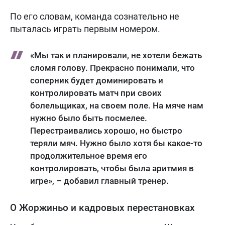
По его словам, команда сознательно не
пыталась играть первым номером.
«Мы так и планировали, не хотели бежать
сломя голову. Прекрасно понимали, что
соперник будет доминировать и
контролировать матч при своих
болельщиках, на своем поле. На мяче нам
нужно было быть посмелее.
Перестраивались хорошо, но быстро
теряли мяч. Нужно было хотя бы какое-то
продолжительное время его
контролировать, чтобы была аритмия в
игре», – добавил главный тренер.
О Жоржиньо и кадровых перестановках