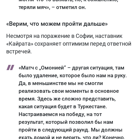
теряли мяч», – отметил он.
«Верим, что можем пройти дальше»
Несмотря на поражение в Софии, наставник
«Кайрата» сохраняет оптимизм перед ответной
встречей.
«Матч с „Омонией“ – другая ситуация, там
было удаление, которое было нам на руку.
Да, в меньшинстве мы не смогли
реализовать свои моменты в основное
время. Здесь же сложно представить,
какая ситуация будет в Туркестане.
Настраиваемся на победу, на тот
результат, который позволил бы нам
пройти в следующий раунд. Мы должны
ехать домой и не верить, что ли? Конечно,