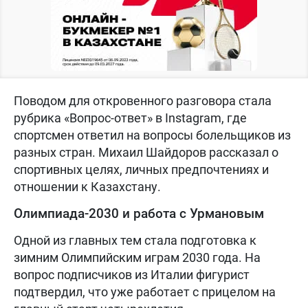
Поводом для откровенного разговора стала
рубрика «Вопрос-ответ» в Instagram, где
спортсмен ответил на вопросы болельщиков из
разных стран. Михаил Шайдоров рассказал о
спортивных целях, личных предпочтениях и
отношении к Казахстану.
Олимпиада-2030 и работа с Урмановым
Одной из главных тем стала подготовка к
зимним Олимпийским играм 2030 года. На
вопрос подписчиков из Италии фигурист
подтвердил, что уже работает с прицелом на