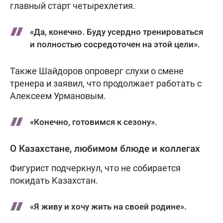
главный старт четырехлетия.
«Да, конечно. Буду усердно тренироваться
и полностью сосредоточен на этой цели».
Также Шайдоров опроверг слухи о смене
тренера и заявил, что продолжает работать с
Алексеем Урмановым.
«Конечно, готовимся к сезону».
О Казахстане, любимом блюде и коллегах
Фигурист подчеркнул, что не собирается
покидать Казахстан.
«Я живу и хочу жить на своей родине».