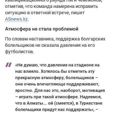
отметив, что команда намерена исправить
ситуацию в ответной встрече, пишет
ASnews.kz
.
Атмосфера не стала проблемой
По словам наставника, поддержка болгарских
болельщиков не оказала давления на его
футболистов.
«Не думаю, что давление на стадионе на
нас влияло. Хотелось бы отметить эту
прекрасную атмосферу, болельщиков –
они очень впечатляюще поддерживают,
яростно. Для нас это, наоборот, мотивация
– играть при такой атмосфере. Надеемся,
что в Алматы... ой (смеется), в Туркестане
болельщики придут нас поддержать», –