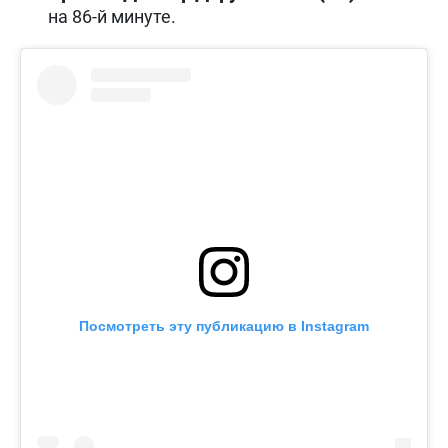
на 86-й минуте.
Посмотреть эту публикацию в Instagram