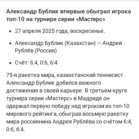
Александр Бублик впервые обыграл игрока
топ-10 на турнире серии «Мастерс»
27 апреля 2025 года, воскресенье.
Александр Бублик (Казахстан) — Андрей
Рублёв (Россия)
Счёт: 6:4, 0:6, 6:4
75-я ракетка мира, казахстанский теннисист
Александр Бублик добился важного
достижения в своей карьере. В третьем круге
турнира серии «Мастерс» в Мадриде он
одержал первую победу над игроком из топ-10
мирового рейтинга, обыграв восьмую ракетку
мира россиянина Андрея Рублёва со счётом 6:4,
0:6, 6:4.