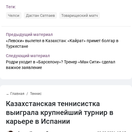
Теги:
Челси
Дастан Сатпаев
Товарищеский матч
Предыдущий материал
«Левски» вылетел в Казахстан: «Кайрат» примет болгар в
Туркестане
Следующий материал
Родри уходит в «Барселону»? Тренер «Ман Сити» сделал
важное заявление
← Главная
Теннис
Казахстанская теннисистка
выиграла крупнейший турнир в
карьере в Испании