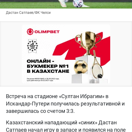
Дастан Сатпаев/ФК Челси
Встреча на стадионе «Султан Ибрагим» в
Искандар-Путери получилась результативной и
завершилась со счетом 3:3.
Казахстанский нападающий «синих» Дастан
Сатпаев начал игру в запасе и появился на поле