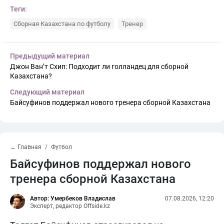
Теги:
Сборная Казахстана по футболу
Тренер
Предыдущий материал
Джон Ван’т Схип: Подходит ли голландец для сборной
Казахстана?
Следующий материал
Байсуфинов поддержал нового тренера сборной Казахстана
← Главная
Футбол
Байсуфинов поддержал нового
тренера сборной Казахстана
Автор: Умербеков Владислав
07.08.2026, 12:20
Эксперт, редактор Offside.kz