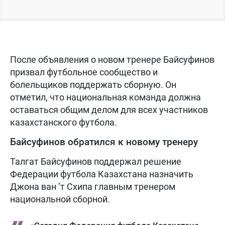
После объявления о новом тренере Байсуфинов
призвал футбольное сообщество и
болельщиков поддержать сборную. Он
отметил, что национальная команда должна
оставаться общим делом для всех участников
казахстанского футбола.
Байсуфинов обратился к новому тренеру
Талгат Байсуфинов поддержал решение
Федерации футбола Казахстана назначить
Джона ван ’т Схипа главным тренером
национальной сборной.