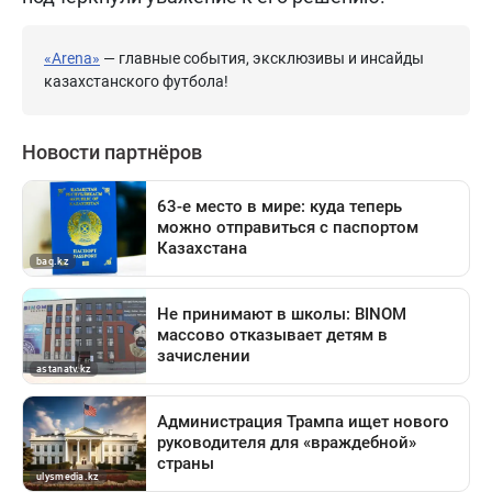
«Arena»
— главные события, эксклюзивы и инсайды
казахстанского футбола!