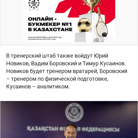
В тренерский штаб также войдут Юрий
Новиков, Вадим Боровский и Тимур Кусаинов.
Новиков будет тренером вратарей, Боровский
– тренером по физической подготовке,
Кусаинов – аналитиком.