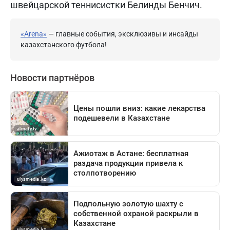
швейцарской теннисистки Белинды Бенчич.
«Arena»
— главные события, эксклюзивы и инсайды
казахстанского футбола!