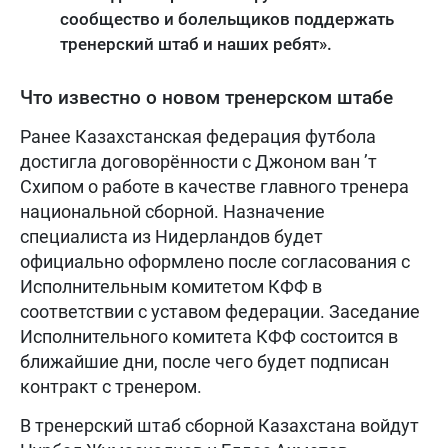
сообщество и болельщиков поддержать
тренерский штаб и наших ребят».
Что известно о новом тренерском штабе
Ранее Казахстанская федерация футбола
достигла договорённости с Джоном ван ’т
Схипом о работе в качестве главного тренера
национальной сборной. Назначение
специалиста из Нидерландов будет
официально оформлено после согласования с
Исполнительным комитетом КФФ в
соответствии с уставом федерации. Заседание
Исполнительного комитета КФФ состоится в
ближайшие дни, после чего будет подписан
контракт с тренером.
В тренерский штаб сборной Казахстана войдут