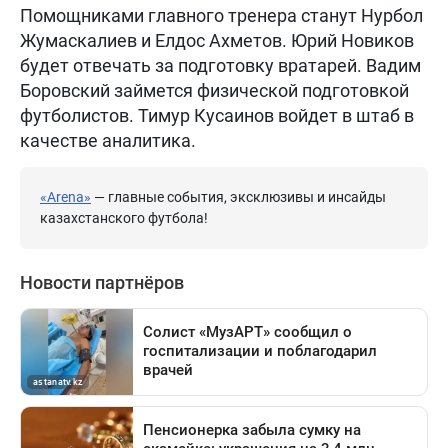
Помощниками главного тренера станут Нурбол
Жумаскалиев и Елдос Ахметов. Юрий Новиков
будет отвечать за подготовку вратарей. Вадим
Боровский займется физической подготовкой
футболистов. Тимур Кусаинов войдет в штаб в
качестве аналитика.
«Arena»
— главные события, эксклюзивы и инсайды
казахстанского футбола!