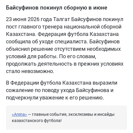
Байсуфинов покинул сборную в июне
23 июня 2026 года Талгат Байсуфинов покинул
пост главного тренера национальной сборной
Казахстана. Федерация футбола Казахстана
сообщила об уходе специалиста. Байсуфинов
объяснил решение отсутствием необходимых
условий для работы. По его словам,
продолжать деятельность в прежних условиях
стало невозможно.
В Федерации футбола Казахстана выразили
сожаление по поводу ухода Байсуфинова и
подчеркнули уважение к его решению.
«Arena»
— главные события, эксклюзивы и инсайды
казахстанского футбола!