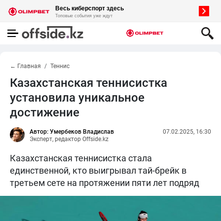
← Главная
Теннис
Казахстанская теннисистка
установила уникальное
достижение
Автор: Умербеков Владислав
07.02.2025, 16:30
Эксперт, редактор Offside.kz
Казахстанская теннисистка стала
единственной, кто выигрывал тай-брейк в
третьем сете на протяжении пяти лет подряд