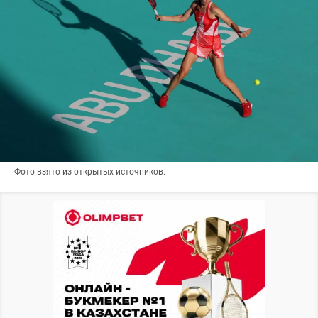
Фото взято из открытых источников.