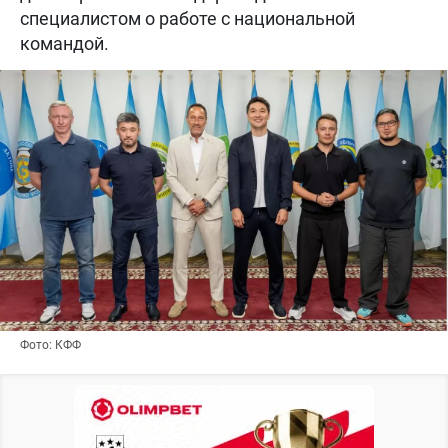
специалистом о работе с национальной
командой.
Фото: КФФ