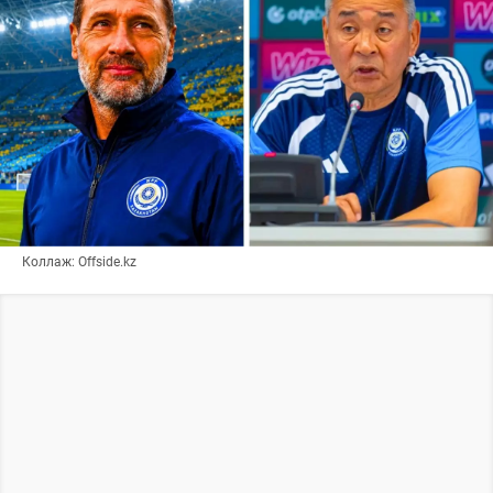
Коллаж: Offside.kz