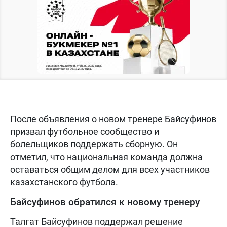
После объявления о новом тренере Байсуфинов
призвал футбольное сообщество и
болельщиков поддержать сборную. Он
отметил, что национальная команда должна
оставаться общим делом для всех участников
казахстанского футбола.
Байсуфинов обратился к новому тренеру
Талгат Байсуфинов поддержал решение