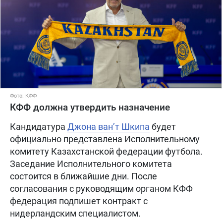
Фото: КФФ
КФФ должна утвердить назначение
Кандидатура
Джона ван’т Шкипа
будет
официально представлена Исполнительному
комитету Казахстанской федерации футбола.
Заседание Исполнительного комитета
состоится в ближайшие дни. После
согласования с руководящим органом КФФ
федерация подпишет контракт с
нидерландским специалистом.