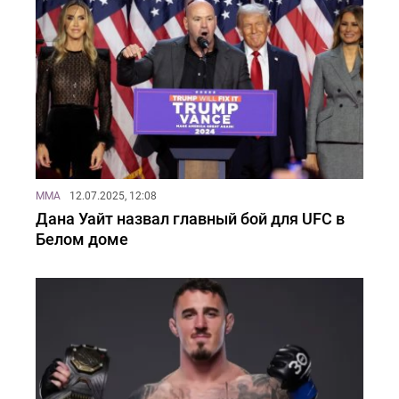
MMA
12.07.2025, 12:08
Дана Уайт назвал главный бой для UFC в
Белом доме