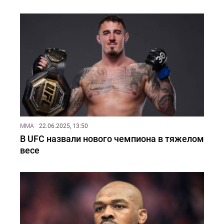
MMA
22.06.2025, 13:50
В UFC назвали нового чемпиона в тяжелом
весе