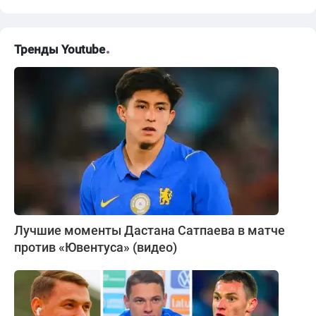
Тренды Youtube
Лучшие моменты Дастана Сатпаева в матче
против «Ювентуса» (видео)