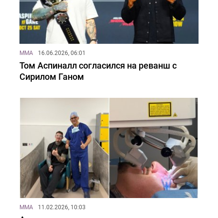
MMA
16.06.2026, 06:01
Том Аспиналл согласился на реванш с
Сирилом Ганом
MMA
11.02.2026, 10:03