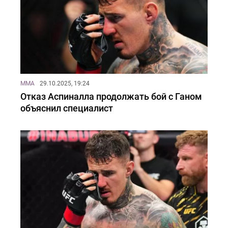
MMA
29.10.2025, 19:24
Отказ Аспиналла продолжать бой с Ганом
объяснил специалист