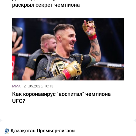
раскрыл секрет чемпиона
MMA
21.05.2025, 16:13
Как коронавирус "воспитал" чемпиона
UFC?
Қазақстан Премьер-лигасы