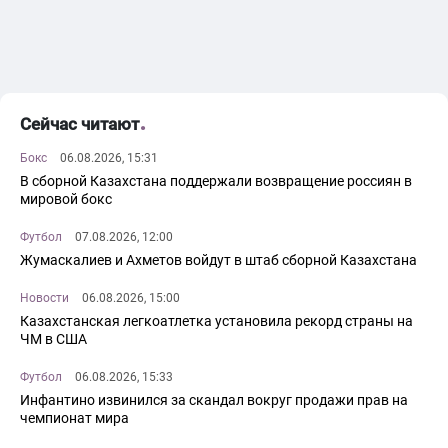
Сейчас читают
Бокс
06.08.2026, 15:31
В сборной Казахстана поддержали возвращение россиян в
мировой бокс
Футбол
07.08.2026, 12:00
Жумаскалиев и Ахметов войдут в штаб сборной Казахстана
Новости
06.08.2026, 15:00
Казахстанская легкоатлетка установила рекорд страны на
ЧМ в США
Футбол
06.08.2026, 15:33
Инфантино извинился за скандал вокруг продажи прав на
чемпионат мира