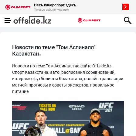
Новости по теме "Том Аспиналл"
Казахстан
Новости по теме Том Аспиналл на сайте Offside.kz.
Спорт Казахстана, авто, расписания соревнований,
интервью, футболисты Казахстана, онлайн трансляции
матчей, прогнозы и советы экспертов, правильное
питание