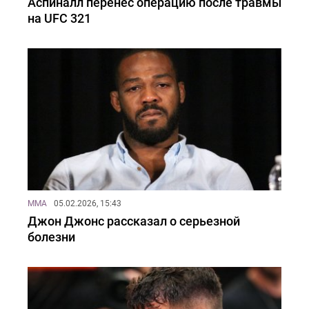
Аспиналл перенес операцию после травмы
на UFC 321
MMA
05.02.2026, 15:43
Джон Джонс рассказал о серьезной
болезни