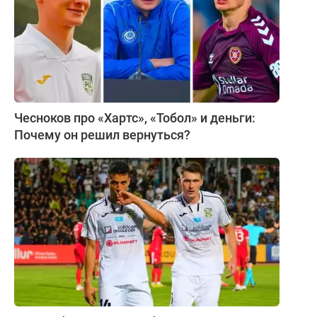
Чесноков про «Хартс», «Тобол» и деньги:
Почему он решил вернуться?