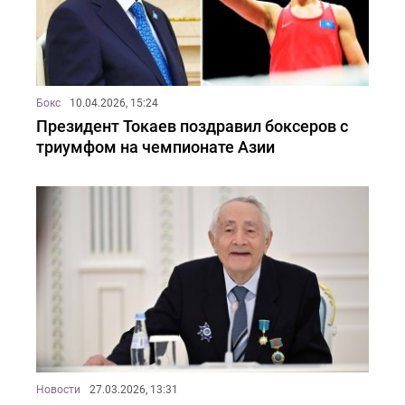
Бокс
10.04.2026, 15:24
Президент Токаев поздравил боксеров с
триумфом на чемпионате Азии
Новости
27.03.2026, 13:31