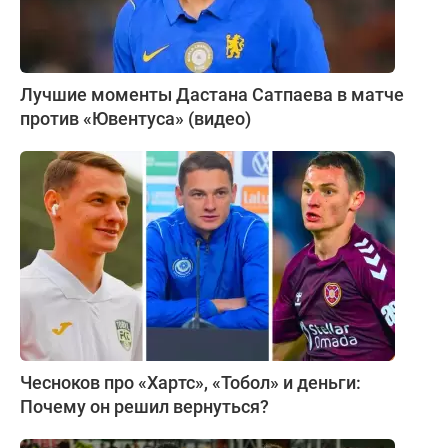
Лучшие моменты Дастана Сатпаева в матче
против «Ювентуса» (видео)
Чесноков про «Хартс», «Тобол» и деньги:
Почему он решил вернуться?