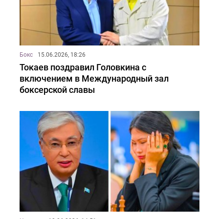
Бокс
15.06.2026, 18:26
Токаев поздравил Головкина с
включением в Международный зал
боксерской славы