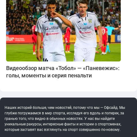
Видеообзор матча «Тобол» — «Паневежис»:
голы, моменты и серия пенальти
Наших историй больше, чем новостей, потому что мы — Офсайд. Мы
глубже погружаемся в мир спорта, исследуя его вдоль и поперек, за
гранью того, что видно в обычных новостях. У нас вы найдете
уникальные ракурсы, интересные факты и истории о спортсменах,
которые заставят вас взглянуть на спорт совершенно по-новому.