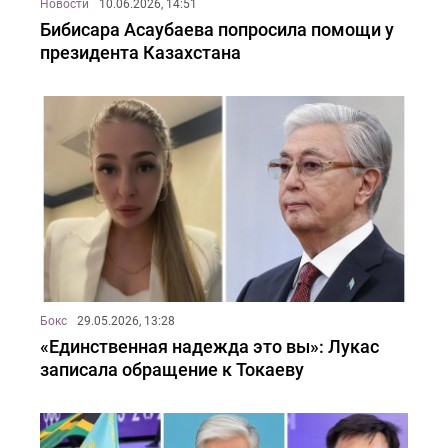
Новости
10.06.2026, 14:51
Бибисара Асаубаева попросила помощи у
президента Казахстана
Бокс
29.05.2026, 13:28
«Единственная надежда это вы»: Лукас
записала обращение к Токаеву