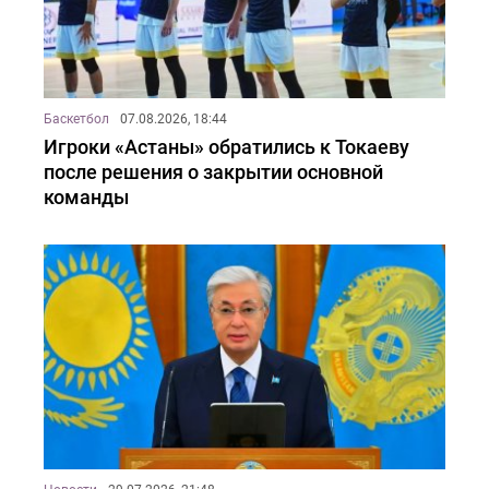
Баскетбол
07.08.2026, 18:44
Игроки «Астаны» обратились к Токаеву
после решения о закрытии основной
команды