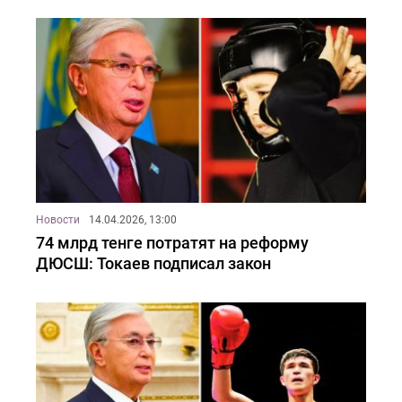
Новости
14.04.2026, 13:00
74 млрд тенге потратят на реформу
ДЮСШ: Токаев подписал закон