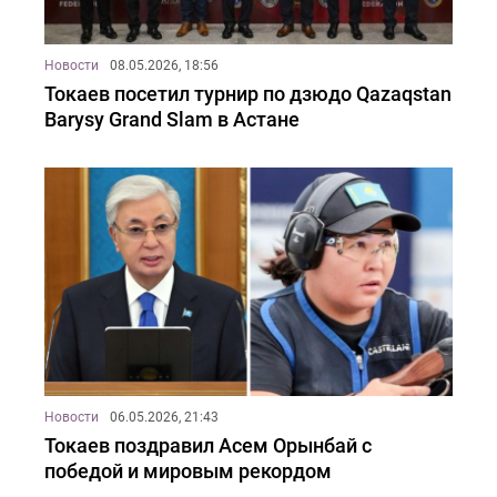
Новости
08.05.2026, 18:56
Токаев посетил турнир по дзюдо Qazaqstan
Barysy Grand Slam в Астане
Новости
06.05.2026, 21:43
Токаев поздравил Асем Орынбай с
победой и мировым рекордом