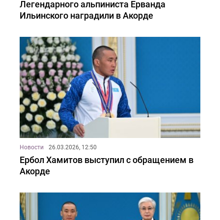
Легендарного альпиниста Ерванда
Ильинского наградили в Акорде
Новости
26.03.2026, 12:50
Ербол Хамитов выступил с обращением в
Акорде