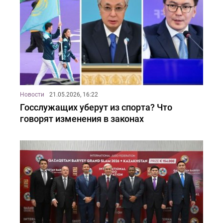
Новости
21.05.2026, 16:22
Госслужащих уберут из спорта? Что
говорят изменения в законах