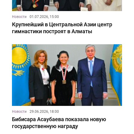
Новости
01.07.2026, 15:00
Крупнейший в Центральной Азии центр
гимнастики построят в Алматы
Новости
29.06.2026, 18:00
Бибисара Асаубаева показала новую
государственную награду