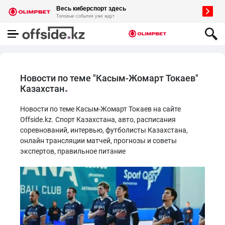
Новости по теме "Касым-Жомарт Токаев"
Казахстан
Новости по теме Касым-Жомарт Токаев на сайте
Offside.kz. Спорт Казахстана, авто, расписания
соревнований, интервью, футболисты Казахстана,
онлайн трансляции матчей, прогнозы и советы
экспертов, правильное питание