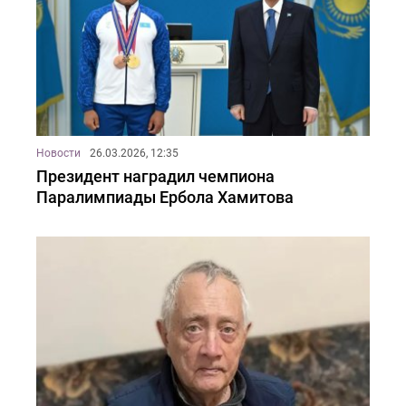
Новости
26.03.2026, 12:35
Президент наградил чемпиона
Паралимпиады Ербола Хамитова