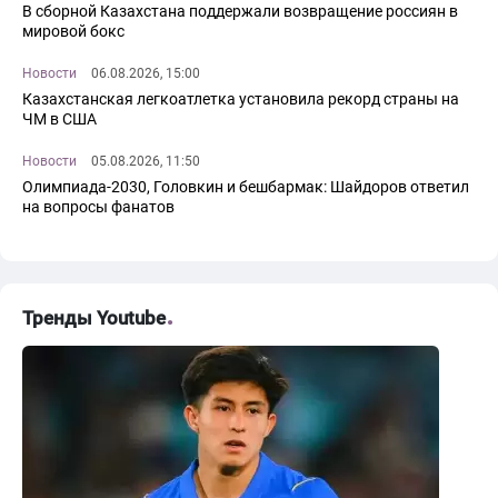
В сборной Казахстана поддержали возвращение россиян в
мировой бокс
Новости
06.08.2026, 15:00
Казахстанская легкоатлетка установила рекорд страны на
ЧМ в США
Новости
05.08.2026, 11:50
Олимпиада-2030, Головкин и бешбармак: Шайдоров ответил
на вопросы фанатов
Тренды Youtube