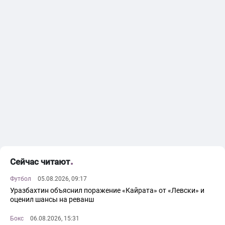
Сейчас читают
Футбол
05.08.2026, 09:17
Уразбахтин объяснил поражение «Кайрата» от «Левски» и
оценил шансы на реванш
Бокс
06.08.2026, 15:31