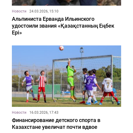
Новости
24.03.2026, 15:10
Альпиниста Ерванда Ильинского
удостоили звания «Қазақстанның Еңбек
Ері»
Новости
16.03.2026, 17:43
Финансирование детского спорта в
Казахстане увеличат почти вдвое