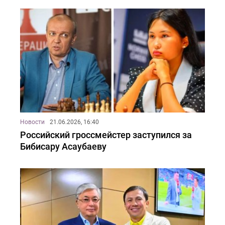
Новости
21.06.2026, 16:40
Российский гроссмейстер заступился за
Бибисару Асаубаеву