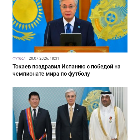
Футбол
20.07.2026, 18:31
Токаев поздравил Испанию с победой на
чемпионате мира по футболу