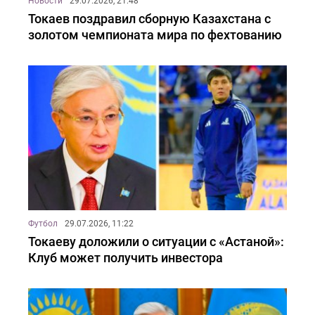
Новости
29.07.2026, 21:48
Токаев поздравил сборную Казахстана с
золотом чемпионата мира по фехтованию
Футбол
29.07.2026, 11:22
Токаеву доложили о ситуации с «Астаной»:
Клуб может получить инвестора