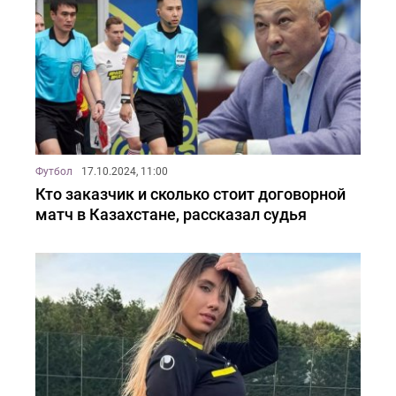
Футбол
17.10.2024, 11:00
Кто заказчик и сколько стоит договорной
матч в Казахстане, рассказал судья