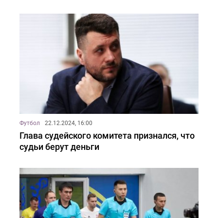
Футбол
22.12.2024, 16:00
Глава судейского комитета признался, что
судьи берут деньги