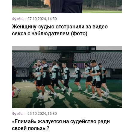
Футбол
07.10.2024, 14:30
Женщину-судью отстранили за видео
секса с наблюдателем (Фото)
Футбол
05.10.2024, 16:30
«Елимай» жалуется на судейство ради
своей пользы?