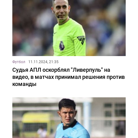
Футбол
11.11.2024, 21:35
Судья АПЛ оскорблял "Ливерпуль" на
видео, в матчах принимал решения против
команды