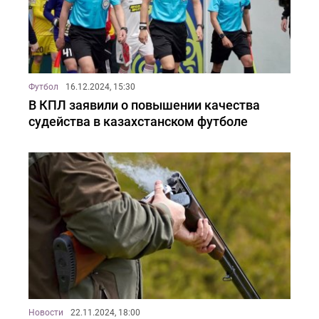
Футбол
16.12.2024, 15:30
В КПЛ заявили о повышении качества
судейства в казахстанском футболе
Новости
22.11.2024, 18:00