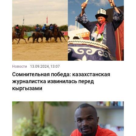
Новости
13.09.2024, 13:07
Сомнительная победа: казахстанская
журналистка извинилась перед
кыргызами