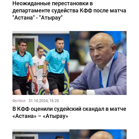
Неожиданные перестановки в
департаменте судейства КФФ после матча
"Астана" - "Атырау"
Футбол
31.10.2024, 16:20
В КФФ оценили судейский скандал в матче
«Астана» – «Атырау»