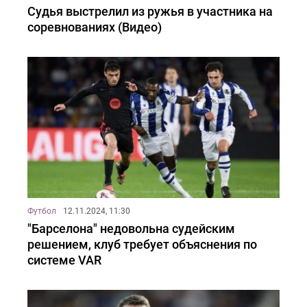
Судья выстрелил из ружья в участника на
соревнованиях (Видео)
Футбол
12.11.2024, 11:30
"Барселона" недовольна судейским
решением, клуб требует объяснения по
системе VAR