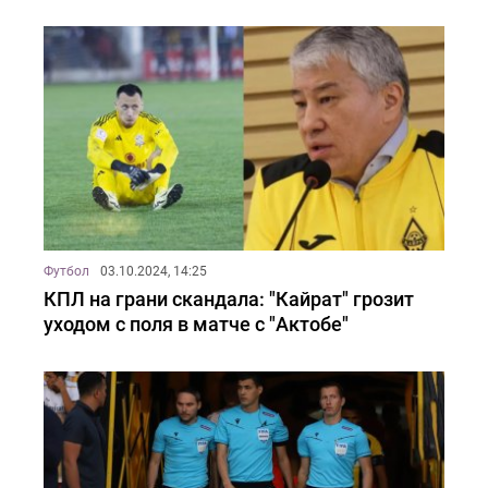
Футбол
03.10.2024, 14:25
КПЛ на грани скандала: "Кайрат" грозит
уходом с поля в матче с "Актобе"