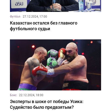
Футбол
27.12.2024, 17:00
Казахстан остался без главного
футбольного судьи
Бокс
22.12.2024, 18:00
Эксперты в шоке от победы Усика:
Судейство было предвзятым?