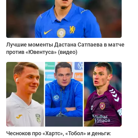
Лучшие моменты Дастана Сатпаева в матче
против «Ювентуса» (видео)
Чесноков про «Хартс», «Тобол» и деньги: