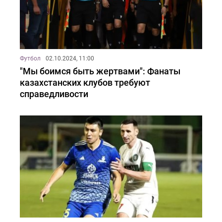
Футбол
02.10.2024, 11:00
"Мы боимся быть жертвами": Фанаты
казахстанских клубов требуют
справедливости