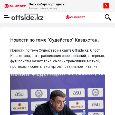
Новости по теме "Судейство" Казахстан
Новости по теме Судейство на сайте Offside.kz. Спорт
Казахстана, авто, расписания соревнований, интервью,
футболисты Казахстана, онлайн трансляции матчей,
прогнозы и советы экспертов, правильное питание