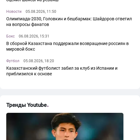
Новости
05.08.2026, 11:50
Олимпиада-2030, Головкин и бешбармак: Шайдоров ответил
на вопросы фанатов
Бокс
06.08.2026, 15:31
В сборной Казахстана поддержали возвращение россиян в
мировой бокс
Футбол
05.08.2026, 18:20
Казахстанский футболист забил за клуб из Испании и
приблизился к основе
Тренды Youtube