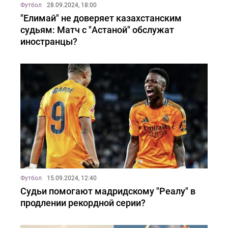
Футбол
28.09.2024, 18:00
"Елимай" не доверяет казахстанским
судьям: Матч с "Астаной" обслужат
иностранцы?
Футбол
15.09.2024, 12:40
Судьи помогают мадридскому "Реалу" в
продлении рекордной серии?