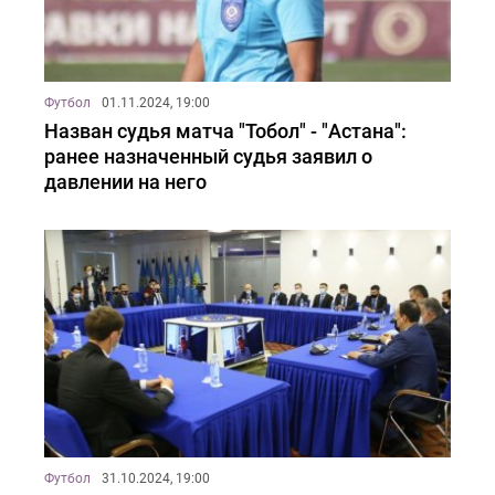
Футбол
01.11.2024, 19:00
Назван судья матча "Тобол" - "Астана":
ранее назначенный судья заявил о
давлении на него
Футбол
31.10.2024, 19:00