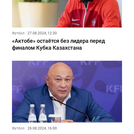
Футбол
27.08.2024, 12:30
«Актобе» остаётся без лидера перед
финалом Кубка Казахстана
Футбол
26.08.2024, 16:00