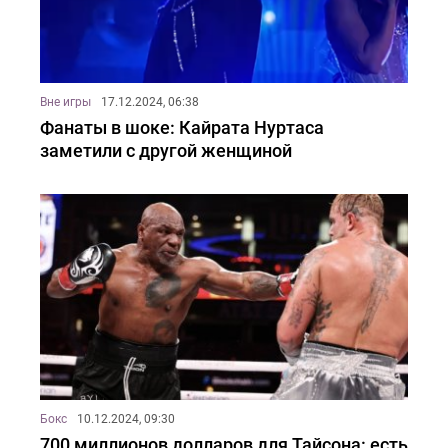
Вне игры
17.12.2024, 06:38
Фанаты в шоке: Кайрата Нуртаса
заметили с другой женщиной
Бокс
10.12.2024, 09:30
700 миллионов долларов для Тайсона: есть