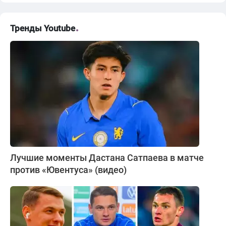
Тренды Youtube
Лучшие моменты Дастана Сатпаева в матче
против «Ювентуса» (видео)