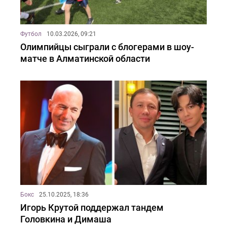
Футбол
10.03.2026, 09:21
Олимпийцы сыграли с блогерами в шоу-
матче в Алматинской области
Бокс
25.10.2025, 18:36
Игорь Крутой поддержал тандем
Головкина и Димаша