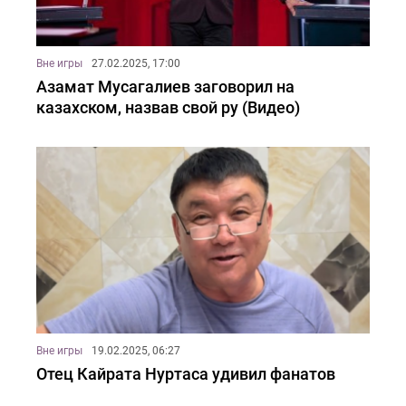
Вне игры
27.02.2025, 17:00
Азамат Мусагалиев заговорил на
казахском, назвав свой ру (Видео)
Вне игры
19.02.2025, 06:27
Отец Кайрата Нуртаса удивил фанатов