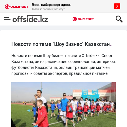
Новости по теме "Шоу бизнес" Казахстан
Новости по теме Шоу бизнес на сайте Offside.kz. Спорт
Казахстана, авто, расписания соревнований, интервью,
футболисты Казахстана, онлайн трансляции матчей,
прогнозы и советы экспертов, правильное питание