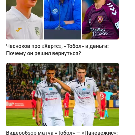
Чесноков про «Хартс», «Тобол» и деньги:
Почему он решил вернуться?
Видеообзор матча «Тобол» — «Паневежис»: