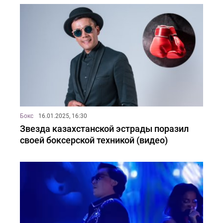
Бокс
16.01.2025, 16:30
Звезда казахстанской эстрады поразил
своей боксерской техникой (видео)