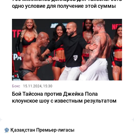
одно условие для получение этой суммы
Бокс
15.11.2024, 15:30
Бой Тайсона против Джейка Пола
клоунское шоу с известным результатом
Қазақстан Премьер-лигасы