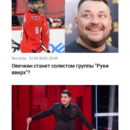
Вне игры
31.03.2025, 20:00
Овечкин станет солистом группы "Руки
вверх"?