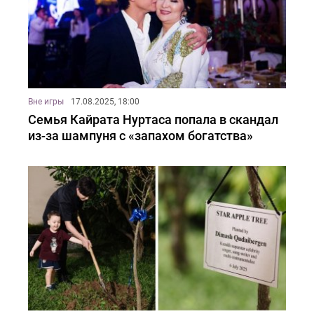
Вне игры
17.08.2025, 18:00
Семья Кайрата Нуртаса попала в скандал
из-за шампуня с «запахом богатства»