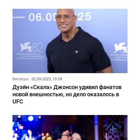
Вне игры
02.09.2025, 19:59
Дуэйн «Скала» Джонсон удивил фанатов
новой внешностью, но дело оказалось в
UFC