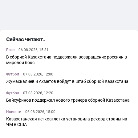
Сейчас читают
Бокс
06.08.2026, 15:31
В сборной Казахстана поддержали возвращение россиян в
мировой бокс
Футбол
07.08.2026, 12:00
Жумаскалиев и Ахметов войдут в штаб сборной Казахстана
Футбол
07.08.2026, 12:20
Байсуфинов поддержал нового тренера сборной Казахстана
Новости
06.08.2026, 15:00
Казахстанская легкоатлетка установила рекорд страны на
ЧМ в США