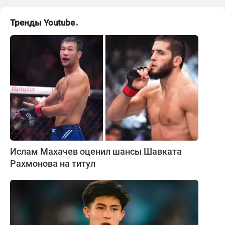
Тренды Youtube
Ислам Махачев оценил шансы Шавката
Рахмонова на титул