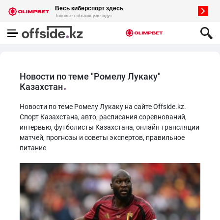
Новости по теме "Ромелу Лукаку"
Казахстан
Новости по теме Ромелу Лукаку на сайте Offside.kz.
Спорт Казахстана, авто, расписания соревнований,
интервью, футболисты Казахстана, онлайн трансляции
матчей, прогнозы и советы экспертов, правильное
питание