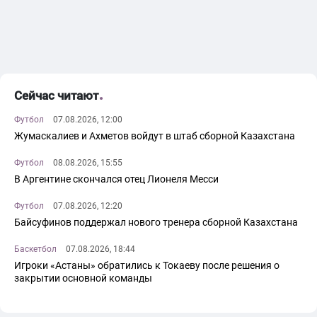
Сейчас читают
Футбол
07.08.2026, 12:00
Жумаскалиев и Ахметов войдут в штаб сборной Казахстана
Футбол
08.08.2026, 15:55
В Аргентине скончался отец Лионеля Месси
Футбол
07.08.2026, 12:20
Байсуфинов поддержал нового тренера сборной Казахстана
Баскетбол
07.08.2026, 18:44
Игроки «Астаны» обратились к Токаеву после решения о
закрытии основной команды