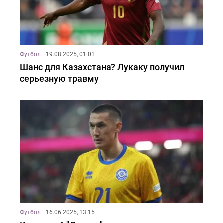
Футбол
19.08.2025, 01:01
Шанс для Казахстана? Лукаку получил
серьезную травму
Футбол
16.06.2025, 13:15