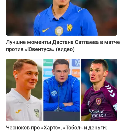
Лучшие моменты Дастана Сатпаева в матче
против «Ювентуса» (видео)
Чесноков про «Хартс», «Тобол» и деньги: