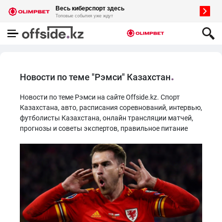
Новости по теме "Рэмси" Казахстан
Новости по теме Рэмси на сайте Offside.kz. Спорт
Казахстана, авто, расписания соревнований, интервью,
футболисты Казахстана, онлайн трансляции матчей,
прогнозы и советы экспертов, правильное питание