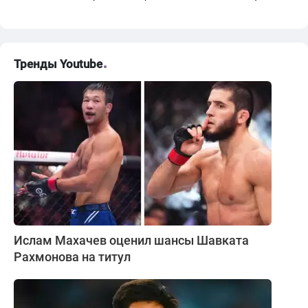
Тренды Youtube
Ислам Махачев оценил шансы Шавката
Рахмонова на титул