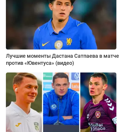
Лучшие моменты Дастана Сатпаева в матче
против «Ювентуса» (видео)