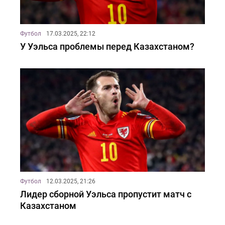
Футбол
17.03.2025, 22:12
У Уэльса проблемы перед Казахстаном?
Футбол
12.03.2025, 21:26
Лидер сборной Уэльса пропустит матч с
Казахстаном