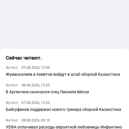
Сейчас читают
Футбол
07.08.2026, 12:00
Жумаскалиев и Ахметов войдут в штаб сборной Казахстана
Футбол
08.08.2026, 15:55
В Аргентине скончался отец Лионеля Месси
Футбол
07.08.2026, 12:20
Байсуфинов поддержал нового тренера сборной Казахстана
Футбол
08.08.2026, 09:10
УЕФА оплачивал расходы вероятной любовницы Инфантино