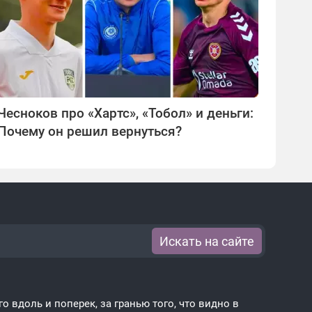
Чесноков про «Хартс», «Тобол» и деньги:
Почему он решил вернуться?
Искать на сайте
 вдоль и поперек, за гранью того, что видно в