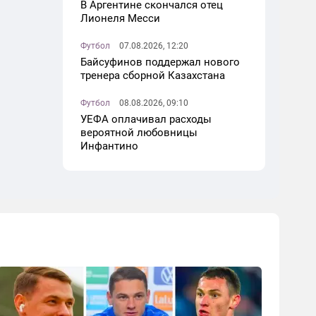
В Аргентине скончался отец
Лионеля Месси
Футбол
07.08.2026, 12:20
Байсуфинов поддержал нового
тренера сборной Казахстана
Футбол
08.08.2026, 09:10
УЕФА оплачивал расходы
вероятной любовницы
Инфантино