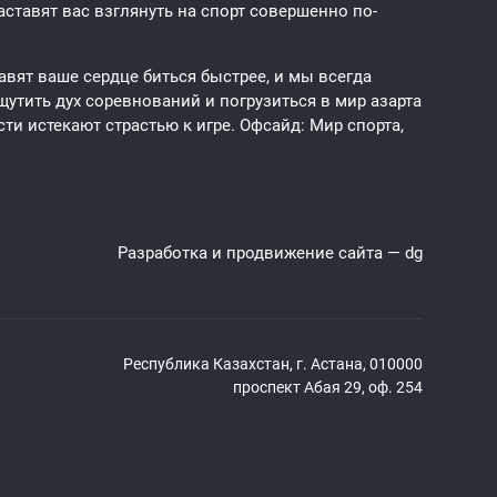
ставят вас взглянуть на спорт совершенно по-
авят ваше сердце биться быстрее, и мы всегда
щутить дух соревнований и погрузиться в мир азарта
ти истекают страстью к игре. Офсайд: Мир спорта,
Разработка и продвижение сайта —
dg
Республика Казахстан, г. Астана, 010000
проспект Абая 29, оф. 254