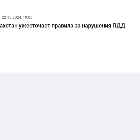
22.10.2024, 19:00
ахстан ужесточает правила за нарушения ПДД