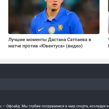
Лучшие моменты Дастана Сатпаева в
матче против «Ювентуса» (видео)
 — Офсайд. Мы глубже погружаемся в мир спорта, исследуя его