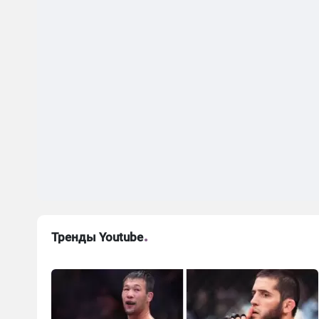
Тренды Youtube