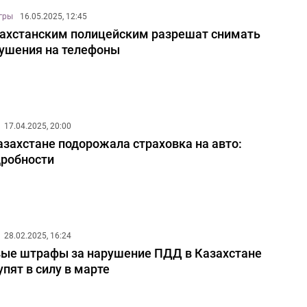
игры
16.05.2025, 12:45
ахстанским полицейским разрешат снимать
ушения на телефоны
17.04.2025, 20:00
азахстане подорожала страховка на авто:
робности
28.02.2025, 16:24
ые штрафы за нарушение ПДД в Казахстане
упят в силу в марте