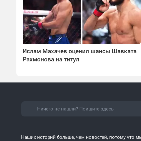
Ислам Махачев оценил шансы Шавката
Рахмонова на титул
Наших историй больше, чем новостей, потому что мы