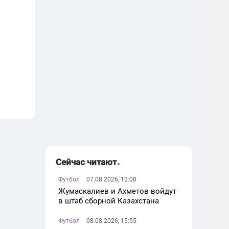
Сейчас читают
Футбол
07.08.2026, 12:00
Жумаскалиев и Ахметов войдут
в штаб сборной Казахстана
Футбол
08.08.2026, 15:55