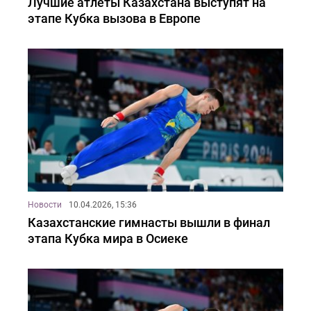
Лучшие атлеты Казахстана выступят на
этапе Кубка вызова в Европе
Новости
10.04.2026, 15:36
Казахстанские гимнасты вышли в финал
этапа Кубка мира в Осиеке