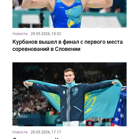
Новости
29.05.2026, 10:32
Курбанов вышел в финал с первого места
соревнований в Словении
Новости
20.05.2026, 17:17