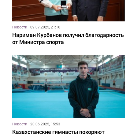
Новости
09.07.2025, 21:16
Нариман Курбанов получил благодарность
от Министра спорта
Новости
20.06.2025, 15:53
Казахстанские гимнасты покоряют