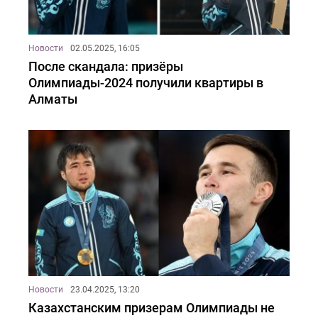
Новости
02.05.2025, 16:05
После скандала: призёры
Олимпиады-2024 получили квартиры в
Алматы
Новости
23.04.2025, 13:20
Казахстанским призерам Олимпиады не