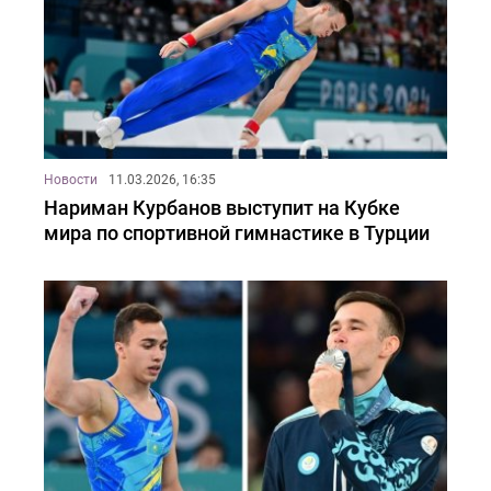
Новости
11.03.2026, 16:35
Нариман Курбанов выступит на Кубке
мира по спортивной гимнастике в Турции