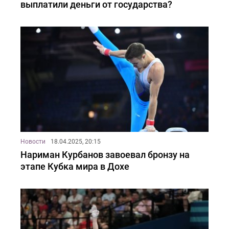
выплатили деньги от государства?
Новости
18.04.2025, 20:15
Нариман Курбанов завоевал бронзу на
этапе Кубка мира в Дохе