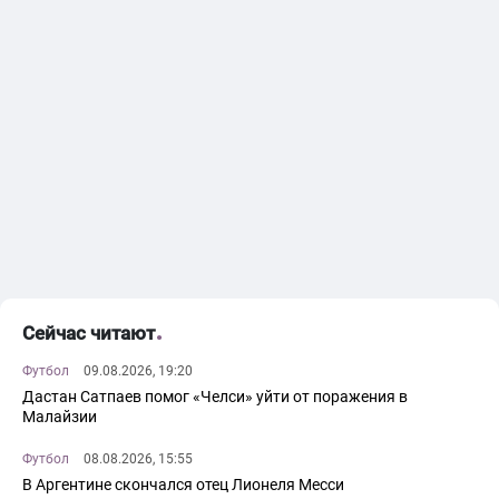
Сейчас читают
Футбол
09.08.2026, 19:20
Дастан Сатпаев помог «Челси» уйти от поражения в
Малайзии
Футбол
08.08.2026, 15:55
В Аргентине скончался отец Лионеля Месси