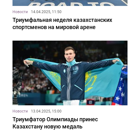
Новости
14.04.2025, 11:50
Триумфальная неделя казахстанских
спортсменов на мировой арене
Новости
13.04.2025, 15:00
Триумфатор Олимпиады принес
Казахстану новую медаль