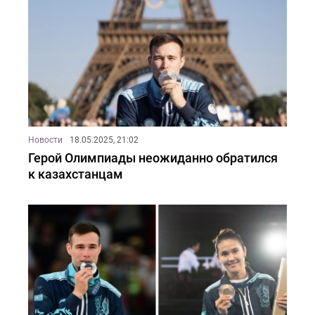
Новости
18.05.2025, 21:02
Герой Олимпиады неожиданно обратился
к казахстанцам