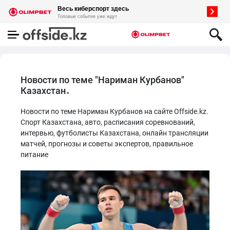
Новости по теме "Нариман Курбанов"
Казахстан
Новости по теме Нариман Курбанов на сайте Offside.kz.
Спорт Казахстана, авто, расписания соревнований,
интервью, футболисты Казахстана, онлайн трансляции
матчей, прогнозы и советы экспертов, правильное
питание