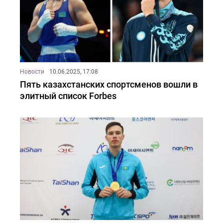
Новости
10.06.2025, 17:08
Пять казахстанских спортсменов вошли в
элитный список Forbes