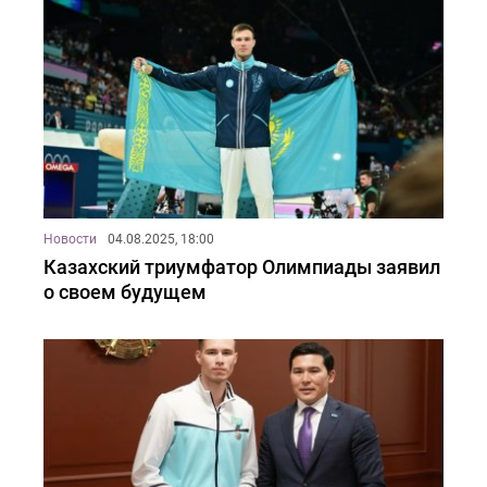
Новости
04.08.2025, 18:00
Казахский триумфатор Олимпиады заявил
о своем будущем