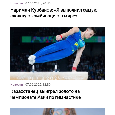
Новости
07.06.2025, 20:40
Нариман Курбанов: «Я выполнил самую
сложную комбинацию в мире»
Новости
07.06.2025, 12:30
Казахстанец выиграл золото на
чемпионате Азии по гимнастике