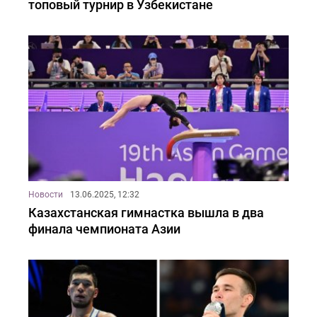
топовый турнир в Узбекистане
Новости
13.06.2025, 12:32
Казахстанская гимнастка вышла в два
финала чемпионата Азии