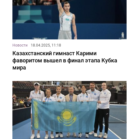
Новости
18.04.2025, 11:18
Казахстанский гимнаст Карими
фаворитом вышел в финал этапа Кубка
мира