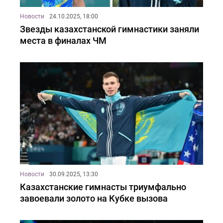
Новости
24.10.2025, 18:00
Звезды казахстанской гимнастики заняли
места в финалах ЧМ
Новости
30.09.2025, 13:30
Казахстанские гимнасты триумфально
завоевали золото на Кубке вызова