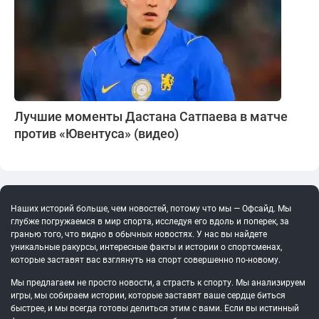
Лучшие моменты Дастана Сатпаева в матче
против «Ювентуса» (видео)
Наших историй больше, чем новостей, потому что мы — Офсайд. Мы
глубже погружаемся в мир спорта, исследуя его вдоль и поперек, за
гранью того, что видно в обычных новостях. У нас вы найдете
уникальные ракурсы, интересные факты и истории о спортсменах,
которые заставят вас взглянуть на спорт совершенно по-новому.
Мы предлагаем не просто новости, а страсть к спорту. Мы анализируем
игры, мы собираем истории, которые заставят ваше сердце биться
быстрее, и мы всегда готовы делиться этим с вами. Если вы истинный