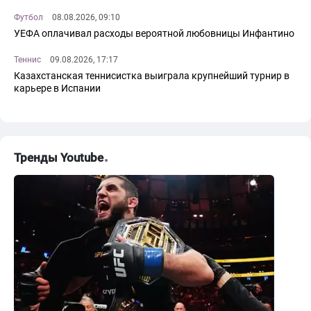
Футбол
08.08.2026, 09:10
УЕФА оплачивал расходы вероятной любовницы Инфантино
Теннис
09.08.2026, 17:17
Казахстанская теннисистка выиграла крупнейший турнир в
карьере в Испании
Тренды Youtube