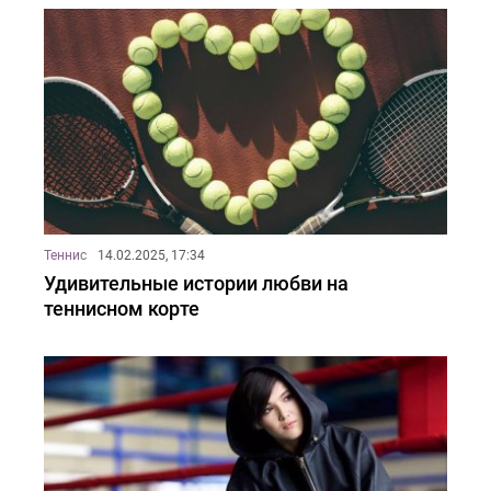
Теннис
14.02.2025, 17:34
Удивительные истории любви на
теннисном корте