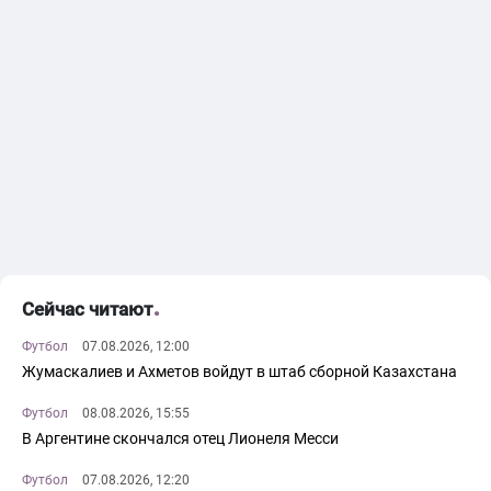
Сейчас читают
Футбол
07.08.2026, 12:00
Жумаскалиев и Ахметов войдут в штаб сборной Казахстана
Футбол
08.08.2026, 15:55
В Аргентине скончался отец Лионеля Месси
Футбол
07.08.2026, 12:20