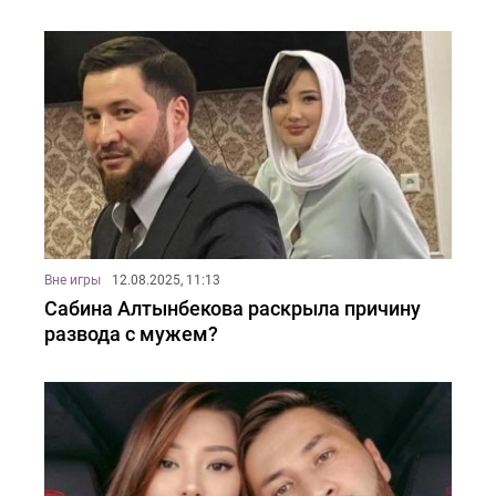
Вне игры
12.08.2025, 11:13
Сабина Алтынбекова раскрыла причину
развода с мужем?