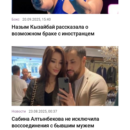
Бокс
20.09.2025, 15:40
Назым Кызайбай рассказала о
возможном браке с иностранцем
Новости
23.08.2025, 00:37
Сабина Алтынбекова не исключила
воссоединения с бывшим мужем