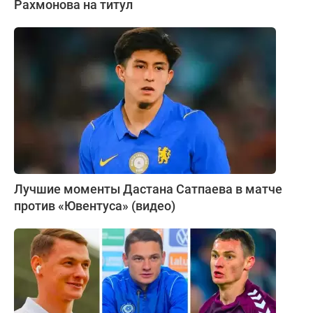
Рахмонова на титул
Лучшие моменты Дастана Сатпаева в матче
против «Ювентуса» (видео)