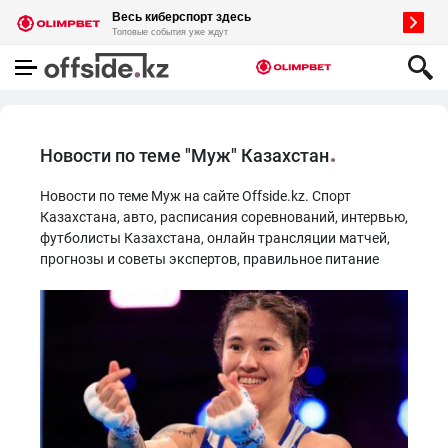
Новости по теме "Муж" Казахстан
Новости по теме Муж на сайте Offside.kz. Спорт
Казахстана, авто, расписания соревнований, интервью,
футболисты Казахстана, онлайн трансляции матчей,
прогнозы и советы экспертов, правильное питание