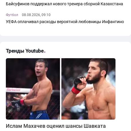
Байсуфинов поддержал нового тренера сборной Казахстана
Футбол
08.08.2026, 09:10
УЕФА оплачивал расходы вероятной любовницы Инфантино
Тренды Youtube
Ислам Махачев оценил шансы Шавката