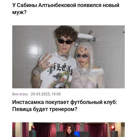
У Сабины Алтынбековой появился новый
муж?
Вне игры
29.03.2025, 19:00
Инстасамка покупает футбольный клуб:
Певица будет тренером?