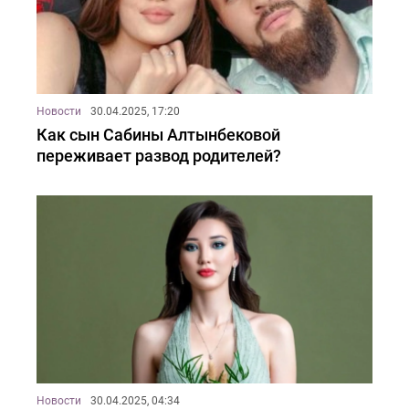
Новости
30.04.2025, 17:20
Как сын Сабины Алтынбековой
переживает развод родителей?
Новости
30.04.2025, 04:34