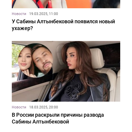
Новости
19.03.2025, 11:00
У Сабины Алтынбековой появился новый
ухажер?
Новости
18.03.2025, 20:00
В России раскрыли причины развода
Сабины Алтынбековой