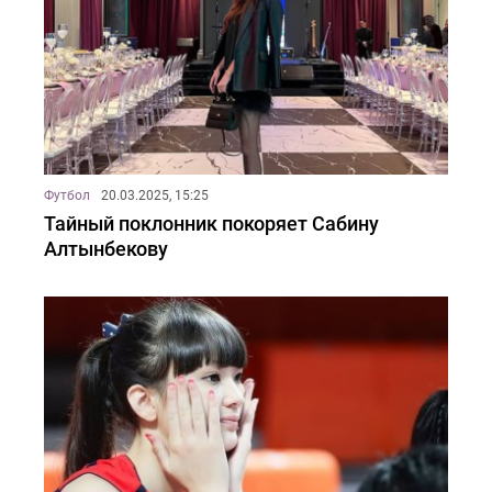
Футбол
20.03.2025, 15:25
Тайный поклонник покоряет Сабину
Алтынбекову