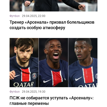
Футбол
29.04.2025, 22:00
Тренер «Арсенала» призвал болельщиков
создать особую атмосферу
Футбол
29.04.2025, 19:30
ПСЖ не собирается уступать «Арсеналу»:
главные перемены