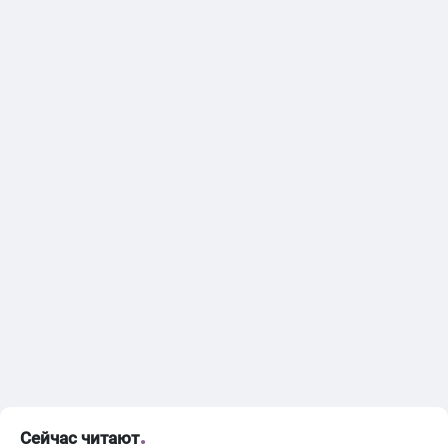
Сейчас читают