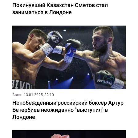
Покинувший Казахстан Сметов стал
заниматься в Лондоне
Бокс
13.01.2025, 22:10
Непобеждённый российский боксер Артур
Бетербиев неожиданно "выступил" в
Лондоне