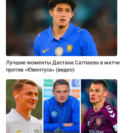
Лучшие моменты Дастана Сатпаева в матче
против «Ювентуса» (видео)