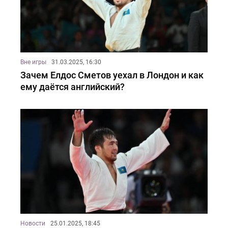
Вне игры
31.03.2025, 16:30
Зачем Елдос Сметов уехал в Лондон и как
ему даётся английский?
Новости
25.01.2025, 18:45