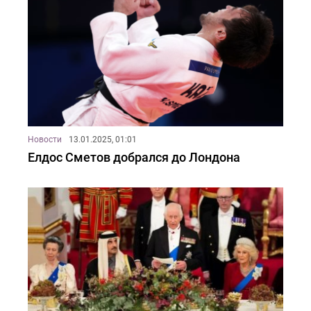
Новости
13.01.2025, 01:01
Елдос Сметов добрался до Лондона