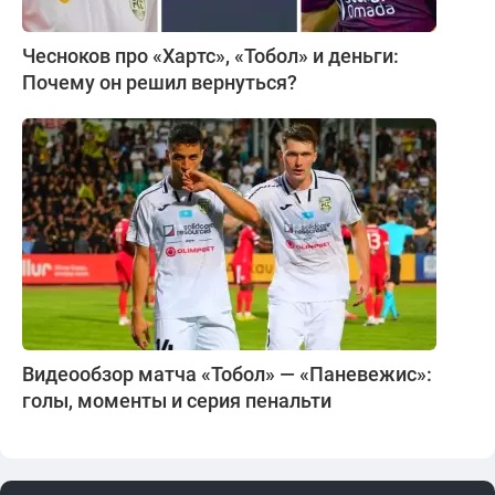
Чесноков про «Хартс», «Тобол» и деньги:
Почему он решил вернуться?
Видеообзор матча «Тобол» — «Паневежис»:
голы, моменты и серия пенальти