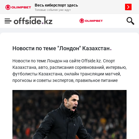
Новости по теме "Лондон" Казахстан
Новости по теме Лондон на сайте Offside.kz. Спорт
Казахстана, авто, расписания соревнований, интервью,
футболисты Казахстана, онлайн трансляции матчей,
прогнозы и советы экспертов, правильное питание