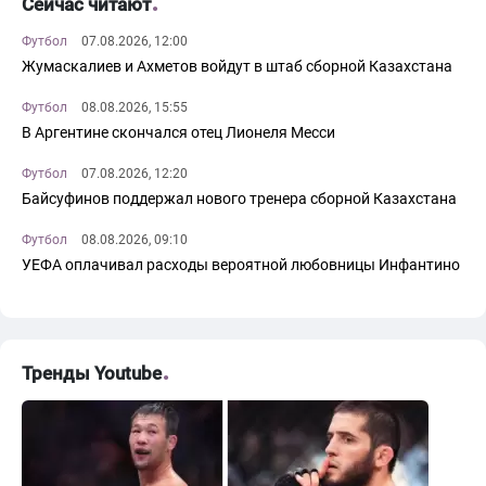
Сейчас читают
Футбол
07.08.2026, 12:00
Жумаскалиев и Ахметов войдут в штаб сборной Казахстана
Футбол
08.08.2026, 15:55
В Аргентине скончался отец Лионеля Месси
Футбол
07.08.2026, 12:20
Байсуфинов поддержал нового тренера сборной Казахстана
Футбол
08.08.2026, 09:10
УЕФА оплачивал расходы вероятной любовницы Инфантино
Тренды Youtube