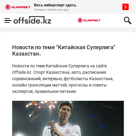
Новости по теме "Китайская Суперлига"
Казахстан
Новости по теме Китайская Суперлига на сайте
Offside.kz. Спорт Казахстана, авто, расписания
соревнований, интервью, футболисты Казахстана,
онлайн трансляции матчей, прогнозы и советы
экспертов, правильное питание