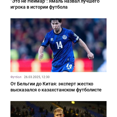
"Это не Неймар": Ямаль назвал лучшего
игрока в истории футбола
Футбол
26.03.2025, 12:30
От Бельгии до Китая: эксперт жестко
высказался о казахстанском футболисте