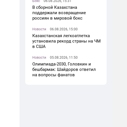
Бокс
06.08.2026, 15:31
В сборной Казахстана
поддержали возвращение
россиян в мировой бокс
Новости
06.08.2026, 15:00
Казахстанская легкоатлетка
установила рекорд страны на ЧМ
в США
Новости
05.08.2026, 11:50
Олимпиада-2030, Головкин и
бешбармак: Шайдоров ответил
на вопросы фанатов