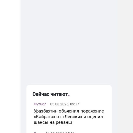
Сейчас читают
Футбол
05.08.2026, 09:17
Уразбахтин объяснил поражение
«Кайрата» от «Левски» и оценил
шансы на реванш