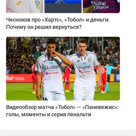
Чесноков про «Хартс», «Тобол» и деньги:
Почему он решил вернуться?
Видеообзор матча «Тобол» — «Паневежис»:
голы, моменты и серия пенальти