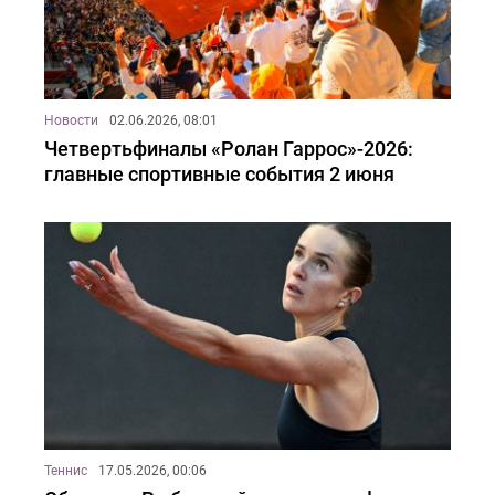
Новости
02.06.2026, 08:01
Четвертьфиналы «Ролан Гаррос»-2026:
главные спортивные события 2 июня
Теннис
17.05.2026, 00:06