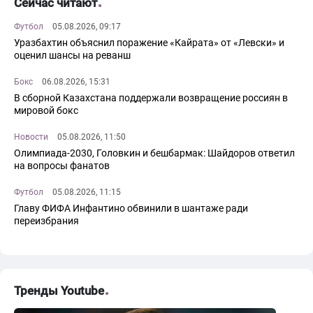
Сейчас читают
Футбол
05.08.2026, 09:17
Уразбахтин объяснил поражение «Кайрата» от «Левски» и
оценил шансы на реванш
Бокс
06.08.2026, 15:31
В сборной Казахстана поддержали возвращение россиян в
мировой бокс
Новости
05.08.2026, 11:50
Олимпиада-2030, Головкин и бешбармак: Шайдоров ответил
на вопросы фанатов
Футбол
05.08.2026, 11:15
Главу ФИФА Инфантино обвинили в шантаже ради
переизбрания
Тренды Youtube