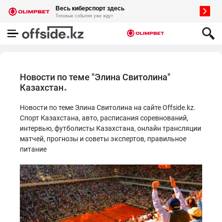
Новости по теме "Элина Свитолина"
Казахстан
Новости по теме Элина Свитолина на сайте Offside.kz.
Спорт Казахстана, авто, расписания соревнований,
интервью, футболисты Казахстана, онлайн трансляции
матчей, прогнозы и советы экспертов, правильное
питание