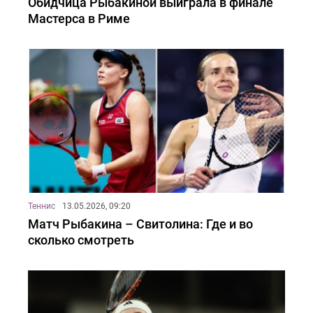
Обидчица Рыбакиной выиграла в финале
Мастерса в Риме
Теннис
13.05.2026, 09:20
Матч Рыбакина – Свитолина: Где и во
сколько смотреть