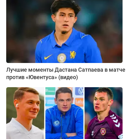
Лучшие моменты Дастана Сатпаева в матче
против «Ювентуса» (видео)