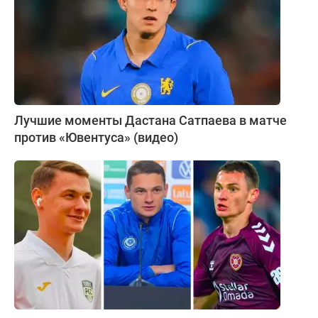
Лучшие моменты Дастана Сатпаева в матче
против «Ювентуса» (видео)