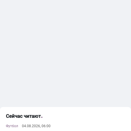
Сейчас читают
Футбол
04.08.2026, 06:00