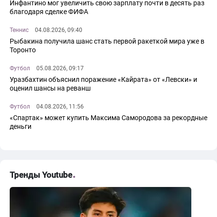
Инфантино мог увеличить свою зарплату почти в десять раз
благодаря сделке ФИФА
Теннис
04.08.2026, 09:40
Рыбакина получила шанс стать первой ракеткой мира уже в
Торонто
Футбол
05.08.2026, 09:17
Уразбахтин объяснил поражение «Кайрата» от «Левски» и
оценил шансы на реванш
Футбол
04.08.2026, 11:56
«Спартак» может купить Максима Самородова за рекордные
деньги
Тренды Youtube