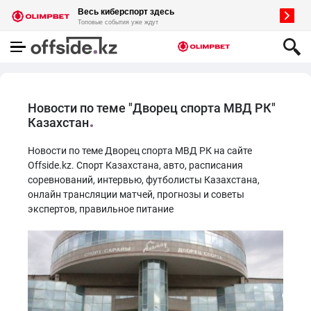
Новости по теме "Дворец спорта МВД РК"
Казахстан
Новости по теме Дворец спорта МВД РК на сайте
Offside.kz. Спорт Казахстана, авто, расписания
соревнований, интервью, футболисты Казахстана,
онлайн трансляции матчей, прогнозы и советы
экспертов, правильное питание