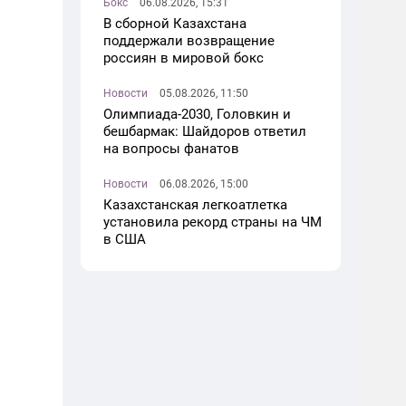
Бокс
06.08.2026, 15:31
В сборной Казахстана
поддержали возвращение
россиян в мировой бокс
Новости
05.08.2026, 11:50
Олимпиада-2030, Головкин и
бешбармак: Шайдоров ответил
на вопросы фанатов
Новости
06.08.2026, 15:00
Казахстанская легкоатлетка
установила рекорд страны на ЧМ
в США