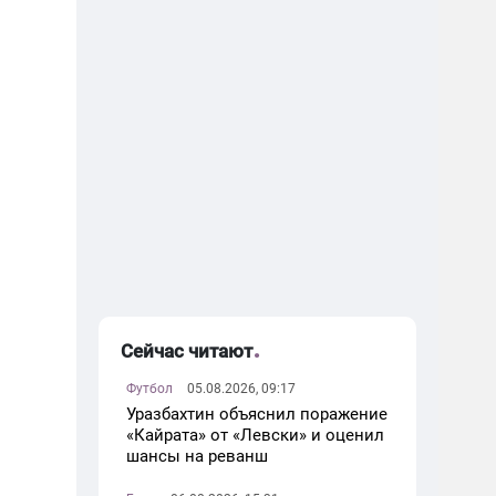
Сейчас читают
Футбол
05.08.2026, 09:17
Уразбахтин объяснил поражение
«Кайрата» от «Левски» и оценил
шансы на реванш