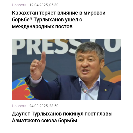
Новости
12.04.2025, 05:30
Казахстан теряет влияние в мировой
борьбе? Турлыханов ушел с
международных постов
Новости
24.03.2025, 23:50
Даулет Турлыханов покинул пост главы
Азиатского союза борьбы