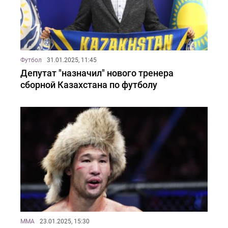
Футбол
31.01.2025, 11:45
Депутат "назначил" нового тренера
сборной Казахстана по футболу
MMA
23.01.2025, 15:30