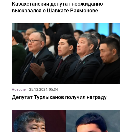
Казахстанский депутат неожиданно
высказался о Шавкате Рахмонове
Новости
25.12.2024, 05:34
Депутат Турлыханов получил награду