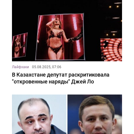
Лайфхаки
05.08.2025, 07:06
В Казахстане депутат раскритиковала
"откровенные наряды" Джей Ло