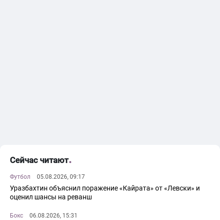
Сейчас читают
Футбол
05.08.2026, 09:17
Уразбахтин объяснил поражение «Кайрата» от «Левски» и
оценил шансы на реванш
Бокс
06.08.2026, 15:31