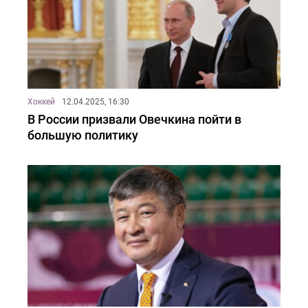
Хоккей
12.04.2025, 16:30
В России призвали Овечкина пойти в
большую политику