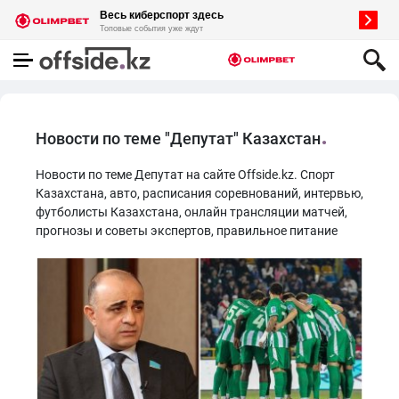
Новости по теме "Депутат" Казахстан
Новости по теме Депутат на сайте Offside.kz. Спорт
Казахстана, авто, расписания соревнований, интервью,
футболисты Казахстана, онлайн трансляции матчей,
прогнозы и советы экспертов, правильное питание