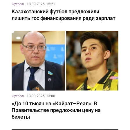
Футбол
18.09.2025, 15:21
Казахстанский футбол предложили
лишить гос финансирования ради зарплат
Футбол
13.09.2025, 13:00
«До 10 тысяч на «Кайрат–Реал»: В
Правительстве предложили цену на
билеты