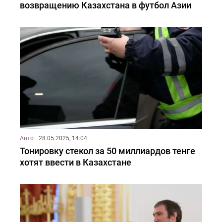
возвращению Казахстана в футбол Азии
Авто
28.05.2025, 14:04
Тонировку стекол за 50 миллиардов тенге
хотят ввести в Казахстане