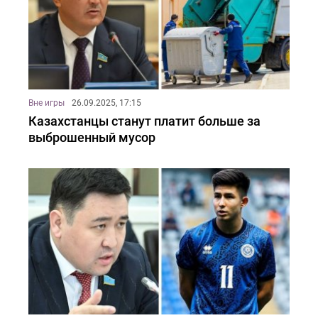
Вне игры
26.09.2025, 17:15
Казахстанцы станут платит больше за
выброшенный мусор