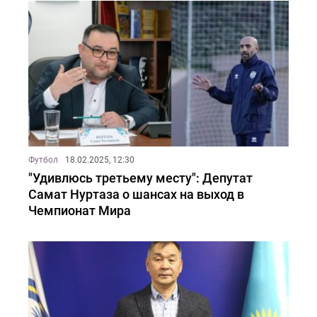
Футбол
18.02.2025, 12:30
"Удивлюсь третьему месту": Депутат
Самат Нуртаза о шансах на выход в
Чемпионат Мира