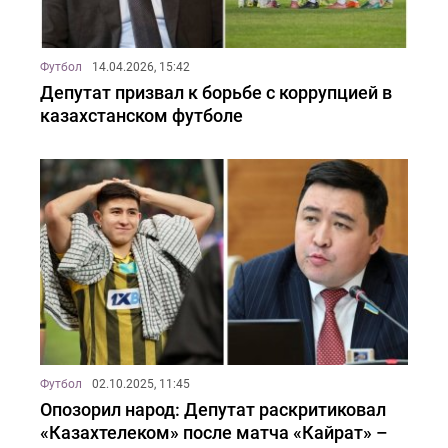
Футбол
14.04.2026, 15:42
Депутат призвал к борьбе с коррупцией в
казахстанском футболе
Футбол
02.10.2025, 11:45
Опозорил народ: Депутат раскритиковал
«Казахтелеком» после матча «Кайрат» –