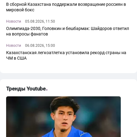
В сборной Казахстана поддержали возвращение россиян в
мировой бокс
Новости
05.08.2026, 11:50
Олимпиада-2030, Головкин и бешбармак: Шайдоров ответил
на вопросы фанатов
Новости
06.08.2026, 15:00
Казахстанская легкоатлетка установила рекорд страны на
ЧМ в США
Тренды Youtube