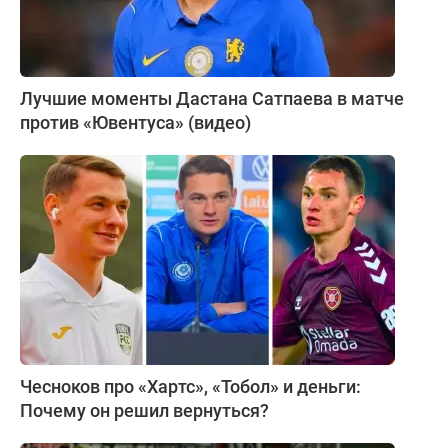
Лучшие моменты Дастана Сатпаева в матче
против «Ювентуса» (видео)
Чесноков про «Хартс», «Тобол» и деньги:
Почему он решил вернуться?