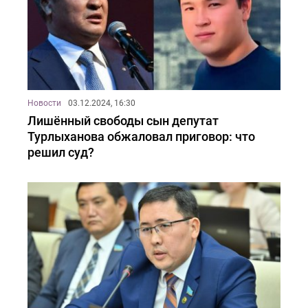
Новости
03.12.2024, 16:30
Лишённый свободы сын депутат
Турлыханова обжаловал приговор: что
решил суд?