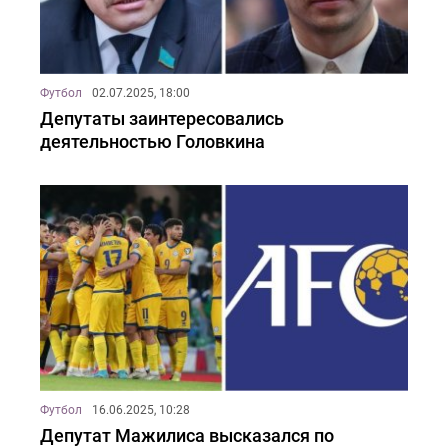
Футбол
02.07.2025, 18:00
Депутаты заинтересовались
деятельностью Головкина
Футбол
16.06.2025, 10:28
Депутат Мажилиса высказался по