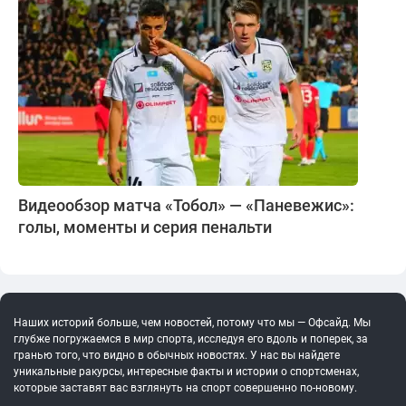
Видеообзор матча «Тобол» — «Паневежис»:
голы, моменты и серия пенальти
Наших историй больше, чем новостей, потому что мы — Офсайд. Мы
глубже погружаемся в мир спорта, исследуя его вдоль и поперек, за
гранью того, что видно в обычных новостях. У нас вы найдете
уникальные ракурсы, интересные факты и истории о спортсменах,
которые заставят вас взглянуть на спорт совершенно по-новому.