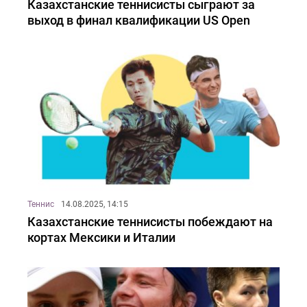
Казахстанские теннисисты сыграют за
выход в финал квалификации US Open
Теннис
14.08.2025, 14:15
Казахстанские теннисисты побеждают на
кортах Мексики и Италии