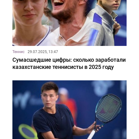
Теннис
29.07.2025, 13:47
Сумасшедшие цифры: сколько заработали
казахстанские теннисисты в 2025 году