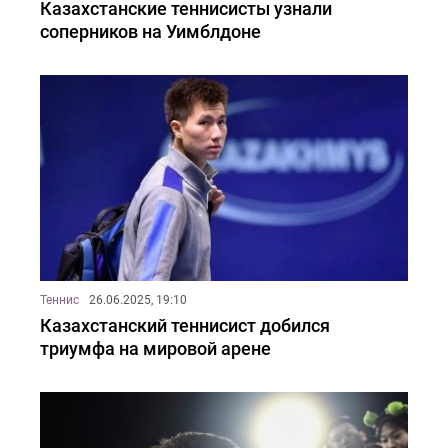
Казахстанские теннисисты узнали
соперников на Уимблдоне
Теннис
26.06.2025, 19:10
Казахстанский теннисист добился
триумфа на мировой арене