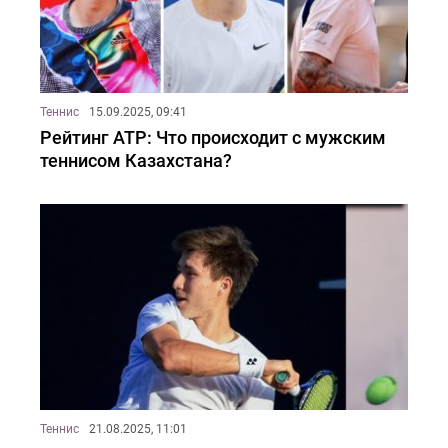
Теннис
15.09.2025, 09:41
Рейтинг ATP: Что происходит с мужским
теннисом Казахстана?
Теннис
21.08.2025, 11:01