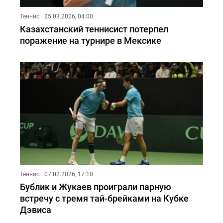
Теннис
25.03.2026, 04:00
Казахстанский теннисист потерпел
поражение на турнире в Мексике
Теннис
07.02.2026, 17:10
Бублик и Жукаев проиграли парную
встречу с тремя тай-брейками на Кубке
Дэвиса