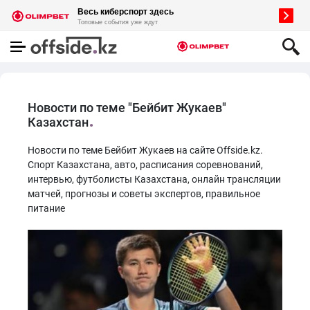
Новости по теме "Бейбит Жукаев"
Казахстан
Новости по теме Бейбит Жукаев на сайте Offside.kz.
Спорт Казахстана, авто, расписания соревнований,
интервью, футболисты Казахстана, онлайн трансляции
матчей, прогнозы и советы экспертов, правильное
питание