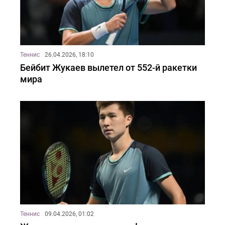
Теннис
26.04.2026, 18:10
Бейбит Жукаев вылетел от 552-й ракетки
мира
Теннис
09.04.2026, 01:02