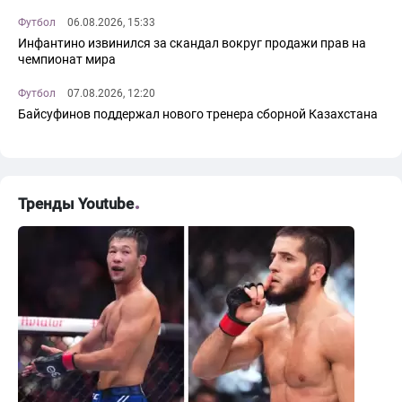
Футбол
06.08.2026, 15:33
Инфантино извинился за скандал вокруг продажи прав на
чемпионат мира
Футбол
07.08.2026, 12:20
Байсуфинов поддержал нового тренера сборной Казахстана
Тренды Youtube