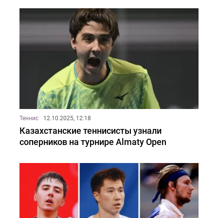
Теннис
12.10.2025, 12:18
Казахстанские теннисисты узнали
соперников на турнире Almaty Open