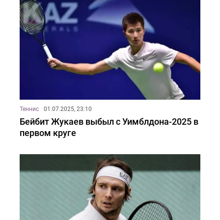
Теннис
01.07.2025, 23:10
Бейбит Жукаев выбыл с Уимблдона-2025 в
первом круге