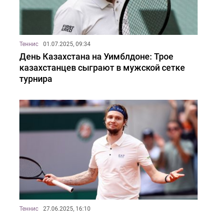
Теннис
01.07.2025, 09:34
День Казахстана на Уимблдоне: Трое
казахстанцев сыграют в мужской сетке
турнира
Теннис
27.06.2025, 16:10