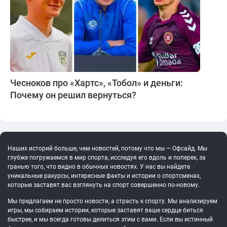
Чесноков про «Хартс», «Тобол» и деньги:
Почему он решил вернуться?
Наших историй больше, чем новостей, потому что мы — Офсайд. Мы
глубже погружаемся в мир спорта, исследуя его вдоль и поперек, за
гранью того, что видно в обычных новостях. У нас вы найдете
уникальные ракурсы, интересные факты и истории о спортсменах,
которые заставят вас взглянуть на спорт совершенно по-новому.
Мы предлагаем не просто новости, а страсть к спорту. Мы анализируем
игры, мы собираем истории, которые заставят ваше сердце биться
быстрее, и мы всегда готовы делиться этим с вами. Если вы истинный