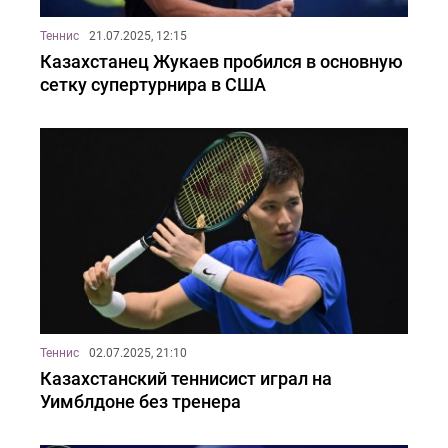
Теннис
21.07.2025, 12:15
Казахстанец Жукаев пробился в основную
сетку супертурнира в США
Теннис
02.07.2025, 21:10
Казахстанский теннисист играл на
Уимблдоне без тренера