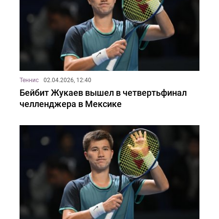
Теннис
02.04.2026, 12:40
Бейбит Жукаев вышел в четвертьфинал
челленджера в Мексике