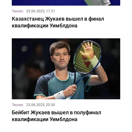
Теннис
25.06.2025, 17:21
Казахстанец Жукаев вышел в финал
квалификации Уимблдона
Теннис
23.06.2025, 20:30
Бейбит Жукаев вышел в полуфинал
квалификации Уимблдона