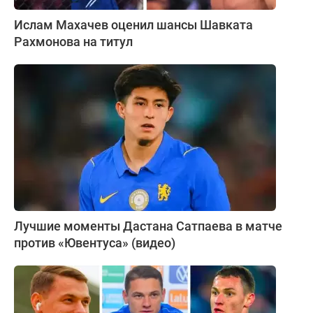
Ислам Махачев оценил шансы Шавката
Рахмонова на титул
Лучшие моменты Дастана Сатпаева в матче
против «Ювентуса» (видео)