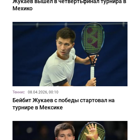
Жукаев вышел в четвертьфинал турнира в
Мехико
Теннис
08.04.2026, 00:10
Бейбит Жукаев с победы стартовал на
турнире в Мексике