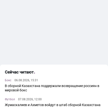
Сейчас читают
Бокс
06.08.2026, 15:31
В сборной Казахстана поддержали возвращение россиян в
мировой бокс
Футбол
07.08.2026, 12:00
Жумаскалиев и Ахметов войдут в штаб сборной Казахстана