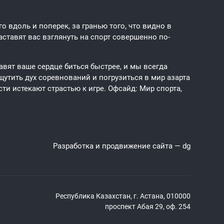
 вдоль и поперек, за гранью того, что видно в
ставят вас взглянуть на спорт совершенно по-
авят ваше сердце биться быстрее, и мы всегда
щутить дух соревнований и погрузиться в мир азарта
ти истекают страстью к игре. Офсайд: Мир спорта,
Разработка и продвижение сайта —
dg
Республика Казахстан, г. Астана, 010000
проспект Абая 29, оф. 254