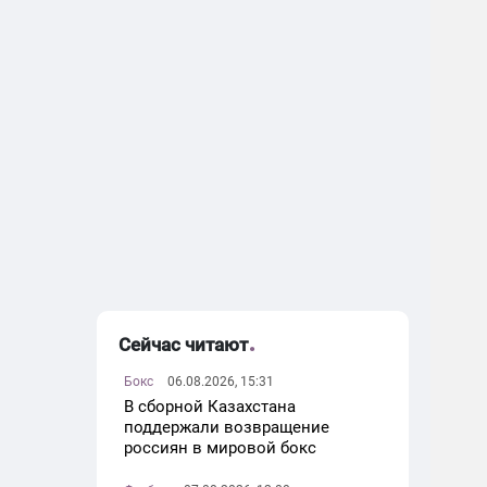
Сейчас читают
Бокс
06.08.2026, 15:31
В сборной Казахстана
поддержали возвращение
россиян в мировой бокс