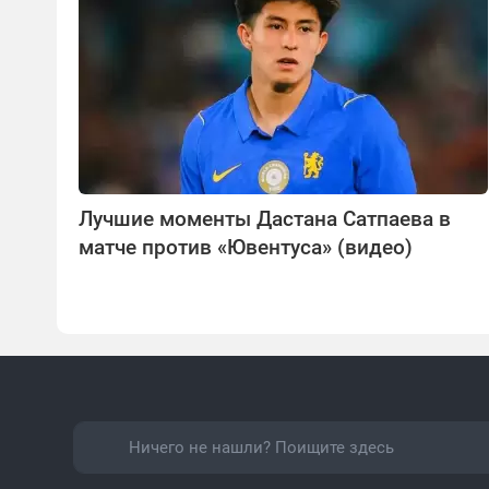
Лучшие моменты Дастана Сатпаева в
матче против «Ювентуса» (видео)