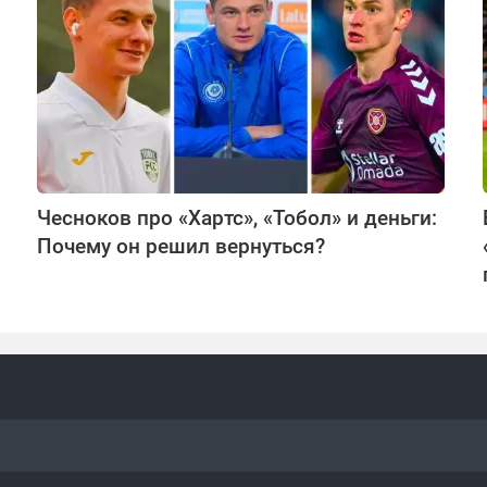
Чесноков про «Хартс», «Тобол» и деньги:
Почему он решил вернуться?