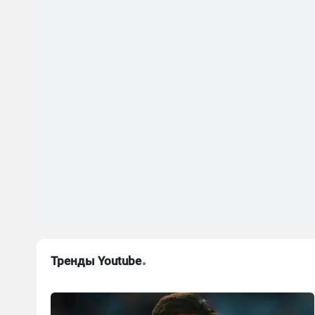
Тренды Youtube