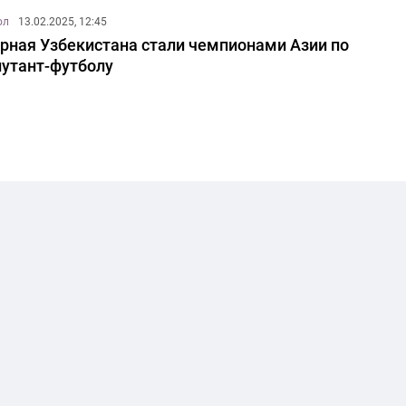
ол
13.02.2025, 12:45
рная Узбекистана стали чемпионами Азии по
утант-футболу