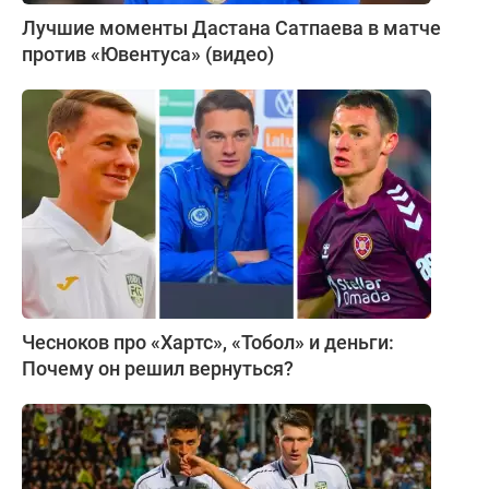
Лучшие моменты Дастана Сатпаева в матче
против «Ювентуса» (видео)
Чесноков про «Хартс», «Тобол» и деньги:
Почему он решил вернуться?