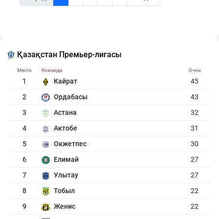
Қазақстан Премьер-лигасы
Место
Команда
Очки
1
Кайрат
45
2
Ордабасы
43
3
Астана
32
4
Актобе
31
5
Окжетпес
30
6
Елимай
27
7
Улытау
27
8
Тобыл
22
9
Женис
22