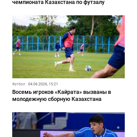
чемпионата Казахстана по футзалу
Футбол
04.06.2026, 15:21
Восемь игроков «Кайрата» вызваны в
молодежную сборную Казахстана