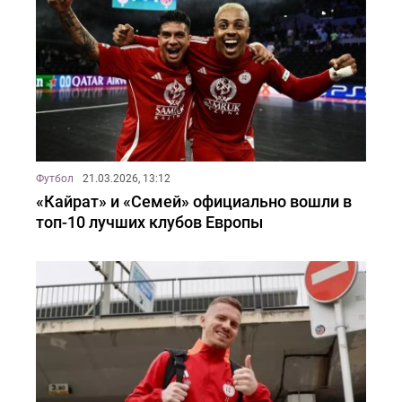
Футбол
21.03.2026, 13:12
«Кайрат» и «Семей» официально вошли в
топ-10 лучших клубов Европы