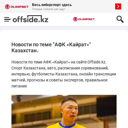
Новости по теме "АФК «Кайрат»"
Казахстан
Новости по теме АФК «Кайрат» на сайте Offside.kz.
Спорт Казахстана, авто, расписания соревнований,
интервью, футболисты Казахстана, онлайн трансляции
матчей, прогнозы и советы экспертов, правильное
питание