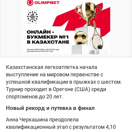
Казахстанская легкоатлетка начала
выступление на мировом первенстве с
успешной квалификации в прыжках с шестом.
Турнир проходит в Орегоне (США) среди
спортсменов до 20 лет.
Новый рекорд и путевка в финал
Анна Черкашина преодолела
квалификационный этап с результатом 4,10