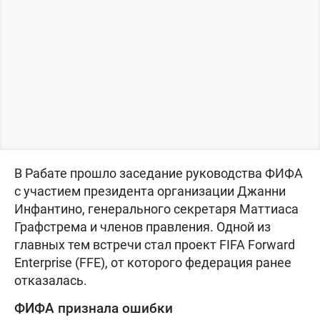
В Рабате прошло заседание руководства ФИФА
с участием президента организации Джанни
Инфантино, генерального секретаря Маттиаса
Графстрема и членов правления. Одной из
главных тем встречи стал проект FIFA Forward
Enterprise (FFE), от которого федерация ранее
отказалась.
ФИФА признала ошибки