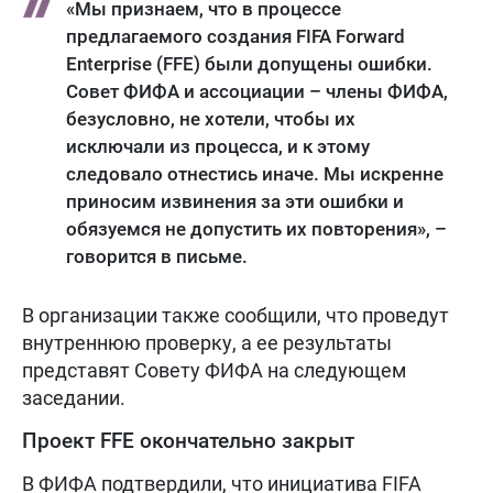
«Мы признаем, что в процессе
предлагаемого создания FIFA Forward
Enterprise (FFE) были допущены ошибки.
Совет ФИФА и ассоциации – члены ФИФА,
безусловно, не хотели, чтобы их
исключали из процесса, и к этому
следовало отнестись иначе. Мы искренне
приносим извинения за эти ошибки и
обязуемся не допустить их повторения», –
говорится в письме.
В организации также сообщили, что проведут
внутреннюю проверку, а ее результаты
представят Совету ФИФА на следующем
заседании.
Проект FFE окончательно закрыт
В ФИФА подтвердили, что инициатива FIFA