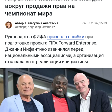
вокруг продажи прав на
чемпионат мира
Автор: Палагутина Анастасия
06.08.2026, 15:33
Эксперт, редактор Offside.kz
Руководство ФИФА
признало ошибки
при
подготовке проекта FIFA Forward Enterprise.
Джанни Инфантино извинился перед
национальными ассоциациями, а организация
отказалась от реализации инициативы.