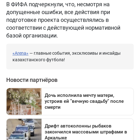
В ФИФА подчеркнули, что, несмотря на
допущенные ошибки, все действия при
подготовке проекта осуществлялись в
соответствии с действующей нормативной
базой организации.
«Arena»
— главные события, эксклюзивы и инсайды
казахстанского футбола!