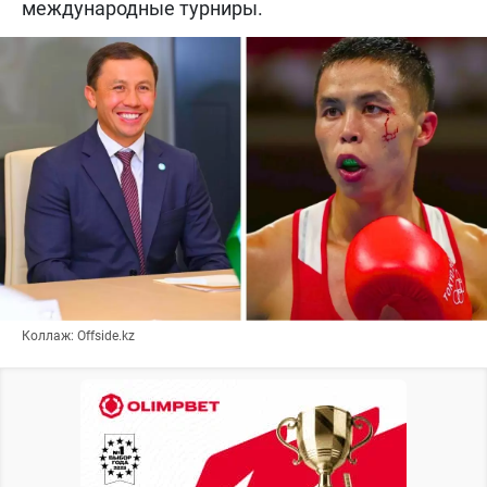
международные турниры.
Коллаж: Offside.kz