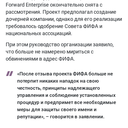
Forward Enterprise окончательно снята с
рассмотрения. Проект предполагал создание
дочерней компании, однако для его реализации
требовалось одобрение Совета ФИФА и
национальных ассоциаций.
При этом руководство организации заявило,
что больше не намерено мириться с
обвинениями в адрес ФИФА.
«После отзыва проекта ФИФА больше не
потерпит никаких нападок на свою
честность, принципы надлежащего
управления и соблюдение установленных
процедур и предпримет все необходимые
меры для защиты своего имени и
репутации», – говорится в заявлении.