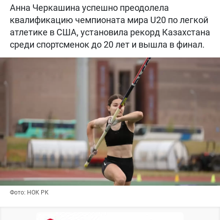
Анна Черкашина успешно преодолела
квалификацию чемпионата мира U20 по легкой
атлетике в США, установила рекорд Казахстана
среди спортсменок до 20 лет и вышла в финал.
Фото: НОК РК