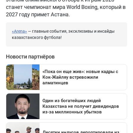
станет чемпионат мира World Boxing, который в
2027 году примет Астана.
«Arena»
— главные события, эксклюзивы и инсайды
казахстанского футбола!