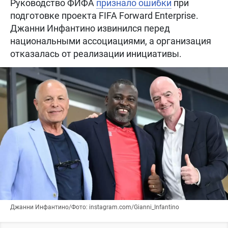
Руководство ФИФА
признало ошибки
при
подготовке проекта FIFA Forward Enterprise.
Джанни Инфантино извинился перед
национальными ассоциациями, а организация
отказалась от реализации инициативы.
Джанни Инфантино/Фото: instagram.com/Gianni_Infantino