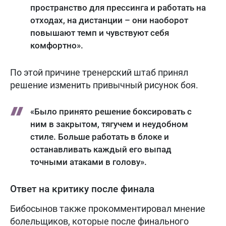
пространство для прессинга и работать на
отходах, на дистанции – они наоборот
повышают темп и чувствуют себя
комфортно».
По этой причине тренерский штаб принял
решение изменить привычный рисунок боя.
«Было принято решение боксировать с
ним в закрытом, тягучем и неудобном
стиле. Больше работать в блоке и
останавливать каждый его выпад
точными атаками в голову».
Ответ на критику после финала
Бибосынов также прокомментировал мнение
болельщиков, которые после финального