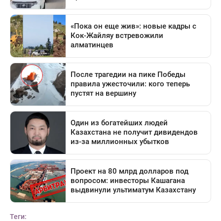
Теги: