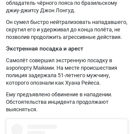
обладатель чёрного пояса по бразильскому
джиу-джитсу Джон Лонгуд.
Он сумел быстро нейтрализовать нападавшего,
скрутил его и удерживал до конца полёта, не
позволив продолжить агрессивные действия.
Экстренная посадка и арест
Самолёт совершил экстренную посадку в
аэропорту Майами. На месте происшествия
полиция задержала 51-летнего мужчину,
которого опознали как Хуана Рейеса.
Ему предъявлено обвинение в нападении.
Обстоятельства инцидента продолжают
выясняться.