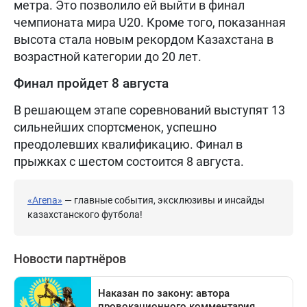
метра. Это позволило ей выйти в финал
чемпионата мира U20. Кроме того, показанная
высота стала новым рекордом Казахстана в
возрастной категории до 20 лет.
Финал пройдет 8 августа
В решающем этапе соревнований выступят 13
сильнейших спортсменок, успешно
преодолевших квалификацию. Финал в
прыжках с шестом состоится 8 августа.
«Arena»
— главные события, эксклюзивы и инсайды
казахстанского футбола!