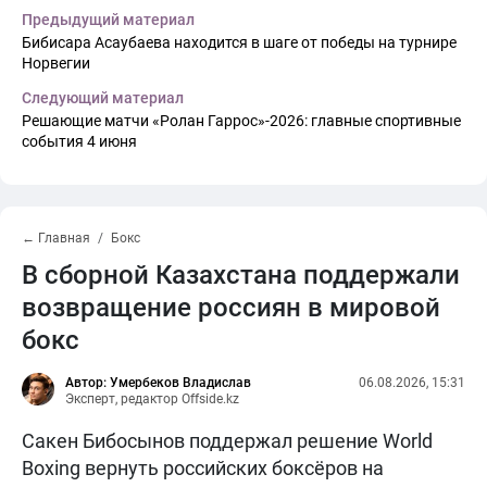
Предыдущий материал
Бибисара Асаубаева находится в шаге от победы на турнире
Норвегии
Следующий материал
Решающие матчи «Ролан Гаррос»-2026: главные спортивные
события 4 июня
← Главная
Бокс
В сборной Казахстана поддержали
возвращение россиян в мировой
бокс
Автор: Умербеков Владислав
06.08.2026, 15:31
Эксперт, редактор Offside.kz
Сакен Бибосынов поддержал решение World
Boxing вернуть российских боксёров на