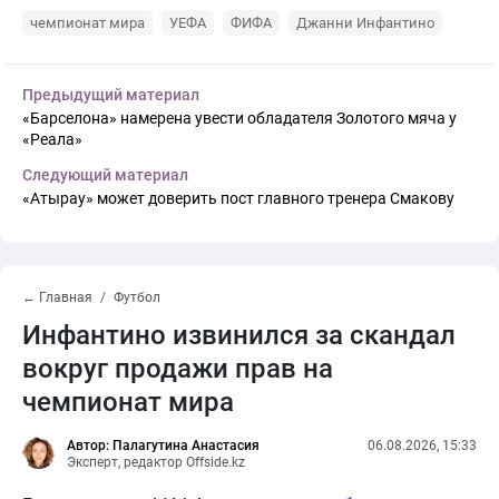
чемпионат мира
УЕФА
ФИФА
Джанни Инфантино
Предыдущий материал
«Барселона» намерена увести обладателя Золотого мяча у
«Реала»
Следующий материал
«Атырау» может доверить пост главного тренера Смакову
← Главная
Футбол
Инфантино извинился за скандал
вокруг продажи прав на
чемпионат мира
Автор: Палагутина Анастасия
06.08.2026, 15:33
Эксперт, редактор Offside.kz