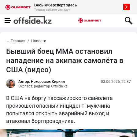
← Главная
Новости
Бывший боец ММА остановил
нападение на экипаж самолёта в
США (видео)
Автор: Нехорошев Кирилл
03.06.2026, 22:37
Эксперт, редактор Offside.kz
В США на борту пассажирского самолета
произошёл опасный инцидент: мужчина
попытался открыть аварийный выход и
атаковал бортпроводника.