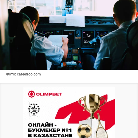
Фото: careerroo.com