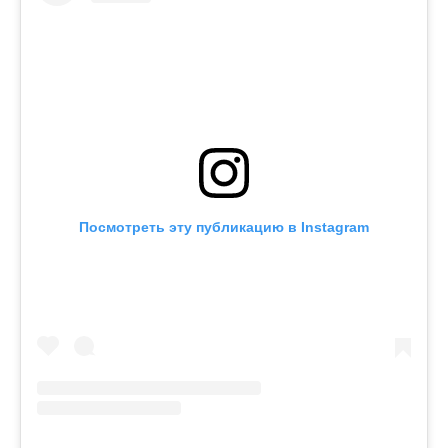
Посмотреть эту публикацию в Instagram