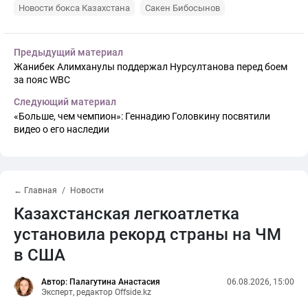
Новости бокса Казахстана
Сакен Бибосынов
Предыдущий материал
Жанибек Алимханулы поддержал Нурсултанова перед боем
за пояс WBC
Следующий материал
«Больше, чем чемпион»: Геннадию Головкину посвятили
видео о его наследии
← Главная
Новости
Казахстанская легкоатлетка
установила рекорд страны на ЧМ
в США
Автор: Палагутина Анастасия
06.08.2026, 15:00
Эксперт, редактор Offside.kz