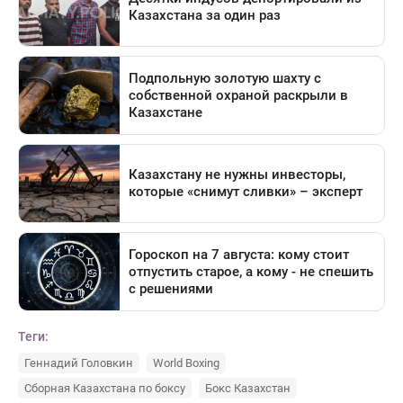
Теги:
Геннадий Головкин
World Boxing
Сборная Казахстана по боксу
Бокс Казахстан