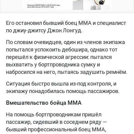
Его остановил бывший боец ММА и специалист
по джиу-джитсу Джон Лонгуд.
По словам очевидцев, один из членов экипажа
попытался успокоить дебошира, однако тот
перешёл к физической агрессии: пытался
выхватить у бортпроводника сумку и
набросился на него, пытаясь задушить ремнём.
Ситуация быстро вышла из-под контроля, и
экипажу понадобилась помощь пассажиров.
Вмешательство бойца ММА
На помощь бортпроводникам пришёл
пассажир, сидевший в соседнем ряду —
бывший профессиональный боец ММА,