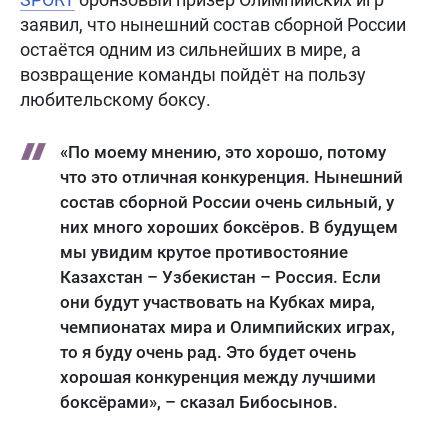
заявил, что нынешний состав сборной России
остаётся одним из сильнейших в мире, а
возвращение команды пойдёт на пользу
любительскому боксу.
«По моему мнению, это хорошо, потому
что это отличная конкуренция. Нынешний
состав сборной России очень сильный, у
них много хороших боксёров. В будущем
мы увидим крутое противостояние
Казахстан – Узбекистан – Россия. Если
они будут участвовать на Кубках мира,
чемпионатах мира и Олимпийских играх,
то я буду очень рад. Это будет очень
хорошая конкуренция между лучшими
боксёрами», – сказал Бибосынов.