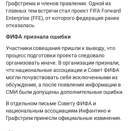
Графстрема и членов правления. Одной из
главных тем встречи стал проект FIFA Forward
Enterprise (FFE), от которого федерация ранее
отказалась.
ФИФА признала ошибки
Участники совещания пришли к выводу, что
процесс подготовки проекта следовало
организовать иначе. В организации признали,
что национальные ассоциации и Совет ФИФА
могли почувствовать себя исключенными из
обсуждения, а после появления информации в
СМИ были допущены дополнительные ошибки.
В отдельном письме Совету ФИФА и
национальным ассоциациям Инфантино и
Графстрем принесли официальные извинения.