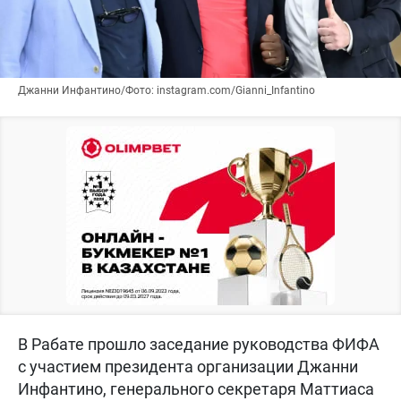
Джанни Инфантино/Фото: instagram.com/Gianni_Infantino
В Рабате прошло заседание руководства ФИФА
с участием президента организации Джанни
Инфантино, генерального секретаря Маттиаса