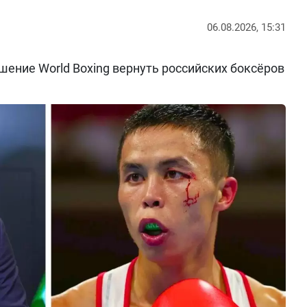
06.08.2026, 15:31
ение World Boxing вернуть российских боксёров