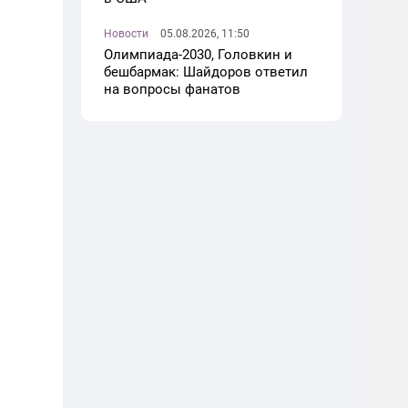
Новости
05.08.2026, 11:50
Олимпиада-2030, Головкин и
бешбармак: Шайдоров ответил
на вопросы фанатов