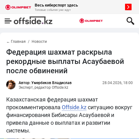
← Главная
Новости
Федерация шахмат раскрыла
рекордные выплаты Асаубаевой
после обвинений
Автор: Умербеков Владислав
28.04.2026, 18:00
Эксперт, редактор Offside.kz
Казахстанская федерация шахмат
прокомментировала
Offside.kz
ситуацию вокруг
финансирования Бибисары Асаубаевой и
привела данные о выплатах и развитии
системы.