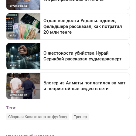
Теги:
Сборная Казахстана по футболу
Тренер