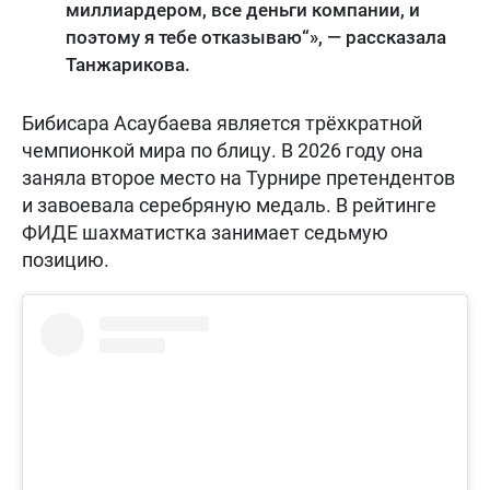
миллиардером, все деньги компании, и
поэтому я тебе отказываю“», — рассказала
Танжарикова.
Бибисара Асаубаева является трёхкратной
чемпионкой мира по блицу. В 2026 году она
заняла второе место на Турнире претендентов
и завоевала серебряную медаль. В рейтинге
ФИДЕ шахматистка занимает седьмую
позицию.