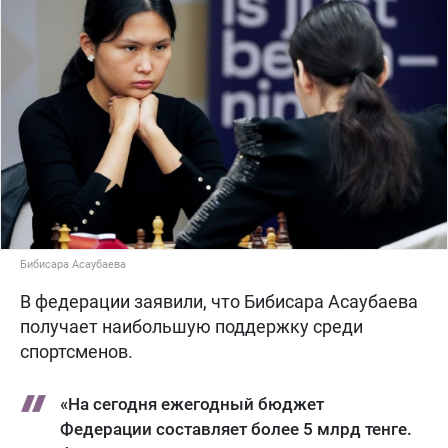
Бибисара Асаубаева
В федерации заявили, что Бибисара Асаубаева
получает наибольшую поддержку среди
спортсменов.
«На сегодня ежегодный бюджет
Федерации составляет более 5 млрд тенге.