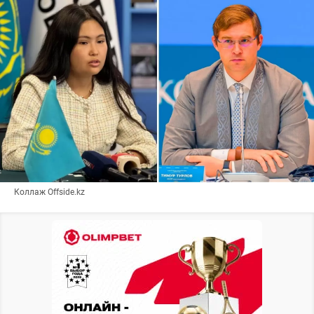
Коллаж Offside.kz