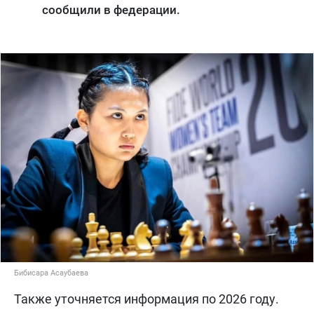
сообщили в федерации.
Бибисара Асаубаева
Также уточняется информация по 2026 году.