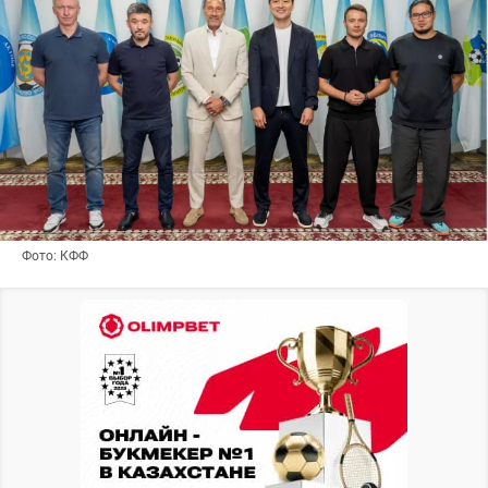
Фото: КФФ