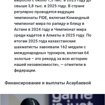
свыше 3,8 тыс. в 2025 году. В стране
регулярно проводятся ведущие
чемпионаты FIDE, включая Командный
чемпионат мира по рапиду и блицу в
Астане в 2024 году и Чемпионат мира
среди кадетов в Алматы в 2025 году. По
итогам 2025 года казахстанские
шахматисты завоевали 162 медали с
международных турниров, включая 64
золотые – это рекорд за всю историю
нашей независимости», — отметили в
федерации.
Финансирование и выплаты Асаубаевой