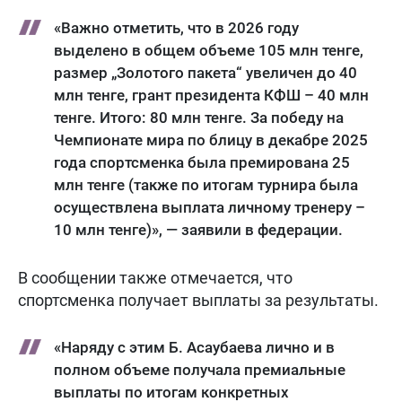
«Важно отметить, что в 2026 году
выделено в общем объеме 105 млн тенге,
размер „Золотого пакета“ увеличен до 40
млн тенге, грант президента КФШ – 40 млн
тенге. Итого: 80 млн тенге. За победу на
Чемпионате мира по блицу в декабре 2025
года спортсменка была премирована 25
млн тенге (также по итогам турнира была
осуществлена выплата личному тренеру –
10 млн тенге)», — заявили в федерации.
В сообщении также отмечается, что
спортсменка получает выплаты за результаты.
«Наряду с этим Б. Асаубаева лично и в
полном объеме получала премиальные
выплаты по итогам конкретных