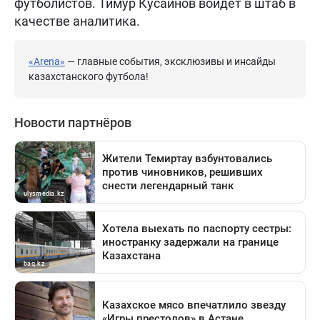
футболистов. Тимур Кусаинов войдет в штаб в
качестве аналитика.
«Arena»
— главные события, эксклюзивы и инсайды
казахстанского футбола!