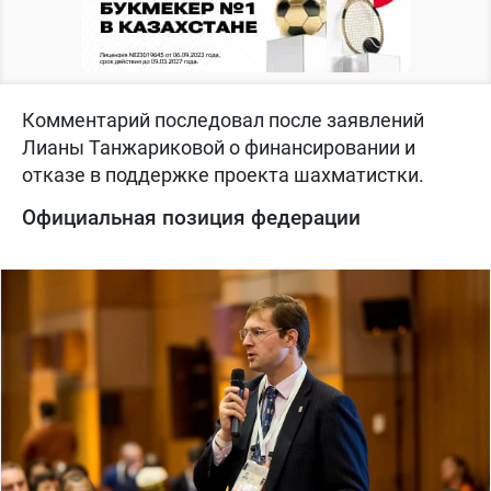
Комментарий последовал после заявлений
Лианы Танжариковой о финансировании и
отказе в поддержке проекта шахматистки.
Официальная позиция федерации