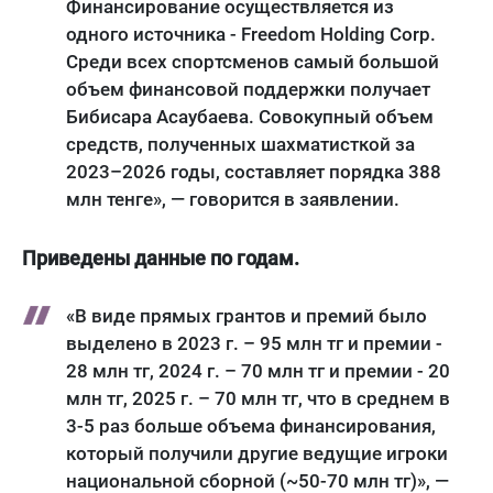
Финансирование осуществляется из
одного источника - Freedom Holding Corp.
Среди всех спортсменов самый большой
объем финансовой поддержки получает
Бибисара Асаубаева. Совокупный объем
средств, полученных шахматисткой за
2023–2026 годы, составляет порядка 388
млн тенге», — говорится в заявлении.
Приведены данные по годам.
«В виде прямых грантов и премий было
выделено в 2023 г. – 95 млн тг и премии -
28 млн тг, 2024 г. – 70 млн тг и премии - 20
млн тг, 2025 г. – 70 млн тг, что в среднем в
3-5 раз больше объема финансирования,
который получили другие ведущие игроки
национальной сборной (~50-70 млн тг)», —