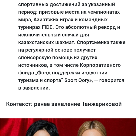
спортивных достижений за указанный
период: призовые места на чемпионатах
мира, Азиатских играх и командных
турнирах FIDE. Это абсолютный рекорд и
исключительный случай для
казахстанских шахмат. Спортсменка также
на регулярной основе получает
спонсорскую помощь из других
источников, в том числе Корпоративного
фонда „Фонд поддержки индустрии
туризма и спорта“ Sport Qory», — говорится
в заявлении.
Контекст: ранее заявление Танжариковой