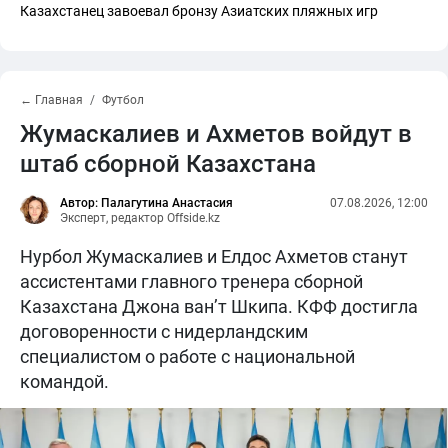
Казахстанец завоевал бронзу Азиатских пляжных игр
← Главная
Футбол
Жумаскалиев и Ахметов войдут в
штаб сборной Казахстана
Автор: Палагутина Анастасия
07.08.2026, 12:00
Эксперт, редактор Offside.kz
Нурбол Жумаскалиев и Елдос Ахметов станут
ассистентами главного тренера сборной
Казахстана Джона ван’т Шкипа. КФФ достигла
договоренности с нидерландским
специалистом о работе с национальной
командой.