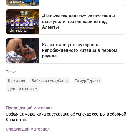
Теги:
Шахматы
Бибисара Асаубаева
Тимур Турлов
Деньги в спорте
Предыдущий материал
Софья Самоделкина рассказала об успехах сестры в сборной
Казахстана
Следующий материал