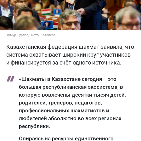
Тимур Турлов/ Фото: Kazchess
Казахстанская федерация шахмат заявила, что
система охватывает широкий круг участников
и финансируется за счёт одного источника.
«Шахматы в Казахстане сегодня – это
большая республиканская экосистема, в
которую вовлечены десятки тысяч детей,
родителей, тренеров, педагогов,
профессиональных шахматистов и
любителей абсолютно во всех регионах
республики.
Опираясь на ресурсы единственного