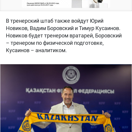
В тренерский штаб также войдут Юрий
Новиков, Вадим Боровский и Тимур Кусаинов.
Новиков будет тренером вратарей, Боровский
– тренером по физической подготовке,
Кусаинов – аналитиком.