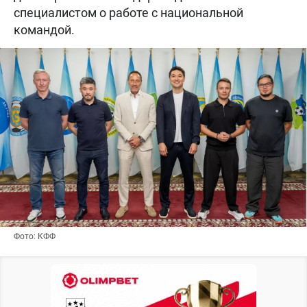
специалистом о работе с национальной
командой.
Фото: КФФ