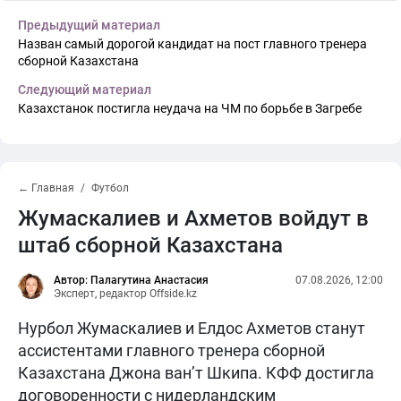
Предыдущий материал
Назван самый дорогой кандидат на пост главного тренера
сборной Казахстана
Следующий материал
Казахстанок постигла неудача на ЧМ по борьбе в Загребе
← Главная
Футбол
Жумаскалиев и Ахметов войдут в
штаб сборной Казахстана
Автор: Палагутина Анастасия
07.08.2026, 12:00
Эксперт, редактор Offside.kz
Нурбол Жумаскалиев и Елдос Ахметов станут
ассистентами главного тренера сборной
Казахстана Джона ван’т Шкипа. КФФ достигла
договоренности с нидерландским