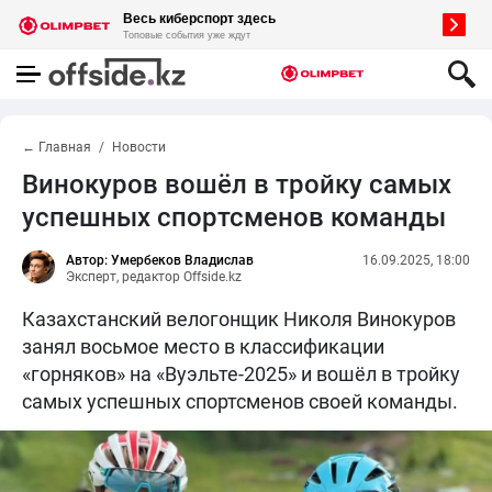
← Главная
Новости
Винокуров вошёл в тройку самых
успешных спортсменов команды
Автор: Умербеков Владислав
16.09.2025, 18:00
Эксперт, редактор Offside.kz
Казахстанский велогонщик Николя Винокуров
занял восьмое место в классификации
«горняков» на «Вуэльте-2025» и вошёл в тройку
самых успешных спортсменов своей команды.