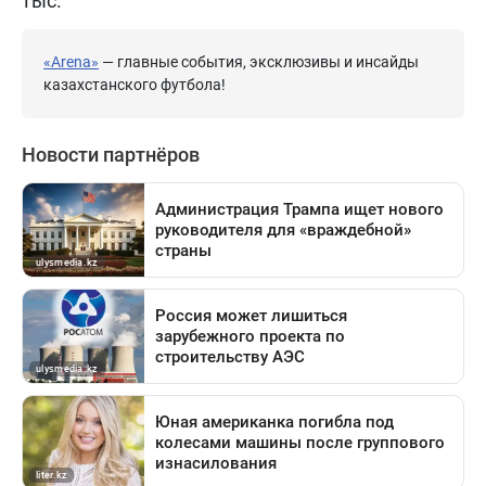
тыс.
«Arena»
— главные события, эксклюзивы и инсайды
казахстанского футбола!