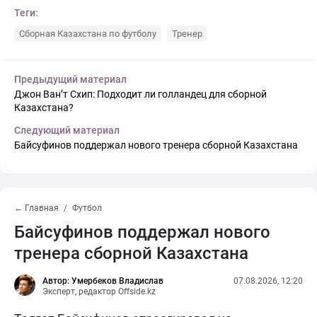
Теги:
Сборная Казахстана по футболу
Тренер
Предыдущий материал
Джон Ван’т Схип: Подходит ли голландец для сборной
Казахстана?
Следующий материал
Байсуфинов поддержал нового тренера сборной Казахстана
← Главная
Футбол
Байсуфинов поддержал нового
тренера сборной Казахстана
Автор: Умербеков Владислав
07.08.2026, 12:20
Эксперт, редактор Offside.kz