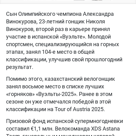
Сын Олимпийского чемпиона Александра
Винокурова, 23-летний гонщик Николя
Винокуров, второй раз в карьере принял
участие в испанской «Вуэльте». Молодой
спортсмен, специализирующийся на горных
этапах, занял 104-е место в общей
классификации, улучшив свой прошлогодний
результат.
Помимо этого, казахстанский велогонщик
занял восьмое место в списке лучших
«горняков» «Вуэльты-2025». Ранее в этом
сезоне он уже отмечался победой в этой
классификации на Tour of Austria 2025.
Призовой фонд испанской супермногодневки
составил €1,1 млн. Велокоманда XDS Astana