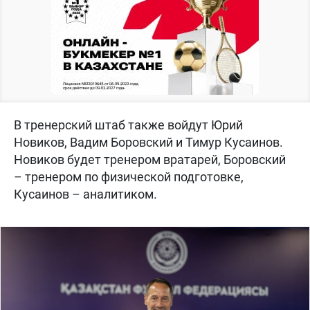
В тренерский штаб также войдут Юрий
Новиков, Вадим Боровский и Тимур Кусаинов.
Новиков будет тренером вратарей, Боровский
– тренером по физической подготовке,
Кусаинов – аналитиком.