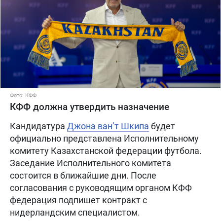
Фото: КФФ
КФФ должна утвердить назначение
Кандидатура
Джона ван’т Шкипа
будет
официально представлена Исполнительному
комитету Казахстанской федерации футбола.
Заседание Исполнительного комитета
состоится в ближайшие дни. После
согласования с руководящим органом КФФ
федерация подпишет контракт с
нидерландским специалистом.