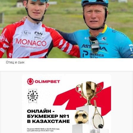
Отец и сын