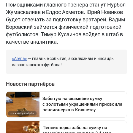
Помощниками главного тренера станут Нурбол
Жумаскалиев и Елдос Ахметов. Юрий Новиков
будет отвечать за подготовку вратарей. Вадим
Боровский займется физической подготовкой
футболистов. Тимур Кусаинов войдет в штаб в
качестве аналитика.
«Arena»
— главные события, эксклюзивы и инсайды
казахстанского футбола!