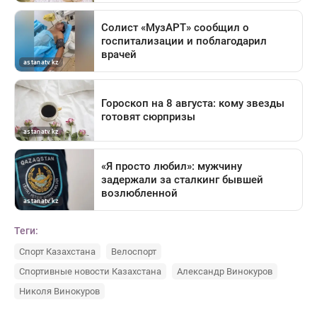
Теги:
Спорт Казахстана
Велоспорт
Спортивные новости Казахстана
Александр Винокуров
Николя Винокуров