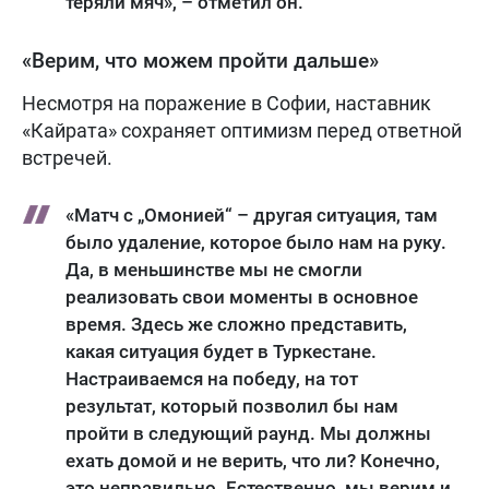
теряли мяч», – отметил он.
«Верим, что можем пройти дальше»
Несмотря на поражение в Софии, наставник
«Кайрата» сохраняет оптимизм перед ответной
встречей.
«Матч с „Омонией“ – другая ситуация, там
было удаление, которое было нам на руку.
Да, в меньшинстве мы не смогли
реализовать свои моменты в основное
время. Здесь же сложно представить,
какая ситуация будет в Туркестане.
Настраиваемся на победу, на тот
результат, который позволил бы нам
пройти в следующий раунд. Мы должны
ехать домой и не верить, что ли? Конечно,
это неправильно. Естественно, мы верим и