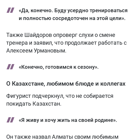
«Да, конечно. Буду усердно тренироваться
и полностью сосредоточен на этой цели».
Также Шайдоров опроверг слухи о смене
тренера и заявил, что продолжает работать с
Алексеем Урмановым.
«Конечно, готовимся к сезону».
О Казахстане, любимом блюде и коллегах
Фигурист подчеркнул, что не собирается
покидать Казахстан.
«Я живу и хочу жить на своей родине».
Он также назвал Алматы своим любимым