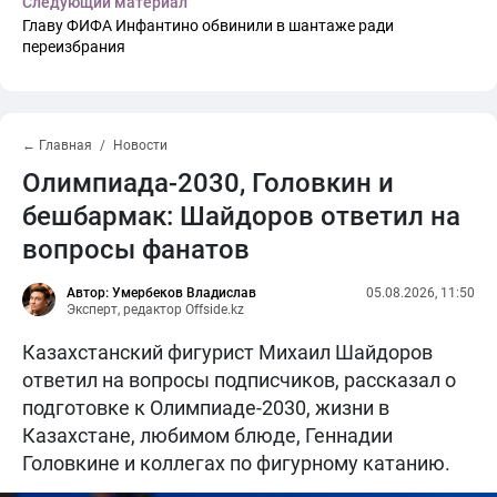
Следующий материал
Главу ФИФА Инфантино обвинили в шантаже ради
переизбрания
← Главная
Новости
Олимпиада-2030, Головкин и
бешбармак: Шайдоров ответил на
вопросы фанатов
Автор: Умербеков Владислав
05.08.2026, 11:50
Эксперт, редактор Offside.kz
Казахстанский фигурист Михаил Шайдоров
ответил на вопросы подписчиков, рассказал о
подготовке к Олимпиаде-2030, жизни в
Казахстане, любимом блюде, Геннадии
Головкине и коллегах по фигурному катанию.