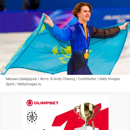
Михаил Шайдоров / Фото: © Andy Cheung / Contributor / Getty Images
Sport / Gettyimages.ru