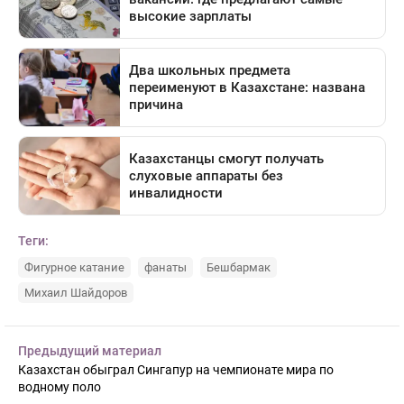
Теги:
Фигурное катание
фанаты
Бешбармак
Михаил Шайдоров
Предыдущий материал
Казахстан обыграл Сингапур на чемпионате мира по
водному поло