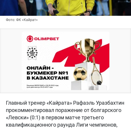
Фото: ФК «Кайрат»
Главный тренер «Кайрата» Рафаэль Уразбахтин
прокомментировал поражение от болгарского
«Левски» (0:1) в первом матче третьего
квалификационного раунда Лиги чемпионов,