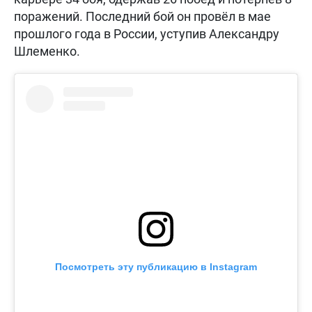
поражений. Последний бой он провёл в мае
прошлого года в России, уступив Александру
Шлеменко.
Посмотреть эту публикацию в Instagram