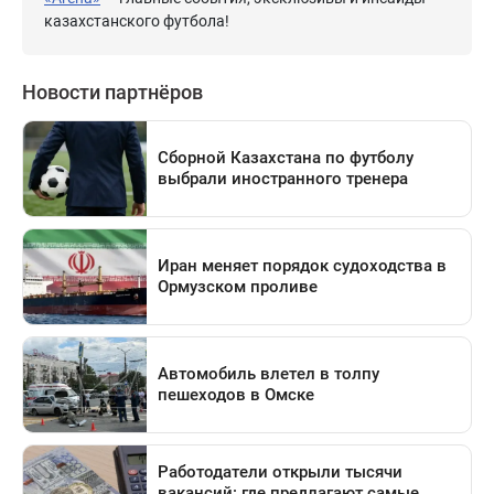
казахстанского футбола!