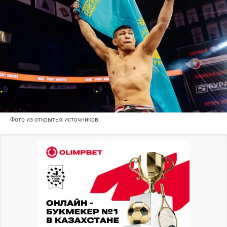
Фото из открытых источников