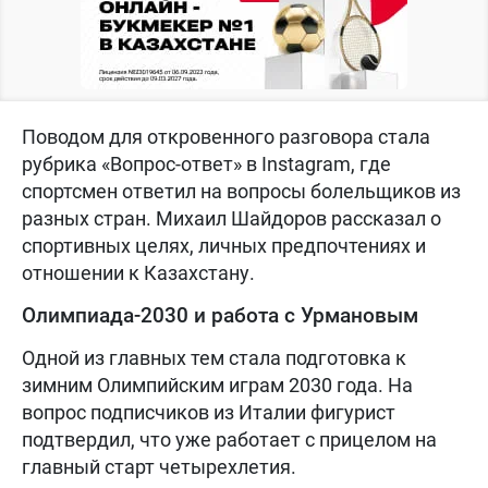
Поводом для откровенного разговора стала
рубрика «Вопрос-ответ» в Instagram, где
спортсмен ответил на вопросы болельщиков из
разных стран. Михаил Шайдоров рассказал о
спортивных целях, личных предпочтениях и
отношении к Казахстану.
Олимпиада-2030 и работа с Урмановым
Одной из главных тем стала подготовка к
зимним Олимпийским играм 2030 года. На
вопрос подписчиков из Италии фигурист
подтвердил, что уже работает с прицелом на
главный старт четырехлетия.