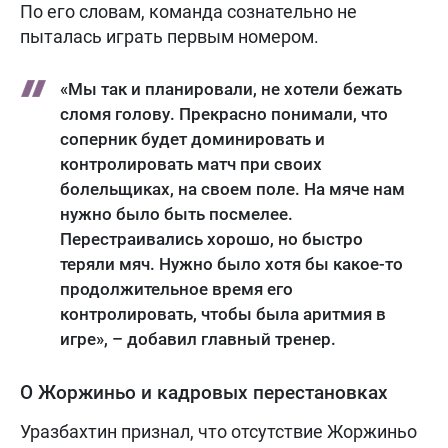
По его словам, команда сознательно не
пыталась играть первым номером.
«Мы так и планировали, не хотели бежать
сломя голову. Прекрасно понимали, что
соперник будет доминировать и
контролировать матч при своих
болельщиках, на своем поле. На мяче нам
нужно было быть посмелее.
Перестраивались хорошо, но быстро
теряли мяч. Нужно было хотя бы какое-то
продолжительное время его
контролировать, чтобы была аритмия в
игре», – добавил главный тренер.
О Жоржиньо и кадровых перестановках
Уразбахтин признал, что отсутствие Жоржиньо