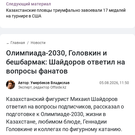
Следующий материал
Казахстанские пловцы триумфально завоевали 17 медалей
на турнире в США
← Главная
Новости
Олимпиада-2030, Головкин и
бешбармак: Шайдоров ответил на
вопросы фанатов
Автор: Умербеков Владислав
05.08.2026, 11:50
Эксперт, редактор Offside.kz
Казахстанский фигурист Михаил Шайдоров
ответил на вопросы подписчиков, рассказал о
подготовке к Олимпиаде-2030, жизни в
Казахстане, любимом блюде, Геннадии
Головкине и коллегах по фигурному катанию.