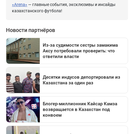
«Arena»
— главные события, эксклюзивы и инсайды
казахстанского футбола!