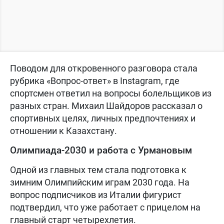
Поводом для откровенного разговора стала
рубрика «Вопрос-ответ» в Instagram, где
спортсмен ответил на вопросы болельщиков из
разных стран. Михаил Шайдоров рассказал о
спортивных целях, личных предпочтениях и
отношении к Казахстану.
Олимпиада-2030 и работа с Урмановым
Одной из главных тем стала подготовка к
зимним Олимпийским играм 2030 года. На
вопрос подписчиков из Италии фигурист
подтвердил, что уже работает с прицелом на
главный старт четырехлетия.