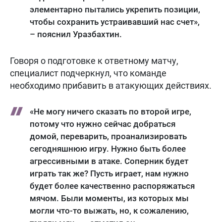
элементарно пытались укрепить позиции,
чтобы сохранить устраивавший нас счет»,
– пояснил Уразбахтин.
Говоря о подготовке к ответному матчу,
специалист подчеркнул, что команде
необходимо прибавить в атакующих действиях.
«Не могу ничего сказать по второй игре,
потому что нужно сейчас добраться
домой, переварить, проанализировать
сегодняшнюю игру. Нужно быть более
агрессивными в атаке. Соперник будет
играть так же? Пусть играет, нам нужно
будет более качественно распоряжаться
мячом. Были моменты, из которых мы
могли что-то выжать, но, к сожалению,