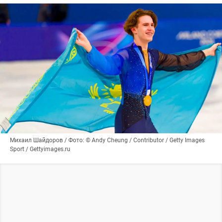
Михаил Шайдоров / Фото: © Andy Cheung / Contributor / Getty Images
Sport / Gettyimages.ru