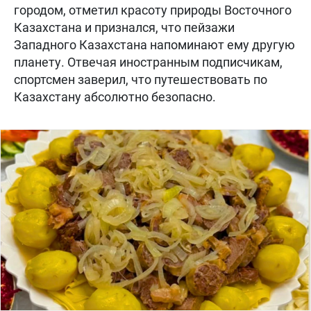
городом, отметил красоту природы Восточного
Казахстана и признался, что пейзажи
Западного Казахстана напоминают ему другую
планету. Отвечая иностранным подписчикам,
спортсмен заверил, что путешествовать по
Казахстану абсолютно безопасно.