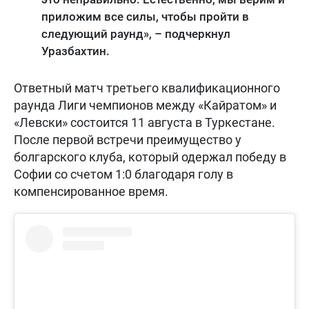
приложим все силы, чтобы пройти в
следующий раунд», – подчеркнул
Уразбахтин.
Ответный матч третьего квалификационного
раунда Лиги чемпионов между «Кайратом» и
«Левски» состоится 11 августа в Туркестане.
После первой встречи преимущество у
болгарского клуба, который одержал победу в
Софии со счетом 1:0 благодаря голу в
компенсированное время.