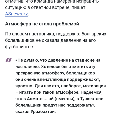
отметив, что команда намерена исправить
ситуацию в ответной встрече, пишет
ASnews.kz
.
Атмосфера не стала проблемой
По словам наставника, поддержка болгарских
болельщиков не оказала давления на его
футболистов.
«Не думаю, что давление на стадионе на
нас влияло. Хотелось бы отметить эту
прекрасную атмосферу, болельщиков –
они очень впечатляюще поддерживают,
яростно. Для нас это, наоборот, мотивация
– играть при такой атмосфере. Надеемся,
что в Алматы... ой (смеется), в Туркестане
болельщики придут нас поддержать», –
сказал Уразбахтин.