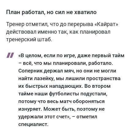
План работал, но сил не хватило
Тренер отметил, что до перерыва «Кайрат»
действовал именно так, как планировал
тренерский штаб.
«В целом, если по игре, даже первый тайм
– всё, что мы планировали, работало.
Соперник держал мяч, но они не могли
найти лазейку, мы лишили пространства
их быстрых нападающих. Во втором
тайме наши футболисты подустали,
потому что весь матч обороняться
изнуряет. Может быть, поэтому не
удержали этот счет», – отметил
специалист.