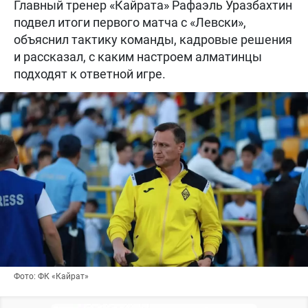
Главный тренер «Кайрата» Рафаэль Уразбахтин
подвел итоги первого матча с «Левски»,
объяснил тактику команды, кадровые решения
и рассказал, с каким настроем алматинцы
подходят к ответной игре.
Фото: ФК «Кайрат»