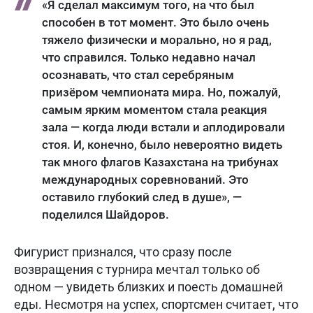
«Я сделал максимум того, на что был
способен в тот момент. Это было очень
тяжело физически и морально, но я рад,
что справился. Только недавно начал
осознавать, что стал серебряным
призёром чемпионата мира. Но, пожалуй,
самым ярким моментом стала реакция
зала — когда люди встали и аплодировали
стоя. И, конечно, было невероятно видеть
так много флагов Казахстана на трибунах
международных соревнований. Это
оставило глубокий след в душе», —
поделился Шайдоров.
Фигурист признался, что сразу после
возвращения с турнира мечтал только об
одном — увидеть близких и поесть домашней
еды. Несмотря на успех, спортсмен считает, что