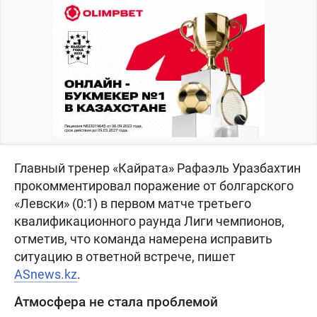
Главный тренер «Кайрата» Рафаэль Уразбахтин
прокомментировал поражение от болгарского
«Левски» (0:1) в первом матче третьего
квалификационного раунда Лиги чемпионов,
отметив, что команда намерена исправить
ситуацию в ответной встрече, пишет
ASnews.kz
.
Атмосфера не стала проблемой