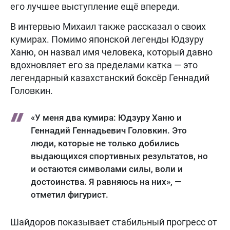
его лучшее выступление ещё впереди.
В интервью Михаил также рассказал о своих
кумирах. Помимо японской легенды Юдзуру
Ханю, он назвал имя человека, который давно
вдохновляет его за пределами катка — это
легендарный казахстанский боксёр Геннадий
Головкин.
«У меня два кумира: Юдзуру Ханю и
Геннадий Геннадьевич Головкин. Это
люди, которые не только добились
выдающихся спортивных результатов, но
и остаются символами силы, воли и
достоинства. Я равняюсь на них», —
отметил фигурист.
Шайдоров показывает стабильный прогресс от