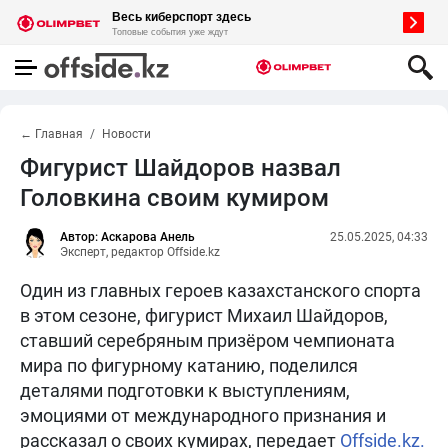
← Главная
Новости
Фигурист Шайдоров назвал
Головкина своим кумиром
Автор: Аскарова Анель
25.05.2025, 04:33
Эксперт, редактор Offside.kz
Один из главных героев казахстанского спорта
в этом сезоне, фигурист Михаил Шайдоров,
ставший серебряным призёром чемпионата
мира по фигурному катанию, поделился
деталями подготовки к выступлениям,
эмоциями от международного признания и
рассказал о своих кумирах, передает
Offside.kz.