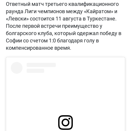
Ответный матч третьего квалификационного
раунда Лиги чемпионов между «Кайратом» и
«Левски» состоится 11 августа в Туркестане.
После первой встречи преимущество у
болгарского клуба, который одержал победу в
Софии со счетом 1:0 благодаря голу в
компенсированное время.