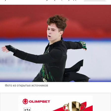
Фото из открытых источников