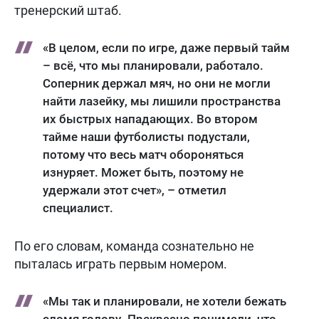
тренерский штаб.
«В целом, если по игре, даже первый тайм
– всё, что мы планировали, работало.
Соперник держал мяч, но они не могли
найти лазейку, мы лишили пространства
их быстрых нападающих. Во втором
тайме наши футболисты подустали,
потому что весь матч обороняться
изнуряет. Может быть, поэтому не
удержали этот счет», – отметил
специалист.
По его словам, команда сознательно не
пыталась играть первым номером.
«Мы так и планировали, не хотели бежать
сломя голову. Прекрасно понимали, что