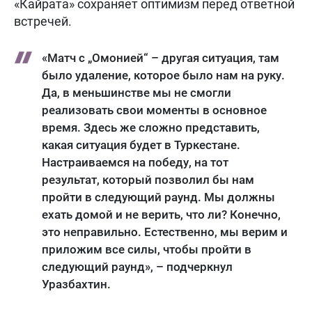
«Кайрата» сохраняет оптимизм перед ответной
встречей.
«Матч с „Омонией“ – другая ситуация, там
было удаление, которое было нам на руку.
Да, в меньшинстве мы не смогли
реализовать свои моменты в основное
время. Здесь же сложно представить,
какая ситуация будет в Туркестане.
Настраиваемся на победу, на тот
результат, который позволил бы нам
пройти в следующий раунд. Мы должны
ехать домой и не верить, что ли? Конечно,
это неправильно. Естественно, мы верим и
приложим все силы, чтобы пройти в
следующий раунд», – подчеркнул
Уразбахтин.