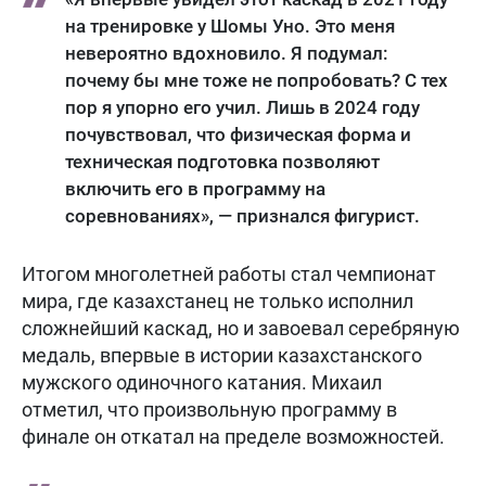
на тренировке у Шомы Уно. Это меня
невероятно вдохновило. Я подумал:
почему бы мне тоже не попробовать? С тех
пор я упорно его учил. Лишь в 2024 году
почувствовал, что физическая форма и
техническая подготовка позволяют
включить его в программу на
соревнованиях», — признался фигурист.
Итогом многолетней работы стал чемпионат
мира, где казахстанец не только исполнил
сложнейший каскад, но и завоевал серебряную
медаль, впервые в истории казахстанского
мужского одиночного катания. Михаил
отметил, что произвольную программу в
финале он откатал на пределе возможностей.