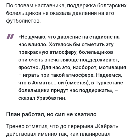
По словам наставника, поддержка болгарских
болельщиков не оказала давления на его
футболистов.
«Не думаю, что давление на стадионе на
нас влияло. Хотелось бы отметить эту
прекрасную атмосферу, болельщиков –
они очень впечатляюще поддерживают,
яростно. Для нас это, наоборот, мотивация
– играть при такой атмосфере. Надеемся,
что в Алматы... ой (смеется), в Туркестане
болельщики придут нас поддержать», –
сказал Уразбахтин.
План работал, но сил не хватило
Тренер отметил, что до перерыва «Кайрат»
действовал именно так, как планировал