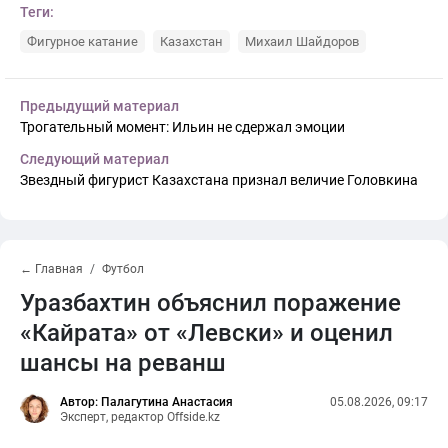
Теги:
Фигурное катание
Казахстан
Михаил Шайдоров
Предыдущий материал
Трогательный момент: Ильин не сдержал эмоции
Следующий материал
Звездный фигурист Казахстана признал величие Головкина
← Главная
Футбол
Уразбахтин объяснил поражение
«Кайрата» от «Левски» и оценил
шансы на реванш
Автор: Палагутина Анастасия
05.08.2026, 09:17
Эксперт, редактор Offside.kz