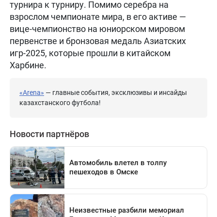
турнира к турниру. Помимо серебра на
взрослом чемпионате мира, в его активе —
вице-чемпионство на юниорском мировом
первенстве и бронзовая медаль Азиатских
игр-2025, которые прошли в китайском
Харбине.
«Arena»
— главные события, эксклюзивы и инсайды
казахстанского футбола!