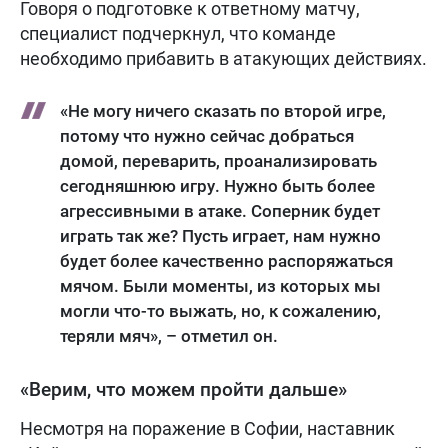
Говоря о подготовке к ответному матчу,
специалист подчеркнул, что команде
необходимо прибавить в атакующих действиях.
«Не могу ничего сказать по второй игре,
потому что нужно сейчас добраться
домой, переварить, проанализировать
сегодняшнюю игру. Нужно быть более
агрессивными в атаке. Соперник будет
играть так же? Пусть играет, нам нужно
будет более качественно распоряжаться
мячом. Были моменты, из которых мы
могли что-то выжать, но, к сожалению,
теряли мяч», – отметил он.
«Верим, что можем пройти дальше»
Несмотря на поражение в Софии, наставник