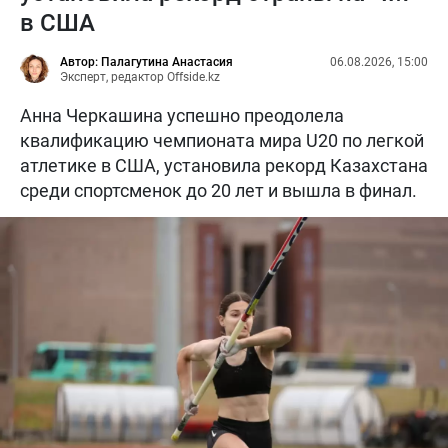
в США
Автор: Палагутина Анастасия
06.08.2026, 15:00
Эксперт, редактор Offside.kz
Анна Черкашина успешно преодолела
квалификацию чемпионата мира U20 по легкой
атлетике в США, установила рекорд Казахстана
среди спортсменок до 20 лет и вышла в финал.