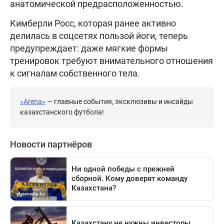
анатомической предрасположенностью.
Кимберли Росс, которая ранее активно
делилась в соцсетях пользой йоги, теперь
предупреждает: даже мягкие формы
тренировок требуют внимательного отношения
к сигналам собственного тела.
«Arena»
— главные события, эксклюзивы и инсайды
казахстанского футбола!