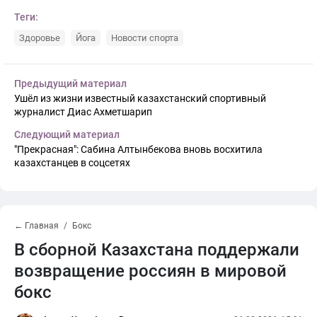
Теги:
Здоровье
Йога
Новости спорта
Предыдущий материал
Ушёл из жизни известный казахстанский спортивный
журналист Диас Ахметшарип
Следующий материал
"Прекрасная": Сабина Алтынбекова вновь восхитила
казахстанцев в соцсетях
← Главная
Бокс
В сборной Казахстана поддержали
возвращение россиян в мировой
бокс