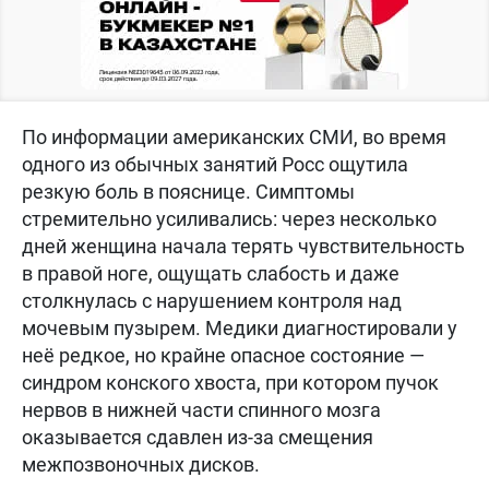
По информации американских СМИ, во время
одного из обычных занятий Росс ощутила
резкую боль в пояснице. Симптомы
стремительно усиливались: через несколько
дней женщина начала терять чувствительность
в правой ноге, ощущать слабость и даже
столкнулась с нарушением контроля над
мочевым пузырем. Медики диагностировали у
неё редкое, но крайне опасное состояние —
синдром конского хвоста, при котором пучок
нервов в нижней части спинного мозга
оказывается сдавлен из-за смещения
межпозвоночных дисков.