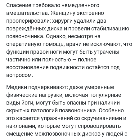
Спасение требовало немедленного
вмешательства. Женщину экстренно
прооперировали: хирурги удалили два
повреждённых диска и провели стабилизацию
позвоночника. Однако, несмотря на
оперативную помощь, врачи не исключают, что
функции правой ноги могут быть утрачены
частично или полностью — полное
восстановление подвижности остаётся под
вопросом.
Медики подчеркивают: даже умеренные
физические нагрузки, включая популярные
виды йоги, могут быть опасны при наличии
скрытых патологий позвоночника. Особенно
это касается упражнений со скручиваниями и
наклонами, которые могут спровоцировать
смещение межпозвоночных дисков у людей с