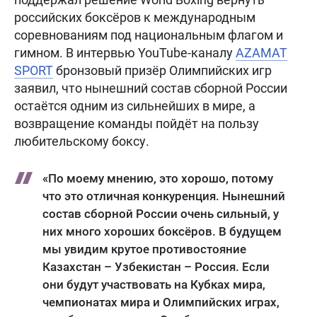
российских боксёров к международным
соревнованиям под национальным флагом и
гимном. В интервью YouTube-каналу
AZAMAT
SPORT
бронзовый призёр Олимпийских игр
заявил, что нынешний состав сборной России
остаётся одним из сильнейших в мире, а
возвращение команды пойдёт на пользу
любительскому боксу.
«По моему мнению, это хорошо, потому
что это отличная конкуренция. Нынешний
состав сборной России очень сильный, у
них много хороших боксёров. В будущем
мы увидим крутое противостояние
Казахстан – Узбекистан – Россия. Если
они будут участвовать на Кубках мира,
чемпионатах мира и Олимпийских играх,