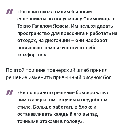
«Рогозин схож с моим бывшим
соперником по полуфиналу Олимпиады в
Токио Галалом Яфаем. Им нельзя давать
пространство для прессинга и работать на
отходах, на дистанции – они наоборот
повышают темп и чувствуют себя
комфортно».
По этой причине тренерский штаб принял
решение изменить привычный рисунок боя.
«Было принято решение боксировать с
ним в закрытом, тягучем и неудобном
стиле. Больше работать в блоке и
останавливать каждый его выпад
точными атаками в голову».