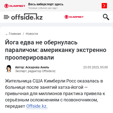
← Главная
Новости
Йога едва не обернулась
параличом: американку экстренно
прооперировали
Автор: Аскарова Анель
23.05.2025, 05:00
Эксперт, редактор Offside.kz
Жительница США Кимберли Росс оказалась в
больнице после занятий хатха-йогой —
привычная для миллионов практика привела к
серьёзным осложнениям с позвоночником,
передает
Offside.kz.