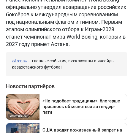
официально утвердил возвращение российских
боксёров к международным соревнованиям
под национальным флагом и гимном. Первым
этапом олимпийского отбора к Играм-2028
станет чемпионат мира World Boxing, который в
2027 году примет Астана.
«Arena»
— главные события, эксклюзивы и инсайды
казахстанского футбола!