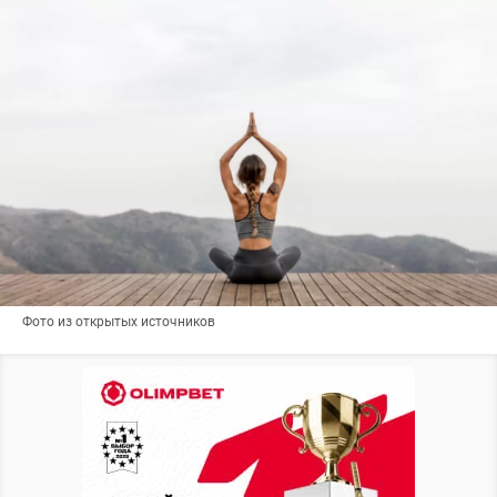
Фото из открытых источников