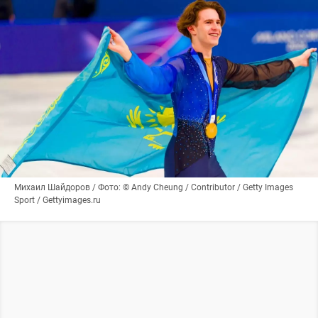
Михаил Шайдоров / Фото: © Andy Cheung / Contributor / Getty Images
Sport / Gettyimages.ru