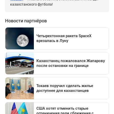
казахстанского футбола!