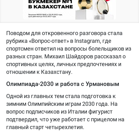
Поводом для откровенного разговора стала
рубрика «Вопрос-ответ» в Instagram, где
спортсмен ответил на вопросы болельщиков из
разных стран. Михаил Шайдоров рассказал о
спортивных целях, личных предпочтениях и
отношении к Казахстану.
Олимпиада-2030 и работа с Урмановым
Одной из главных тем стала подготовка к
зимним Олимпийским играм 2030 года. На
вопрос подписчиков из Италии фигурист
подтвердил, что уже работает с прицелом на
главный старт четырехлетия.