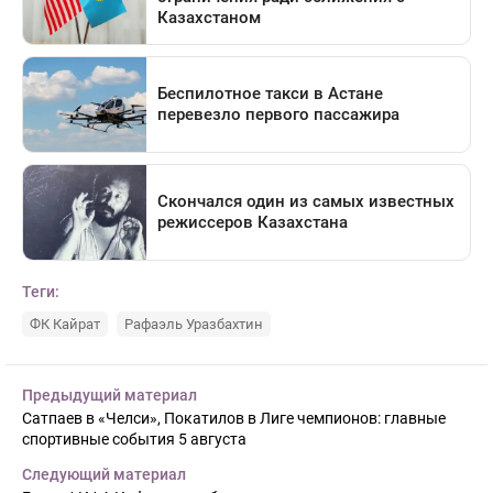
Теги:
ФК Кайрат
Рафаэль Уразбахтин
Предыдущий материал
Сатпаев в «Челси», Покатилов в Лиге чемпионов: главные
спортивные события 5 августа
Следующий материал