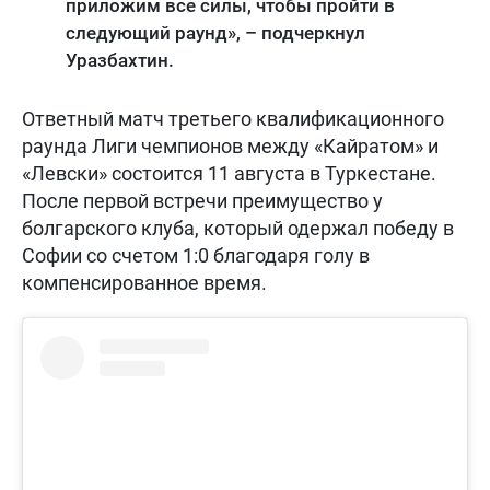
приложим все силы, чтобы пройти в
следующий раунд», – подчеркнул
Уразбахтин.
Ответный матч третьего квалификационного
раунда Лиги чемпионов между «Кайратом» и
«Левски» состоится 11 августа в Туркестане.
После первой встречи преимущество у
болгарского клуба, который одержал победу в
Софии со счетом 1:0 благодаря голу в
компенсированное время.