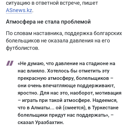
ситуацию в ответной встрече, пишет
ASnews.kz
.
Атмосфера не стала проблемой
По словам наставника, поддержка болгарских
болельщиков не оказала давления на его
футболистов.
«Не думаю, что давление на стадионе на
нас влияло. Хотелось бы отметить эту
прекрасную атмосферу, болельщиков –
они очень впечатляюще поддерживают,
яростно. Для нас это, наоборот, мотивация
– играть при такой атмосфере. Надеемся,
что в Алматы... ой (смеется), в Туркестане
болельщики придут нас поддержать», –
сказал Уразбахтин.