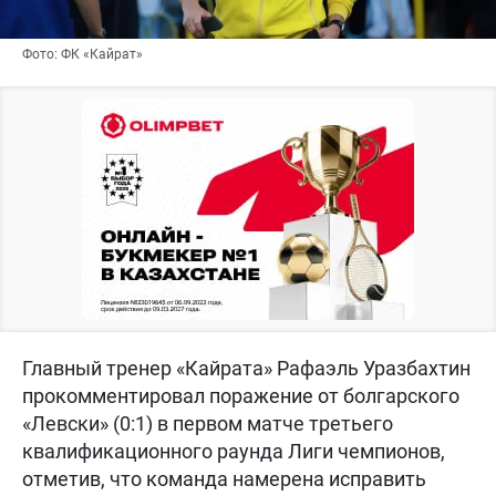
Фото: ФК «Кайрат»
Главный тренер «Кайрата» Рафаэль Уразбахтин
прокомментировал поражение от болгарского
«Левски» (0:1) в первом матче третьего
квалификационного раунда Лиги чемпионов,
отметив, что команда намерена исправить