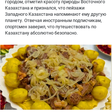
городом, отметил красоту природы Восточного
Казахстана и признался, что пейзажи
Западного Казахстана напоминают ему другую
планету. Отвечая иностранным подписчикам,
спортсмен заверил, что путешествовать по
Казахстану абсолютно безопасно.