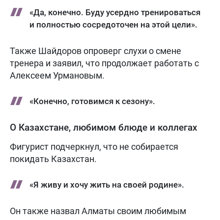
«Да, конечно. Буду усердно тренироваться
и полностью сосредоточен на этой цели».
Также Шайдоров опроверг слухи о смене
тренера и заявил, что продолжает работать с
Алексеем Урмановым.
«Конечно, готовимся к сезону».
О Казахстане, любимом блюде и коллегах
Фигурист подчеркнул, что не собирается
покидать Казахстан.
«Я живу и хочу жить на своей родине».
Он также назвал Алматы своим любимым