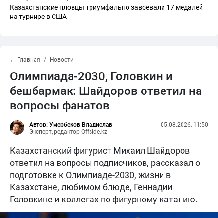
Казахстанские пловцы триумфально завоевали 17 медалей
на турнире в США
← Главная
Новости
Олимпиада-2030, Головкин и
бешбармак: Шайдоров ответил на
вопросы фанатов
Автор: Умербеков Владислав
05.08.2026, 11:50
Эксперт, редактор Offside.kz
Казахстанский фигурист Михаил Шайдоров
ответил на вопросы подписчиков, рассказал о
подготовке к Олимпиаде-2030, жизни в
Казахстане, любимом блюде, Геннадии
Головкине и коллегах по фигурному катанию.