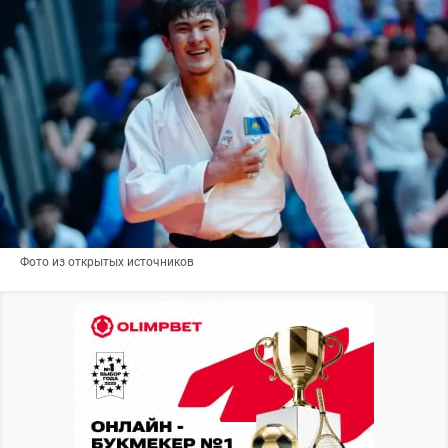
Фото из открытых источников