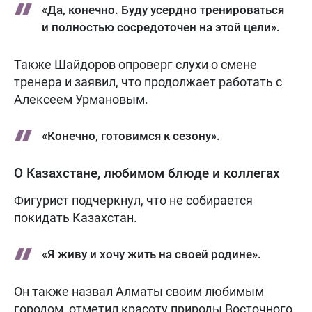
«Да, конечно. Буду усердно тренироваться
и полностью сосредоточен на этой цели».
Также Шайдоров опроверг слухи о смене
тренера и заявил, что продолжает работать с
Алексеем Урмановым.
«Конечно, готовимся к сезону».
О Казахстане, любимом блюде и коллегах
Фигурист подчеркнул, что не собирается
покидать Казахстан.
«Я живу и хочу жить на своей родине».
Он также назвал Алматы своим любимым
городом, отметил красоту природы Восточного