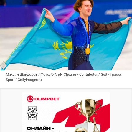
Михаил Шайдоров / Фото: © Andy Cheung / Contributor / Getty Images
Sport / Gettyimages.ru