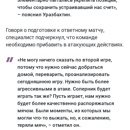
элементарно пытались укрепить позиции,
чтобы сохранить устраивавший нас счет»,
– пояснил Уразбахтин.
Говоря о подготовке к ответному матчу,
специалист подчеркнул, что команде
необходимо прибавить в атакующих действиях.
«Не могу ничего сказать по второй игре,
потому что нужно сейчас добраться
домой, переварить, проанализировать
сегодняшнюю игру. Нужно быть более
агрессивными в атаке. Соперник будет
играть так же? Пусть играет, нам нужно
будет более качественно распоряжаться
мячом. Были моменты, из которых мы
могли что-то выжать, но, к сожалению,
теряли мяч», – отметил он.