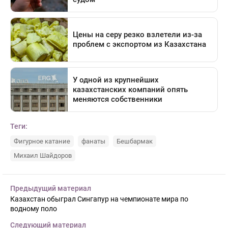
Теги:
Фигурное катание
фанаты
Бешбармак
Михаил Шайдоров
Предыдущий материал
Казахстан обыграл Сингапур на чемпионате мира по
водному поло
Следующий материал