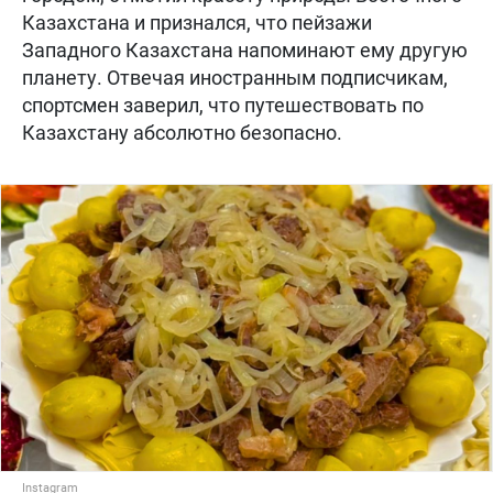
Казахстана и признался, что пейзажи
Западного Казахстана напоминают ему другую
планету. Отвечая иностранным подписчикам,
спортсмен заверил, что путешествовать по
Казахстану абсолютно безопасно.
Instagram