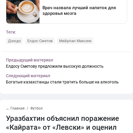
Теги:
Дзюдо
Елдос Сметов
Мейрлан Максим
Предыдущий материал
Елдосу Сметову предложили высокую должность
Следующий материал
Богатые казахстанцы стали тратить больше на алкоголь
← Главная
Футбол
Уразбахтин объяснил поражение
«Кайрата» от «Левски» и оценил