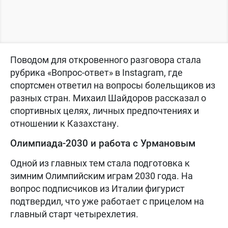
Поводом для откровенного разговора стала
рубрика «Вопрос-ответ» в Instagram, где
спортсмен ответил на вопросы болельщиков из
разных стран. Михаил Шайдоров рассказал о
спортивных целях, личных предпочтениях и
отношении к Казахстану.
Олимпиада-2030 и работа с Урмановым
Одной из главных тем стала подготовка к
зимним Олимпийским играм 2030 года. На
вопрос подписчиков из Италии фигурист
подтвердил, что уже работает с прицелом на
главный старт четырехлетия.