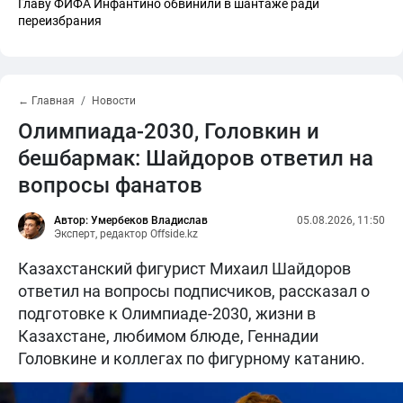
Главу ФИФА Инфантино обвинили в шантаже ради
переизбрания
← Главная
Новости
Олимпиада-2030, Головкин и
бешбармак: Шайдоров ответил на
вопросы фанатов
Автор: Умербеков Владислав
05.08.2026, 11:50
Эксперт, редактор Offside.kz
Казахстанский фигурист Михаил Шайдоров
ответил на вопросы подписчиков, рассказал о
подготовке к Олимпиаде-2030, жизни в
Казахстане, любимом блюде, Геннадии
Головкине и коллегах по фигурному катанию.