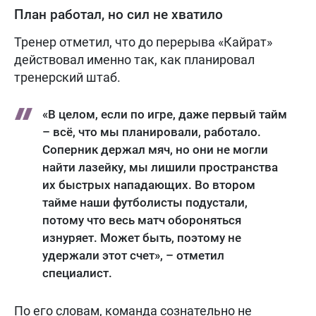
План работал, но сил не хватило
Тренер отметил, что до перерыва «Кайрат»
действовал именно так, как планировал
тренерский штаб.
«В целом, если по игре, даже первый тайм
– всё, что мы планировали, работало.
Соперник держал мяч, но они не могли
найти лазейку, мы лишили пространства
их быстрых нападающих. Во втором
тайме наши футболисты подустали,
потому что весь матч обороняться
изнуряет. Может быть, поэтому не
удержали этот счет», – отметил
специалист.
По его словам, команда сознательно не