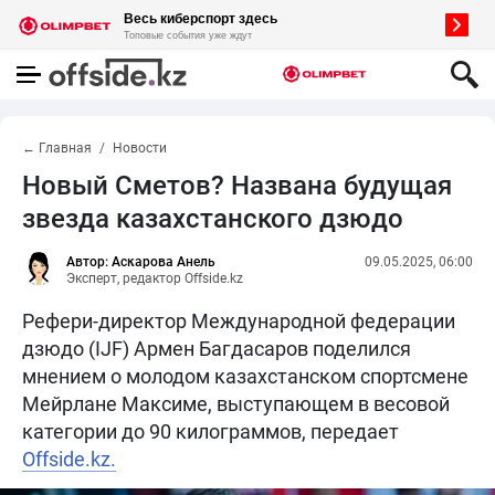
← Главная
Новости
Новый Сметов? Названа будущая
звезда казахстанского дзюдо
Автор: Аскарова Анель
09.05.2025, 06:00
Эксперт, редактор Offside.kz
Рефери-директор Международной федерации
дзюдо (IJF) Армен Багдасаров поделился
мнением о молодом казахстанском спортсмене
Мейрлане Максиме, выступающем в весовой
категории до 90 килограммов, передает
Offside.kz.