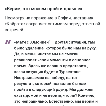
«Верим, что можем пройти дальше»
Несмотря на поражение в Софии, наставник
«Кайрата» сохраняет оптимизм перед ответной
встречей.
«Матч с „Омонией“ – другая ситуация, там
было удаление, которое было нам на руку.
Да, в меньшинстве мы не смогли
реализовать свои моменты в основное
время. Здесь же сложно представить,
какая ситуация будет в Туркестане.
Настраиваемся на победу, на тот
результат, который позволил бы нам
пройти в следующий раунд. Мы должны
ехать домой и не верить, что ли? Конечно,
это неправильно. Естественно, мы верим и