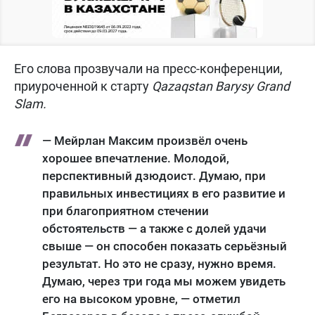
Его слова прозвучали на пресс-конференции,
приуроченной к старту
Qazaqstan Barysy Grand
Slam.
— Мейрлан Максим произвёл очень
хорошее впечатление. Молодой,
перспективный дзюдоист. Думаю, при
правильных инвестициях в его развитие и
при благоприятном стечении
обстоятельств — а также с долей удачи
свыше — он способен показать серьёзный
результат. Но это не сразу, нужно время.
Думаю, через три года мы можем увидеть
его на высоком уровне, — отметил