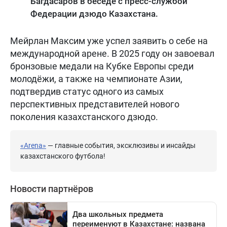
Багдасаров в беседе с пресс-службой
Федерации дзюдо Казахстана.
Мейрлан Максим уже успел заявить о себе на
международной арене. В 2025 году он завоевал
бронзовые медали на Кубке Европы среди
молодёжи, а также на чемпионате Азии,
подтвердив статус одного из самых
перспективных представителей нового
поколения казахстанского дзюдо.
«Arena»
— главные события, эксклюзивы и инсайды
казахстанского футбола!