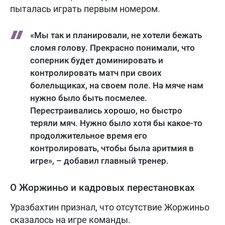
пыталась играть первым номером.
«Мы так и планировали, не хотели бежать
сломя голову. Прекрасно понимали, что
соперник будет доминировать и
контролировать матч при своих
болельщиках, на своем поле. На мяче нам
нужно было быть посмелее.
Перестраивались хорошо, но быстро
теряли мяч. Нужно было хотя бы какое-то
продолжительное время его
контролировать, чтобы была аритмия в
игре», – добавил главный тренер.
О Жоржиньо и кадровых перестановках
Уразбахтин признал, что отсутствие Жоржиньо
сказалось на игре команды.