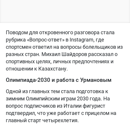
Поводом для откровенного разговора стала
рубрика «Вопрос-ответ» в Instagram, где
спортсмен ответил на вопросы болельщиков из
разных стран. Михаил Шайдоров рассказал о
спортивных целях, личных предпочтениях и
отношении к Казахстану.
Олимпиада-2030 и работа с Урмановым
Одной из главных тем стала подготовка к
зимним Олимпийским играм 2030 года. На
вопрос подписчиков из Италии фигурист
подтвердил, что уже работает с прицелом на
главный старт четырехлетия.