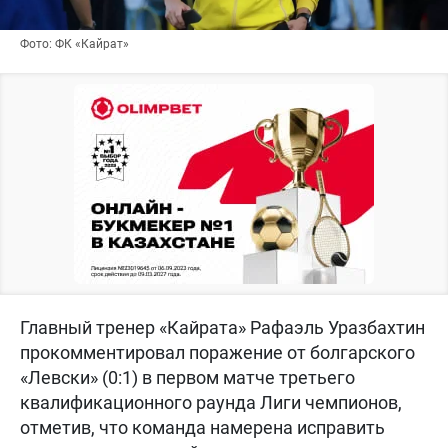
Фото: ФК «Кайрат»
Главный тренер «Кайрата» Рафаэль Уразбахтин
прокомментировал поражение от болгарского
«Левски» (0:1) в первом матче третьего
квалификационного раунда Лиги чемпионов,
отметив, что команда намерена исправить