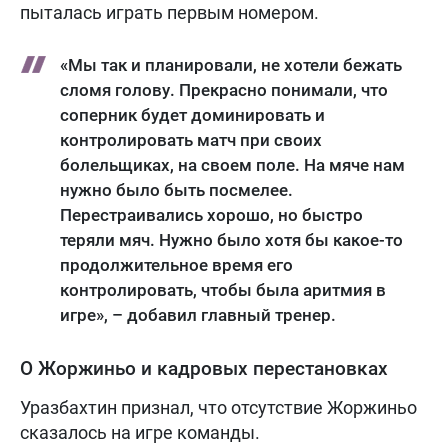
пыталась играть первым номером.
«Мы так и планировали, не хотели бежать
сломя голову. Прекрасно понимали, что
соперник будет доминировать и
контролировать матч при своих
болельщиках, на своем поле. На мяче нам
нужно было быть посмелее.
Перестраивались хорошо, но быстро
теряли мяч. Нужно было хотя бы какое-то
продолжительное время его
контролировать, чтобы была аритмия в
игре», – добавил главный тренер.
О Жоржиньо и кадровых перестановках
Уразбахтин признал, что отсутствие Жоржиньо
сказалось на игре команды.