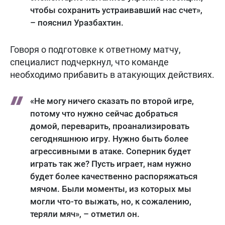
чтобы сохранить устраивавший нас счет»,
– пояснил Уразбахтин.
Говоря о подготовке к ответному матчу,
специалист подчеркнул, что команде
необходимо прибавить в атакующих действиях.
«Не могу ничего сказать по второй игре,
потому что нужно сейчас добраться
домой, переварить, проанализировать
сегодняшнюю игру. Нужно быть более
агрессивными в атаке. Соперник будет
играть так же? Пусть играет, нам нужно
будет более качественно распоряжаться
мячом. Были моменты, из которых мы
могли что-то выжать, но, к сожалению,
теряли мяч», – отметил он.