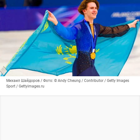
Михаил Шайдоров / Фото: © Andy Cheung / Contributor / Getty Images
Sport / Gettyimages.ru