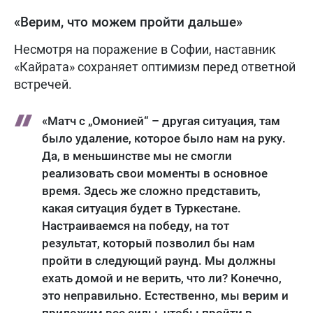
«Верим, что можем пройти дальше»
Несмотря на поражение в Софии, наставник
«Кайрата» сохраняет оптимизм перед ответной
встречей.
«Матч с „Омонией“ – другая ситуация, там
было удаление, которое было нам на руку.
Да, в меньшинстве мы не смогли
реализовать свои моменты в основное
время. Здесь же сложно представить,
какая ситуация будет в Туркестане.
Настраиваемся на победу, на тот
результат, который позволил бы нам
пройти в следующий раунд. Мы должны
ехать домой и не верить, что ли? Конечно,
это неправильно. Естественно, мы верим и