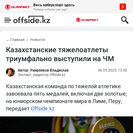
← Главная
Новости
Казахстанские тяжелоатлеты
триумфально выступили на ЧМ
Автор: Умербеков Владислав
06.05.2025, 13:30
Эксперт, редактор Offside.kz
Казахстанская команда по тяжелой атлетике
завоевала пять медалей, включая две золотые,
на юниорском чемпионате мира в Лиме, Перу,
передает
Offside.kz