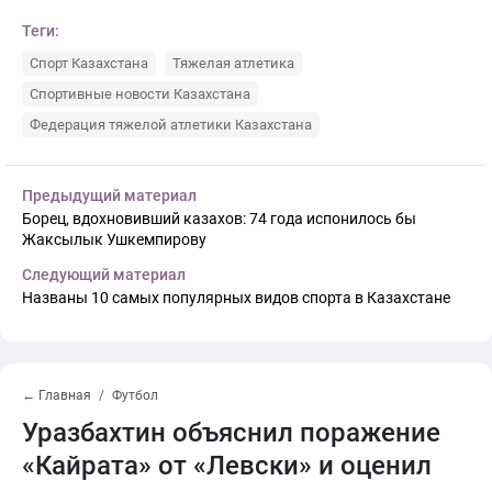
Теги:
Спорт Казахстана
Тяжелая атлетика
Спортивные новости Казахстана
Федерация тяжелой атлетики Казахстана
Предыдущий материал
Борец, вдохновивший казахов: 74 года испонилось бы
Жаксылык Ушкемпирову
Следующий материал
Названы 10 самых популярных видов спорта в Казахстане
← Главная
Футбол
Уразбахтин объяснил поражение
«Кайрата» от «Левски» и оценил