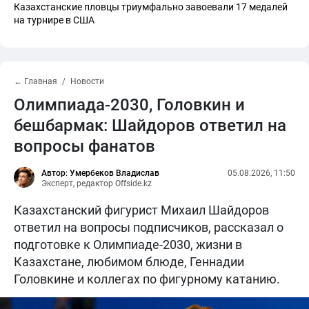
Казахстанские пловцы триумфально завоевали 17 медалей
на турнире в США
← Главная
Новости
Олимпиада-2030, Головкин и
бешбармак: Шайдоров ответил на
вопросы фанатов
Автор: Умербеков Владислав
05.08.2026, 11:50
Эксперт, редактор Offside.kz
Казахстанский фигурист Михаил Шайдоров
ответил на вопросы подписчиков, рассказал о
подготовке к Олимпиаде-2030, жизни в
Казахстане, любимом блюде, Геннадии
Головкине и коллегах по фигурному катанию.