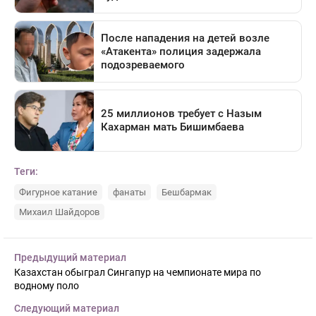
Теги:
Фигурное катание
фанаты
Бешбармак
Михаил Шайдоров
Предыдущий материал
Казахстан обыграл Сингапур на чемпионате мира по
водному поло
Следующий материал