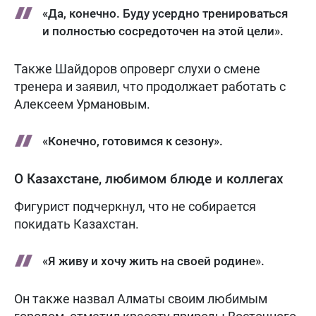
«Да, конечно. Буду усердно тренироваться
и полностью сосредоточен на этой цели».
Также Шайдоров опроверг слухи о смене
тренера и заявил, что продолжает работать с
Алексеем Урмановым.
«Конечно, готовимся к сезону».
О Казахстане, любимом блюде и коллегах
Фигурист подчеркнул, что не собирается
покидать Казахстан.
«Я живу и хочу жить на своей родине».
Он также назвал Алматы своим любимым