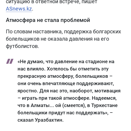
ситуацию в ответной встрече, пишет
ASnews.kz
.
Атмосфера не стала проблемой
По словам наставника, поддержка болгарских
болельщиков не оказала давления на его
футболистов.
«Не думаю, что давление на стадионе на
нас влияло. Хотелось бы отметить эту
прекрасную атмосферу, болельщиков –
они очень впечатляюще поддерживают,
яростно. Для нас это, наоборот, мотивация
– играть при такой атмосфере. Надеемся,
что в Алматы... ой (смеется), в Туркестане
болельщики придут нас поддержать», –
сказал Уразбахтин.