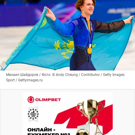
Михаил Шайдоров / Фото: © Andy Cheung / Contributor / Getty Images
Sport / Gettyimages.ru