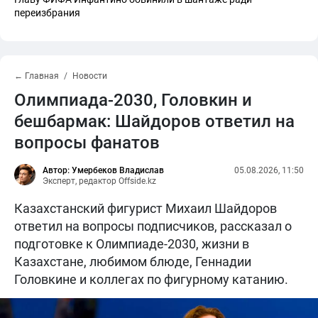
переизбрания
← Главная
Новости
Олимпиада-2030, Головкин и
бешбармак: Шайдоров ответил на
вопросы фанатов
Автор: Умербеков Владислав
05.08.2026, 11:50
Эксперт, редактор Offside.kz
Казахстанский фигурист Михаил Шайдоров
ответил на вопросы подписчиков, рассказал о
подготовке к Олимпиаде-2030, жизни в
Казахстане, любимом блюде, Геннадии
Головкине и коллегах по фигурному катанию.