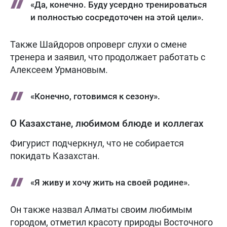
«Да, конечно. Буду усердно тренироваться
и полностью сосредоточен на этой цели».
Также Шайдоров опроверг слухи о смене
тренера и заявил, что продолжает работать с
Алексеем Урмановым.
«Конечно, готовимся к сезону».
О Казахстане, любимом блюде и коллегах
Фигурист подчеркнул, что не собирается
покидать Казахстан.
«Я живу и хочу жить на своей родине».
Он также назвал Алматы своим любимым
городом, отметил красоту природы Восточного