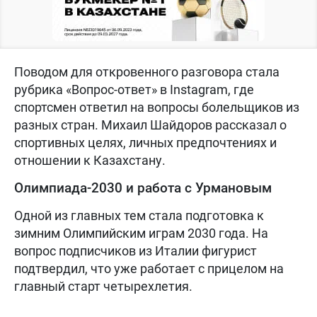
Поводом для откровенного разговора стала
рубрика «Вопрос-ответ» в Instagram, где
спортсмен ответил на вопросы болельщиков из
разных стран. Михаил Шайдоров рассказал о
спортивных целях, личных предпочтениях и
отношении к Казахстану.
Олимпиада-2030 и работа с Урмановым
Одной из главных тем стала подготовка к
зимним Олимпийским играм 2030 года. На
вопрос подписчиков из Италии фигурист
подтвердил, что уже работает с прицелом на
главный старт четырехлетия.