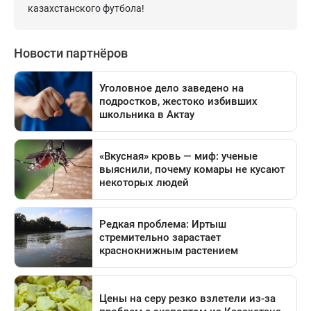
казахстанского футбола!