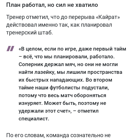
План работал, но сил не хватило
Тренер отметил, что до перерыва «Кайрат»
действовал именно так, как планировал
тренерский штаб.
«В целом, если по игре, даже первый тайм
– всё, что мы планировали, работало.
Соперник держал мяч, но они не могли
найти лазейку, мы лишили пространства
их быстрых нападающих. Во втором
тайме наши футболисты подустали,
потому что весь матч обороняться
изнуряет. Может быть, поэтому не
удержали этот счет», – отметил
специалист.
По его словам, команда сознательно не