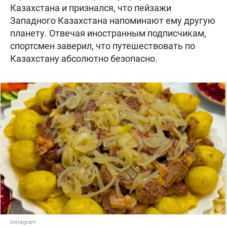
Казахстана и признался, что пейзажи
Западного Казахстана напоминают ему другую
планету. Отвечая иностранным подписчикам,
спортсмен заверил, что путешествовать по
Казахстану абсолютно безопасно.
Instagram