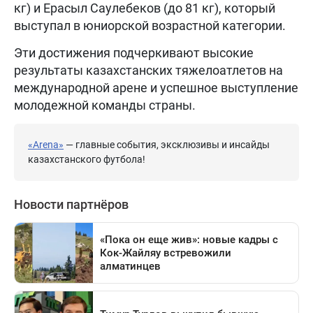
кг) и Ерасыл Саулебеков (до 81 кг), который
выступал в юниорской возрастной категории.
Эти достижения подчеркивают высокие
результаты казахстанских тяжелоатлетов на
международной арене и успешное выступление
молодежной команды страны.
«Arena»
— главные события, эксклюзивы и инсайды
казахстанского футбола!