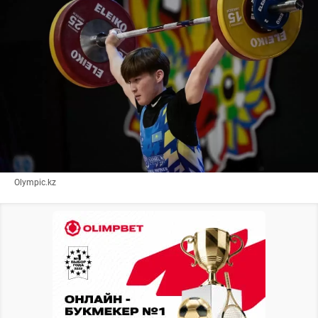
Olympic.kz