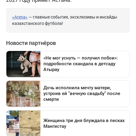
«Arena»
— главные события, эксклюзивы и инсайды
казахстанского футбола!