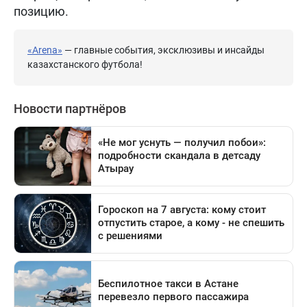
позицию.
«Arena»
— главные события, эксклюзивы и инсайды
казахстанского футбола!