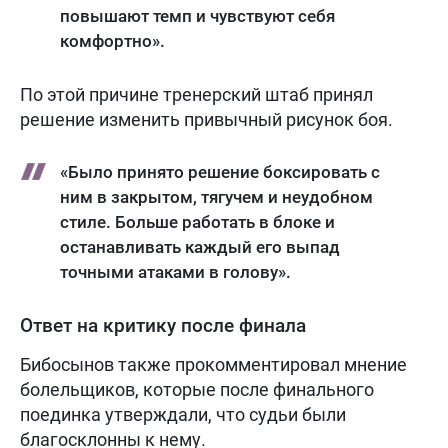
повышают темп и чувствуют себя
комфортно».
По этой причине тренерский штаб принял
решение изменить привычный рисунок боя.
«Было принято решение боксировать с
ним в закрытом, тягучем и неудобном
стиле. Больше работать в блоке и
останавливать каждый его выпад
точными атаками в голову».
Ответ на критику после финала
Бибосынов также прокомментировал мнение
болельщиков, которые после финального
поединка утверждали, что судьи были
благосклонны к нему.