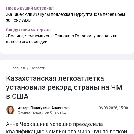
Предыдущий материал
Жанибек Алимханулы поддержал Нурсултанова перед боем
за пояс WBC
Следующий материал
«Больше, чем чемпион»: Геннадию Головкину посвятили
видео о его наследии
← Главная
Новости
Казахстанская легкоатлетка
установила рекорд страны на ЧМ
в США
Автор: Палагутина Анастасия
06.08.2026, 15:00
Эксперт, редактор Offside.kz
Анна Черкашина успешно преодолела
квалификацию чемпионата мира U20 по легкой