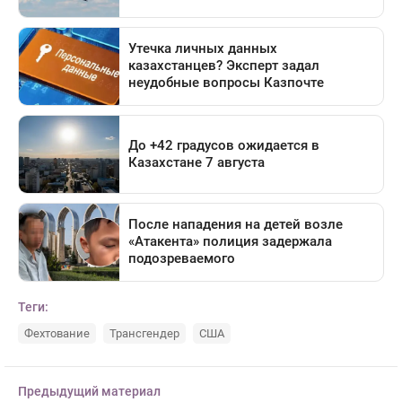
Теги:
Фехтование
Трансгендер
США
Предыдущий материал