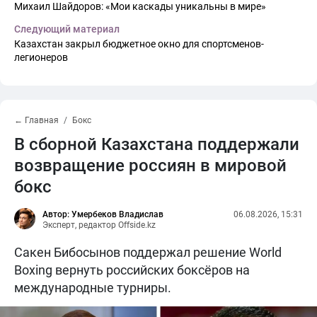
Михаил Шайдоров: «Мои каскады уникальны в мире»
Следующий материал
Казахстан закрыл бюджетное окно для спортсменов-
легионеров
← Главная
Бокс
В сборной Казахстана поддержали
возвращение россиян в мировой
бокс
Автор: Умербеков Владислав
06.08.2026, 15:31
Эксперт, редактор Offside.kz
Сакен Бибосынов поддержал решение World
Boxing вернуть российских боксёров на
международные турниры.