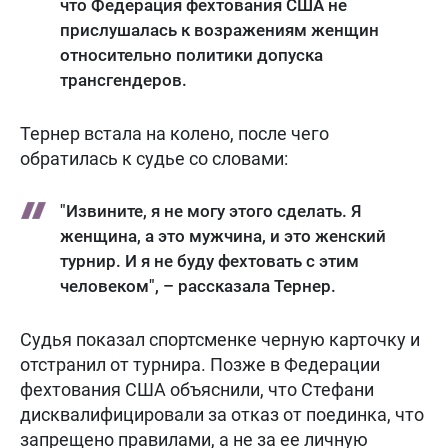
что Федерация фехтования США не
прислушалась к возражениям женщин
относительно политики допуска
трансгендеров.
Тернер встала на колено, после чего
обратилась к судье со словами:
"Извините, я не могу этого сделать. Я
женщина, а это мужчина, и это женский
турнир. И я не буду фехтовать с этим
человеком", – рассказала Тернер.
Судья показал спортсменке черную карточку и
отстранил от турнира. Позже в Федерации
фехтования США объяснили, что Стефани
дисквалифицировали за отказ от поединка, что
запрещено правилами, а не за ее личную