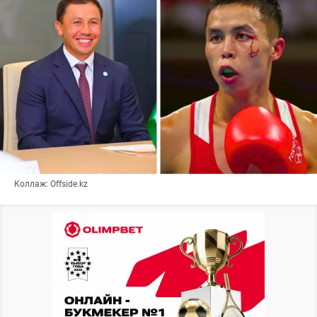
Коллаж: Offside.kz