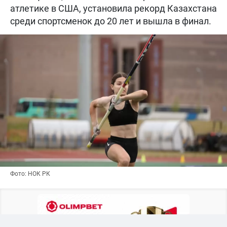
атлетике в США, установила рекорд Казахстана
среди спортсменок до 20 лет и вышла в финал.
Фото: НОК РК