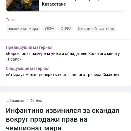
Теги:
чемпионат мира
УЕФА
ФИФА
Джанни Инфантино
Предыдущий материал
«Барселона» намерена увести обладателя Золотого мяча у
«Реала»
Следующий материал
«Атырау» может доверить пост главного тренера Смакову
← Главная
Футбол
Инфантино извинился за скандал
вокруг продажи прав на
чемпионат мира