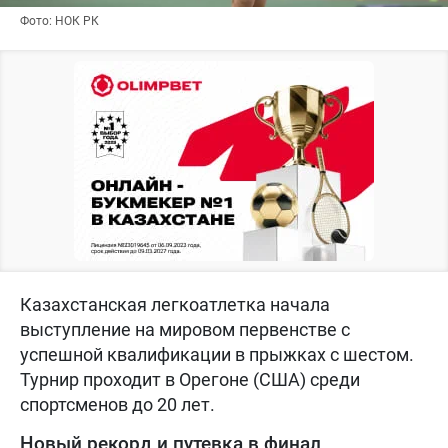
Фото: НОК РК
Казахстанская легкоатлетка начала
выступление на мировом первенстве с
успешной квалификации в прыжках с шестом.
Турнир проходит в Орегоне (США) среди
спортсменов до 20 лет.
Новый рекорд и путевка в финал