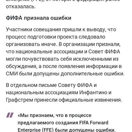
отказалась.
ФИФА признала ошибки
Участники совещания пришли к выводу, что
процесс подготовки проекта следовало
организовать иначе. В организации признали,
что национальные ассоциации и Совет ФИФА
могли почувствовать себя исключенными из
обсуждения, а после появления информации в
СМИ были допущены дополнительные ошибки.
В отдельном письме Совету ФИФА и
национальным ассоциациям Инфантино и
Графстрем принесли официальные извинения.
«Мы признаем, что в процессе
предлагаемого создания FIFA Forward
Enterprise (FFE) были допущены ошибки.