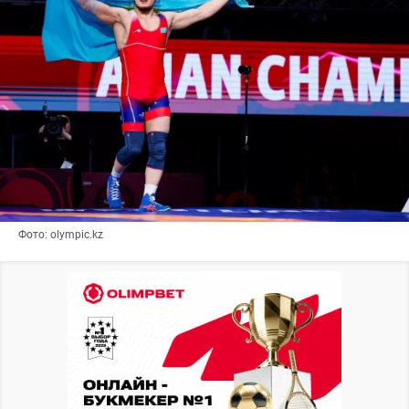
Фото: olympic.kz