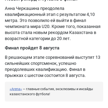
Анна Черкашина преодолела
квалификационный этап с результатом 4,10
метра. Это позволило ей выйти в финал
чемпионата мира U20. Кроме того, показанная
высота стала новым рекордом Казахстана в
возрастной категории до 20 лет.
Финал пройдет 8 августа
В решающем этапе соревнований выступят 13
сильнейших спортсменок, успешно
преодолевших квалификацию. Финал в
прыжках с шестом состоится 8 августа.
«Arena»
— главные события, эксклюзивы и инсайды
казахстанского футбола!