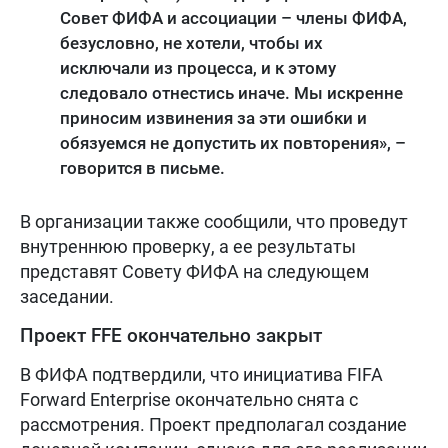
Совет ФИФА и ассоциации – члены ФИФА,
безусловно, не хотели, чтобы их
исключали из процесса, и к этому
следовало отнестись иначе. Мы искренне
приносим извинения за эти ошибки и
обязуемся не допустить их повторения», –
говорится в письме.
В организации также сообщили, что проведут
внутреннюю проверку, а ее результаты
представят Совету ФИФА на следующем
заседании.
Проект FFE окончательно закрыт
В ФИФА подтвердили, что инициатива FIFA
Forward Enterprise окончательно снята с
рассмотрения. Проект предполагал создание