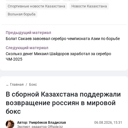
Спортивные новости Казахстана
Новости Казахстана
Вольная борьба
Предыдущий материал
Болат Сакаев завоевал серебро чемпионата Азии по борьбе
Следующий материал
Сколько денег Михаил Шайдоров заработал за серебро
ЧМ-2025
← Главная
Бокс
В сборной Казахстана поддержали
возвращение россиян в мировой
бокс
Автор: Умербеков Владислав
06.08.2026, 15:31
Эксперт, редактор Offside.kz