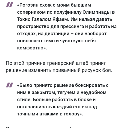
«Рогозин схож с моим бывшим
соперником по полуфиналу Олимпиады в
Токио Галалом Яфаем. Им нельзя давать
пространство для прессинга и работать на
отходах, на дистанции – они наоборот
повышают темп и чувствуют себя
комфортно».
По этой причине тренерский штаб принял
решение изменить привычный рисунок боя.
«Было принято решение боксировать с
ним в закрытом, тягучем и неудобном
стиле. Больше работать в блоке и
останавливать каждый его выпад
точными атаками в голову».