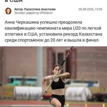
Автор: Палагутина Анастасия
06.08.2026, 15:00
Эксперт, редактор Offside.kz
Анна Черкашина успешно преодолела
квалификацию чемпионата мира U20 по легкой
атлетике в США, установила рекорд Казахстана
среди спортсменок до 20 лет и вышла в финал.