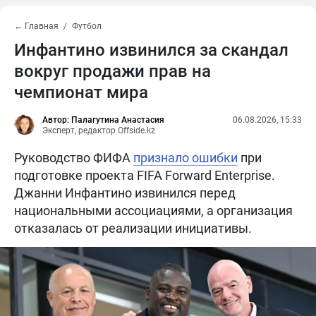
← Главная
Футбол
Инфантино извинился за скандал
вокруг продажи прав на
чемпионат мира
Автор: Палагутина Анастасия
06.08.2026, 15:33
Эксперт, редактор Offside.kz
Руководство ФИФА
признало ошибки
при
подготовке проекта FIFA Forward Enterprise.
Джанни Инфантино извинился перед
национальными ассоциациями, а организация
отказалась от реализации инициативы.