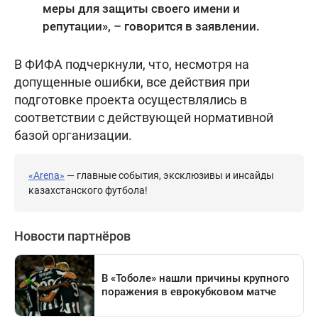
меры для защиты своего имени и
репутации», – говорится в заявлении.
В ФИФА подчеркнули, что, несмотря на
допущенные ошибки, все действия при
подготовке проекта осуществлялись в
соответствии с действующей нормативной
базой организации.
«Arena»
— главные события, эксклюзивы и инсайды
казахстанского футбола!