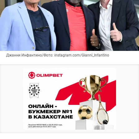
Джанни Инфантино/Фото: instagram.com/Gianni_Infantino