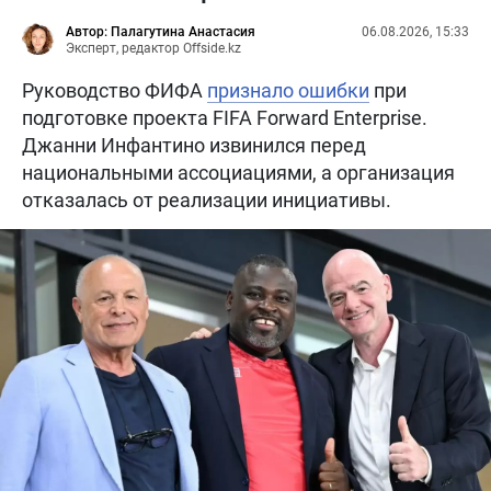
Автор: Палагутина Анастасия
06.08.2026, 15:33
Эксперт, редактор Offside.kz
Руководство ФИФА
признало ошибки
при
подготовке проекта FIFA Forward Enterprise.
Джанни Инфантино извинился перед
национальными ассоциациями, а организация
отказалась от реализации инициативы.