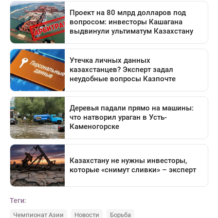
Теги:
Чемпионат Азии
Новости
Борьба