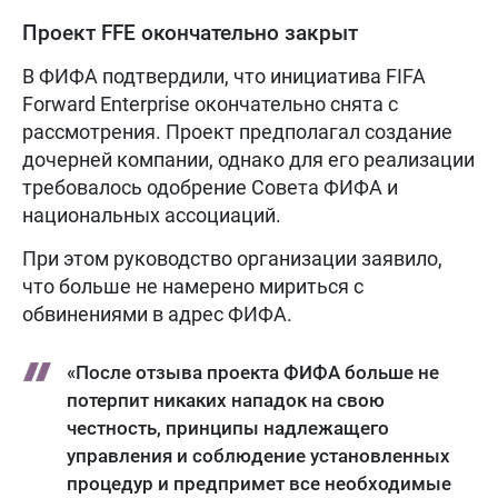
Проект FFE окончательно закрыт
В ФИФА подтвердили, что инициатива FIFA
Forward Enterprise окончательно снята с
рассмотрения. Проект предполагал создание
дочерней компании, однако для его реализации
требовалось одобрение Совета ФИФА и
национальных ассоциаций.
При этом руководство организации заявило,
что больше не намерено мириться с
обвинениями в адрес ФИФА.
«После отзыва проекта ФИФА больше не
потерпит никаких нападок на свою
честность, принципы надлежащего
управления и соблюдение установленных
процедур и предпримет все необходимые