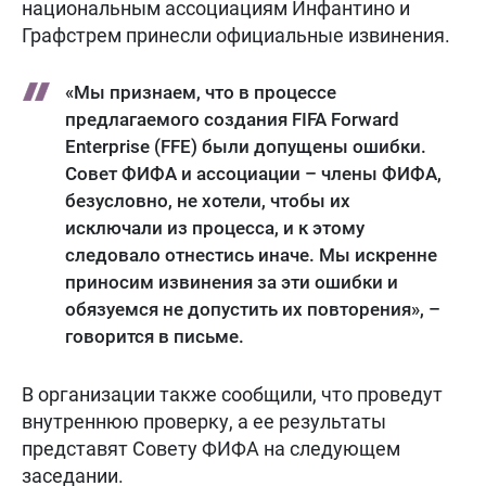
национальным ассоциациям Инфантино и
Графстрем принесли официальные извинения.
«Мы признаем, что в процессе
предлагаемого создания FIFA Forward
Enterprise (FFE) были допущены ошибки.
Совет ФИФА и ассоциации – члены ФИФА,
безусловно, не хотели, чтобы их
исключали из процесса, и к этому
следовало отнестись иначе. Мы искренне
приносим извинения за эти ошибки и
обязуемся не допустить их повторения», –
говорится в письме.
В организации также сообщили, что проведут
внутреннюю проверку, а ее результаты
представят Совету ФИФА на следующем
заседании.