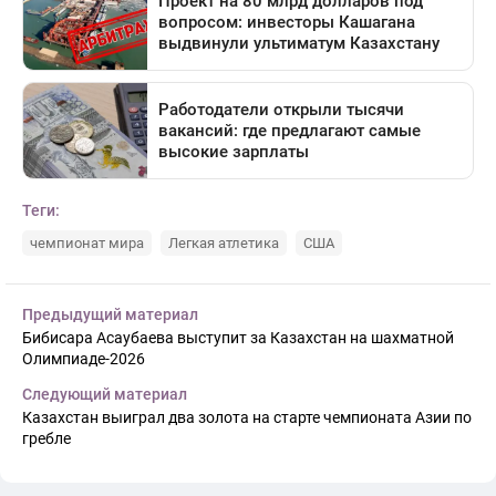
Теги:
чемпионат мира
Легкая атлетика
США
Предыдущий материал
Бибисара Асаубаева выступит за Казахстан на шахматной
Олимпиаде-2026
Следующий материал
Казахстан выиграл два золота на старте чемпионата Азии по
гребле