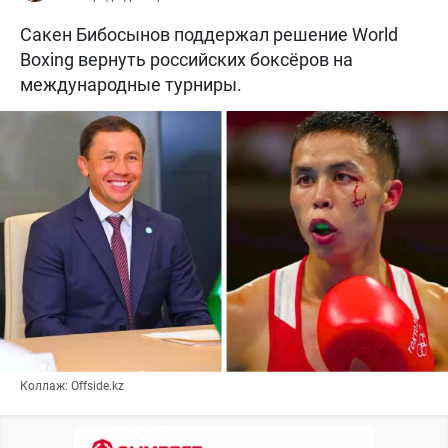
Сакен Бибосынов поддержал решение World
Boxing вернуть российских боксёров на
международные турниры.
Коллаж: Offside.kz