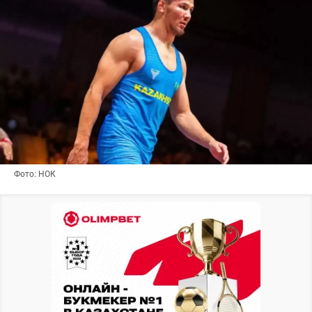
Фото: НОК