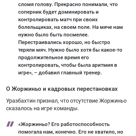
сломя голову. Прекрасно понимали, что
соперник будет доминировать и
контролировать матч при своих
болельщиках, на своем поле. На мяче нам
нужно было быть посмелее.
Перестраивались хорошо, но быстро
теряли мяч. Нужно было хотя бы какое-то
продолжительное время его
контролировать, чтобы была аритмия в
игре», – добавил главный тренер.
О Жоржиньо и кадровых перестановках
Уразбахтин признал, что отсутствие Жоржиньо
сказалось на игре команды.
«Жоржиньо? Его работоспособность
помогала нам, конечно. Его не хватило, но