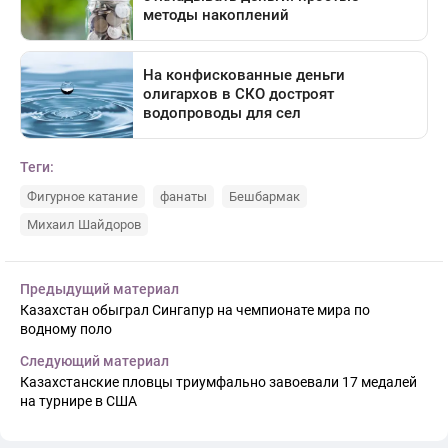
Теги:
Фигурное катание
фанаты
Бешбармак
Михаил Шайдоров
Предыдущий материал
Казахстан обыграл Сингапур на чемпионате мира по
водному поло
Следующий материал
Казахстанские пловцы триумфально завоевали 17 медалей
на турнире в США