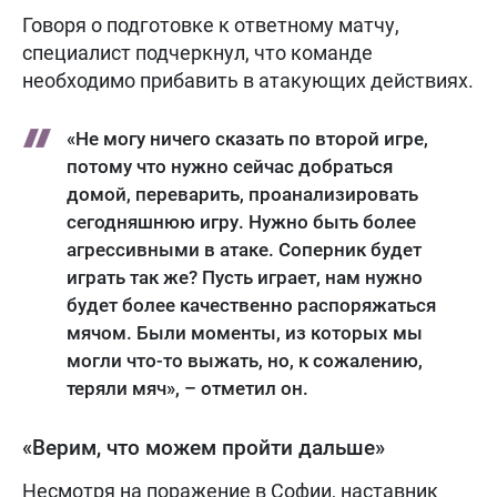
Говоря о подготовке к ответному матчу,
специалист подчеркнул, что команде
необходимо прибавить в атакующих действиях.
«Не могу ничего сказать по второй игре,
потому что нужно сейчас добраться
домой, переварить, проанализировать
сегодняшнюю игру. Нужно быть более
агрессивными в атаке. Соперник будет
играть так же? Пусть играет, нам нужно
будет более качественно распоряжаться
мячом. Были моменты, из которых мы
могли что-то выжать, но, к сожалению,
теряли мяч», – отметил он.
«Верим, что можем пройти дальше»
Несмотря на поражение в Софии, наставник