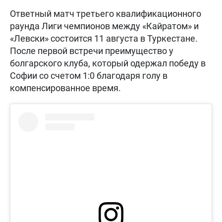
Ответный матч третьего квалификационного
раунда Лиги чемпионов между «Кайратом» и
«Левски» состоится 11 августа в Туркестане.
После первой встречи преимущество у
болгарского клуба, который одержал победу в
Софии со счетом 1:0 благодаря голу в
компенсированное время.