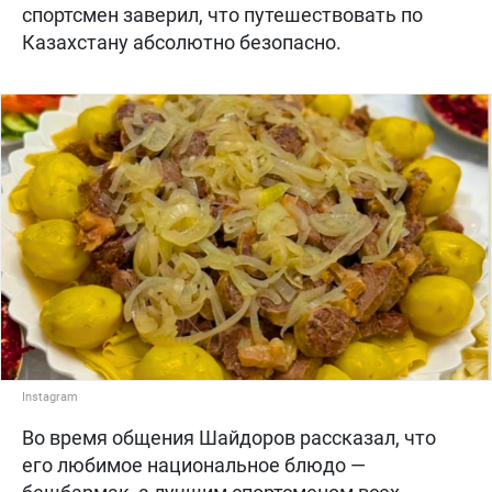
спортсмен заверил, что путешествовать по
Казахстану абсолютно безопасно.
Instagram
Во время общения Шайдоров рассказал, что
его любимое национальное блюдо —