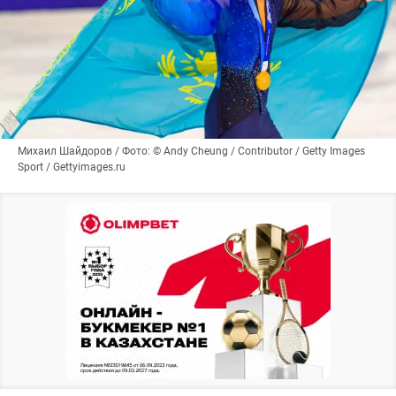
Михаил Шайдоров / Фото: © Andy Cheung / Contributor / Getty Images
Sport / Gettyimages.ru