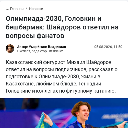
← Главная
Новости
Олимпиада-2030, Головкин и
бешбармак: Шайдоров ответил на
вопросы фанатов
Автор: Умербеков Владислав
05.08.2026, 11:50
Эксперт, редактор Offside.kz
Казахстанский фигурист Михаил Шайдоров
ответил на вопросы подписчиков, рассказал о
подготовке к Олимпиаде-2030, жизни в
Казахстане, любимом блюде, Геннадии
Головкине и коллегах по фигурному катанию.