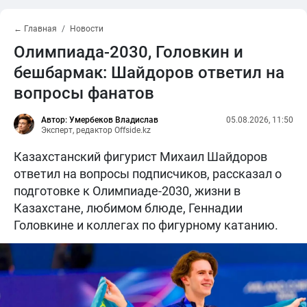
← Главная
Новости
Олимпиада-2030, Головкин и
бешбармак: Шайдоров ответил на
вопросы фанатов
Автор: Умербеков Владислав
05.08.2026, 11:50
Эксперт, редактор Offside.kz
Казахстанский фигурист Михаил Шайдоров
ответил на вопросы подписчиков, рассказал о
подготовке к Олимпиаде-2030, жизни в
Казахстане, любимом блюде, Геннадии
Головкине и коллегах по фигурному катанию.