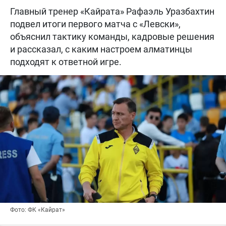
Главный тренер «Кайрата» Рафаэль Уразбахтин
подвел итоги первого матча с «Левски»,
объяснил тактику команды, кадровые решения
и рассказал, с каким настроем алматинцы
подходят к ответной игре.
Фото: ФК «Кайрат»