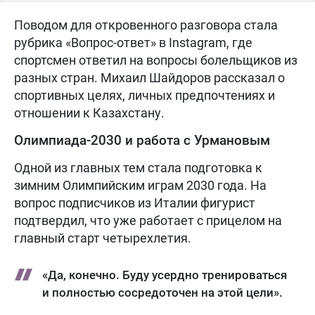
Поводом для откровенного разговора стала
рубрика «Вопрос-ответ» в Instagram, где
спортсмен ответил на вопросы болельщиков из
разных стран. Михаил Шайдоров рассказал о
спортивных целях, личных предпочтениях и
отношении к Казахстану.
Олимпиада-2030 и работа с Урмановым
Одной из главных тем стала подготовка к
зимним Олимпийским играм 2030 года. На
вопрос подписчиков из Италии фигурист
подтвердил, что уже работает с прицелом на
главный старт четырехлетия.
«Да, конечно. Буду усердно тренироваться
и полностью сосредоточен на этой цели».