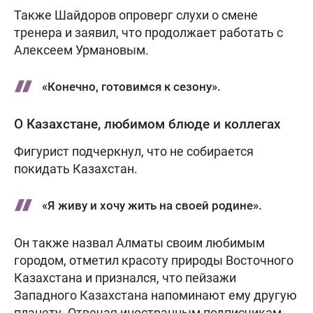
Также Шайдоров опроверг слухи о смене
тренера и заявил, что продолжает работать с
Алексеем Урмановым.
«Конечно, готовимся к сезону».
О Казахстане, любимом блюде и коллегах
Фигурист подчеркнул, что не собирается
покидать Казахстан.
«Я живу и хочу жить на своей родине».
Он также назвал Алматы своим любимым
городом, отметил красоту природы Восточного
Казахстана и признался, что пейзажи
Западного Казахстана напоминают ему другую
планету. Отвечая иностранным подписчикам,