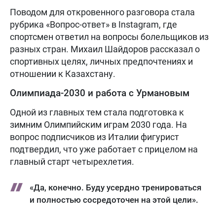
Поводом для откровенного разговора стала
рубрика «Вопрос-ответ» в Instagram, где
спортсмен ответил на вопросы болельщиков из
разных стран. Михаил Шайдоров рассказал о
спортивных целях, личных предпочтениях и
отношении к Казахстану.
Олимпиада-2030 и работа с Урмановым
Одной из главных тем стала подготовка к
зимним Олимпийским играм 2030 года. На
вопрос подписчиков из Италии фигурист
подтвердил, что уже работает с прицелом на
главный старт четырехлетия.
«Да, конечно. Буду усердно тренироваться
и полностью сосредоточен на этой цели».