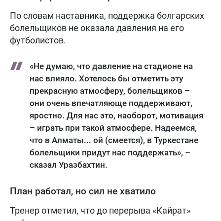
По словам наставника, поддержка болгарских
болельщиков не оказала давления на его
футболистов.
«Не думаю, что давление на стадионе на
нас влияло. Хотелось бы отметить эту
прекрасную атмосферу, болельщиков –
они очень впечатляюще поддерживают,
яростно. Для нас это, наоборот, мотивация
– играть при такой атмосфере. Надеемся,
что в Алматы... ой (смеется), в Туркестане
болельщики придут нас поддержать», –
сказал Уразбахтин.
План работал, но сил не хватило
Тренер отметил, что до перерыва «Кайрат»