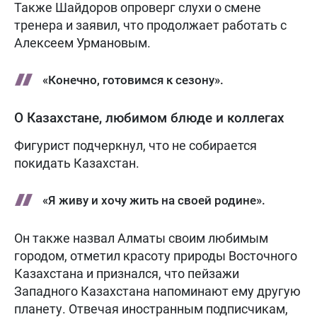
Также Шайдоров опроверг слухи о смене
тренера и заявил, что продолжает работать с
Алексеем Урмановым.
«Конечно, готовимся к сезону».
О Казахстане, любимом блюде и коллегах
Фигурист подчеркнул, что не собирается
покидать Казахстан.
«Я живу и хочу жить на своей родине».
Он также назвал Алматы своим любимым
городом, отметил красоту природы Восточного
Казахстана и признался, что пейзажи
Западного Казахстана напоминают ему другую
планету. Отвечая иностранным подписчикам,