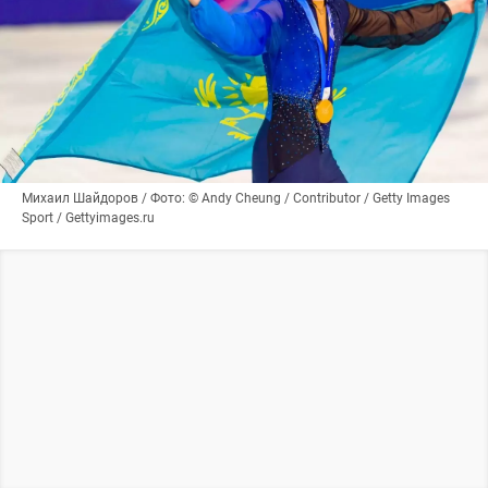
Михаил Шайдоров / Фото: © Andy Cheung / Contributor / Getty Images
Sport / Gettyimages.ru