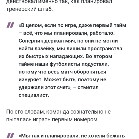
действовал именно так, как планировал
тренерский штаб.
«В целом, если по игре, даже первый тайм
– всё, что мы планировали, работало.
Соперник держал мяч, но они не могли
найти лазейку, мы лишили пространства
их быстрых нападающих. Во втором
тайме наши футболисты подустали,
потому что весь матч обороняться
изнуряет. Может быть, поэтому не
удержали этот счет», – отметил
специалист.
По его словам, команда сознательно не
пыталась играть первым номером.
«Мы так и планировали, не хотели бежать