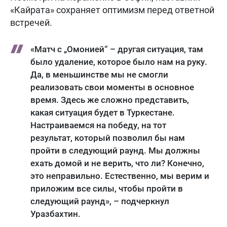
«Кайрата» сохраняет оптимизм перед ответной
встречей.
«Матч с „Омонией“ – другая ситуация, там
было удаление, которое было нам на руку.
Да, в меньшинстве мы не смогли
реализовать свои моменты в основное
время. Здесь же сложно представить,
какая ситуация будет в Туркестане.
Настраиваемся на победу, на тот
результат, который позволил бы нам
пройти в следующий раунд. Мы должны
ехать домой и не верить, что ли? Конечно,
это неправильно. Естественно, мы верим и
приложим все силы, чтобы пройти в
следующий раунд», – подчеркнул
Уразбахтин.