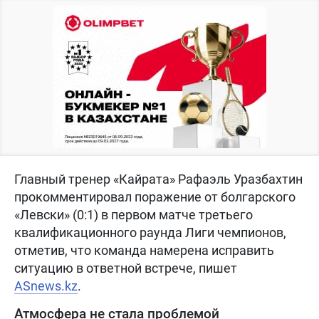
Главный тренер «Кайрата» Рафаэль Уразбахтин
прокомментировал поражение от болгарского
«Левски» (0:1) в первом матче третьего
квалификационного раунда Лиги чемпионов,
отметив, что команда намерена исправить
ситуацию в ответной встрече, пишет
ASnews.kz
.
Атмосфера не стала проблемой