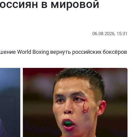
оссиян в мировой
06.08.2026, 15:31
ение World Boxing вернуть российских боксёров