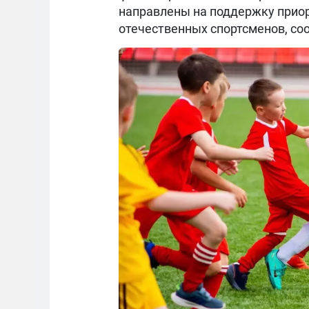
направлены на поддержку приор
отечественных спортсменов, с