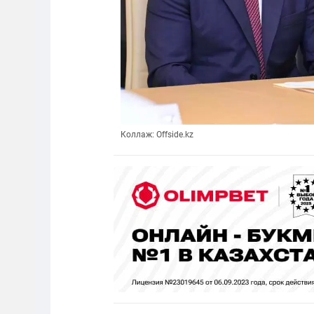
Коллаж: Offside.kz