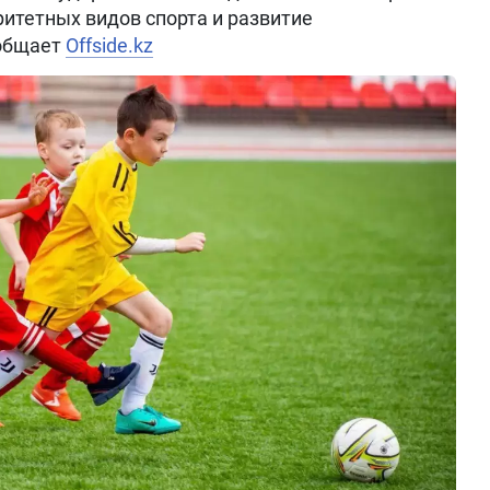
итетных видов спорта и развитие
ообщает
Offside.kz