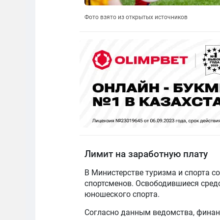
Фото взято из открытых источников
Лимит на заработную плату
В Министерстве туризма и спорта с
спортсменов. Освободившиеся средс
юношеского спорта.
Согласно данным ведомства, финан