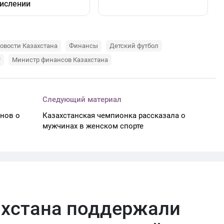
овости Казахстана
Финансы
Детский футбол
т
Министр финансов Казахстана
Следующий материал
анов о
Казахстанская чемпионка рассказала о
мужчинах в женском спорте
ахстана поддержали