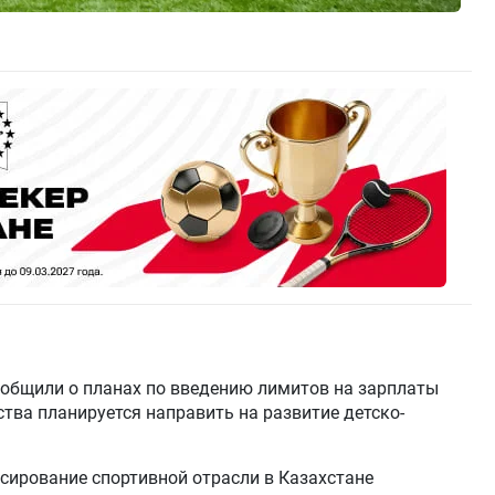
ообщили о планах по введению лимитов на зарплаты
тва планируется направить на развитие детско-
сирование спортивной отрасли в Казахстане