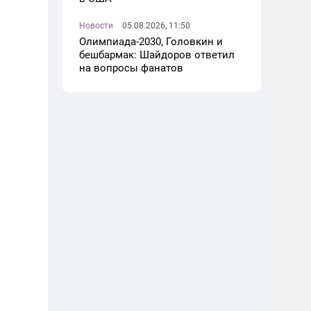
Новости
05.08.2026, 11:50
Олимпиада-2030, Головкин и
бешбармак: Шайдоров ответил
на вопросы фанатов