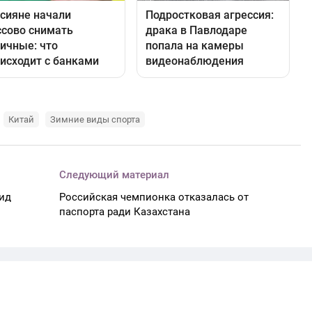
Китай
Зимние виды спорта
Следующий материал
ид
Российская чемпионка отказалась от
паспорта ради Казахстана