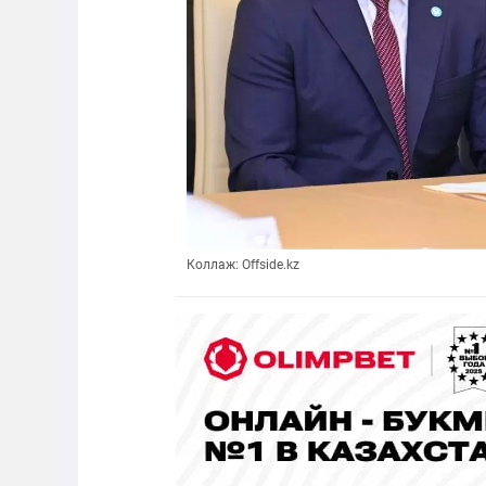
Коллаж: Offside.kz