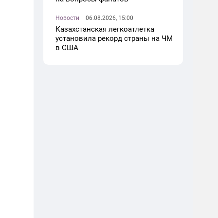
Новости
06.08.2026, 15:00
Казахстанская легкоатлетка
установила рекорд страны на ЧМ
в США