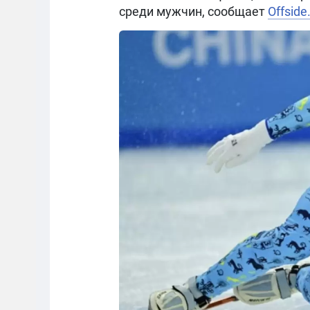
среди мужчин, сообщает
Offside