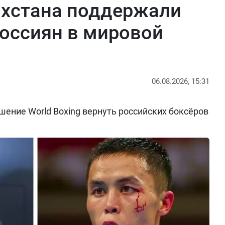
ахстана поддержали
оссиян в мировой
06.08.2026, 15:31
ение World Boxing вернуть российских боксёров