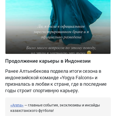
Продолжение карьеры в Индонезии
Ранее Алтынбекова подвела итоги сезона в
индонезийской команде «Yogya Falcons» и
призналась в любви к стране, где в последние
годы строит спортивную карьеру.
«Arena»
— главные события, эксклюзивы и инсайды
казахстанского футбола!