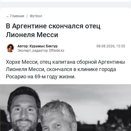
← Главная
Футбол
В Аргентине скончался отец
Лионеля Месси
Автор: Курамыс Бектур
08.08.2026, 15:55
Эксперт, редактор Offside.kz
Хорхе Месси, отец капитана сборной Аргентины
Лионеля Месси, скончался в клинике города
Росарио на 69-м году жизни.