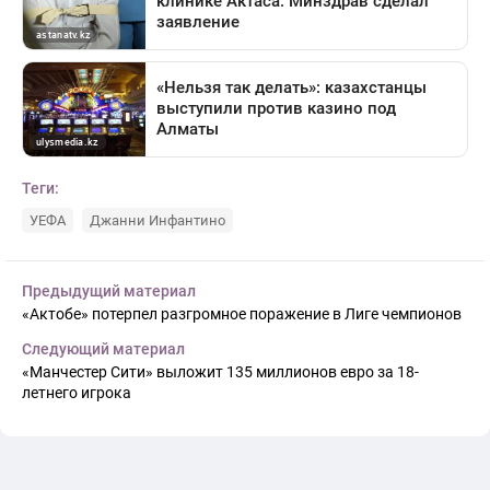
Теги:
УЕФА
Джанни Инфантино
Предыдущий материал
«Актобе» потерпел разгромное поражение в Лиге чемпионов
Следующий материал
«Манчестер Сити» выложит 135 миллионов евро за 18-
летнего игрока