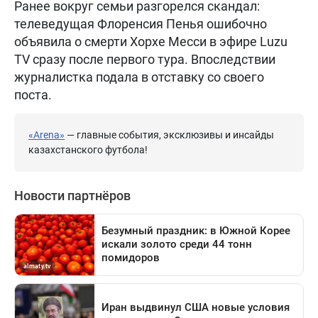
Ранее вокруг семьи разгорелся скандал:
телеведущая Флоренсия Пенья ошибочно
объявила о смерти Хорхе Месси в эфире Luzu
TV сразу после первого тура. Впоследствии
журналистка подала в отставку со своего
поста.
«Arena»
— главные события, эксклюзивы и инсайды
казахстанского футбола!