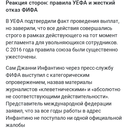
Реакция сторон: правила УЕФА и жесткий
отказ ФИФА
В УЕФА подтвердили факт проведения выплат,
но заверили, что все действия совершались
строго в рамках действующего на тот момент
регламента для увольняющихся сотрудников.
С 2016 года правила союза были существенно
ужесточены.
Сам Джанни Инфантино через пресс-службу
ФИФА выступил с категорическим
опровержением, назвав материалы
журналистов «клеветническими» и «абсолютно
не соответствующими действительности».
Представитель международной федерации
заявил, что за все годы работы в адрес
Инфантино не поступало ни одной официальной
жалобы