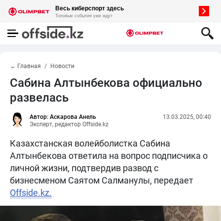
← Главная
Новости
Сабина Алтынбекова официально
развелась
Автор: Аскарова Анель
13.03.2025, 00:40
Эксперт, редактор Offside.kz
Казахстанская волейболистка Сабина
Алтынбекова ответила на вопрос подписчика о
личной жизни, подтвердив развод с
бизнесменом Саятом Салманулы, передает
Offside.kz.