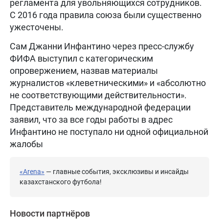
регламента для увольняющихся сотрудников.
С 2016 года правила союза были существенно
ужесточены.
Сам Джанни Инфантино через пресс-службу
ФИФА выступил с категорическим
опровержением, назвав материалы
журналистов «клеветническими» и «абсолютно
не соответствующими действительности».
Представитель международной федерации
заявил, что за все годы работы в адрес
Инфантино не поступало ни одной официальной
жалобы
«Arena»
— главные события, эксклюзивы и инсайды
казахстанского футбола!