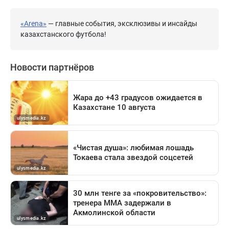
«Arena»
— главные события, эксклюзивы и инсайды
казахстанского футбола!