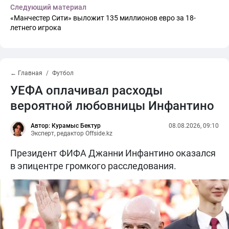
Следующий материал
«Манчестер Сити» выложит 135 миллионов евро за 18-
летнего игрока
← Главная
Футбол
УЕФА оплачивал расходы
вероятной любовницы Инфантино
Автор: Курамыс Бектур
08.08.2026, 09:10
Эксперт, редактор Offside.kz
Президент ФИФА Джанни Инфантино оказался
в эпицентре громкого расследования.