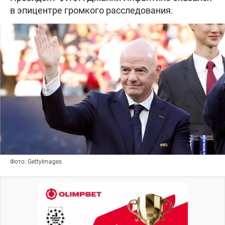
в эпицентре громкого расследования.
Фото: GettyImages