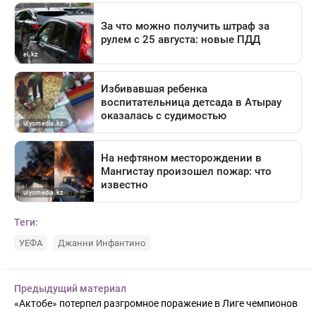
Теги:
УЕФА
Джанни Инфантино
Предыдущий материал
«Актобе» потерпел разгромное поражение в Лиге чемпионов