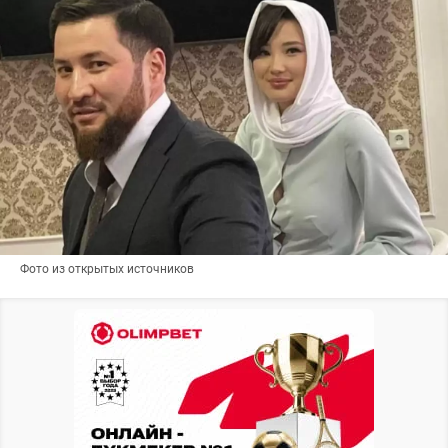
Фото из открытых источников