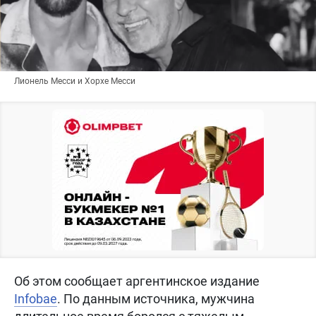
Лионель Месси и Хорхе Месси
Об этом сообщает аргентинское издание
Infobae
. По данным источника, мужчина