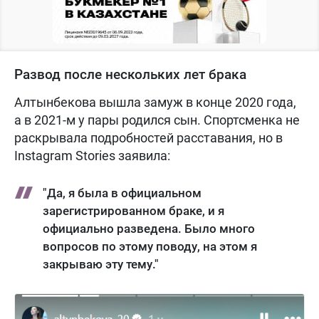
Развод после нескольких лет брака
Алтынбекова вышла замуж в конце 2020 года,
а в 2021-м у пары родился сын. Спортсменка не
раскрывала подробностей расставания, но в
Instagram Stories заявила:
"Да, я была в официальном
зарегистрированном браке, и я
официально разведена. Было много
вопросов по этому поводу, на этом я
закрываю эту тему."