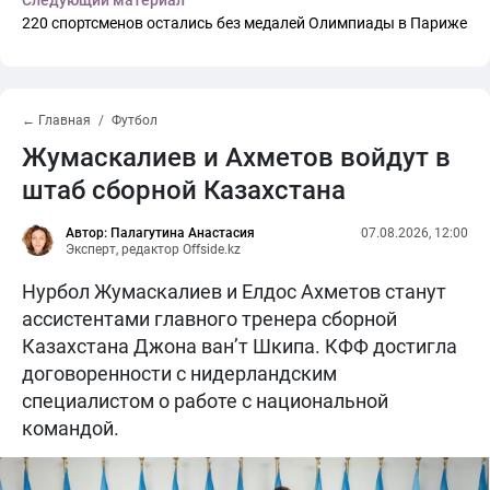
220 спортсменов остались без медалей Олимпиады в Париже
← Главная
Футбол
Жумаскалиев и Ахметов войдут в
штаб сборной Казахстана
Автор: Палагутина Анастасия
07.08.2026, 12:00
Эксперт, редактор Offside.kz
Нурбол Жумаскалиев и Елдос Ахметов станут
ассистентами главного тренера сборной
Казахстана Джона ван’т Шкипа. КФФ достигла
договоренности с нидерландским
специалистом о работе с национальной
командой.