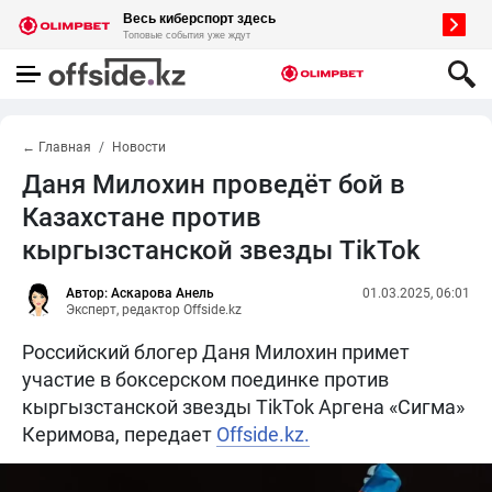
← Главная
Новости
Даня Милохин проведёт бой в
Казахстане против
кыргызстанской звезды TikTok
Автор: Аскарова Анель
01.03.2025, 06:01
Эксперт, редактор Offside.kz
Российский блогер Даня Милохин примет
участие в боксерском поединке против
кыргызстанской звезды TikTok Аргена «Сигма»
Керимова, передает
Offside.kz.