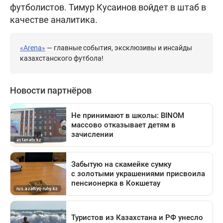
футболистов. Тимур Кусаинов войдет в штаб в
качестве аналитика.
«Arena»
— главные события, эксклюзивы и инсайды
казахстанского футбола!