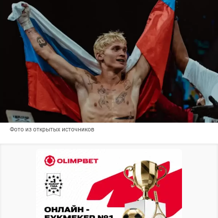
Фото из открытых источников