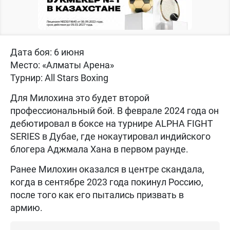
Дата боя: 6 июня
Место: «Алматы Арена»
Турнир: All Stars Boxing
Для Милохина это будет второй
профессиональный бой. В феврале 2024 года он
дебютировал в боксе на турнире ALPHA FIGHT
SERIES в Дубае, где нокаутировал индийского
блогера Аджмала Хана в первом раунде.
Ранее Милохин оказался в центре скандала,
когда в сентябре 2023 года покинул Россию,
после того как его пытались призвать в
армию.