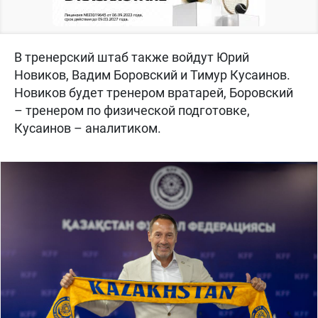
В тренерский штаб также войдут Юрий
Новиков, Вадим Боровский и Тимур Кусаинов.
Новиков будет тренером вратарей, Боровский
– тренером по физической подготовке,
Кусаинов – аналитиком.