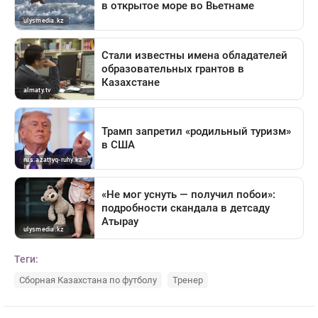
Теги:
Сборная Казахстана по футболу
Тренер