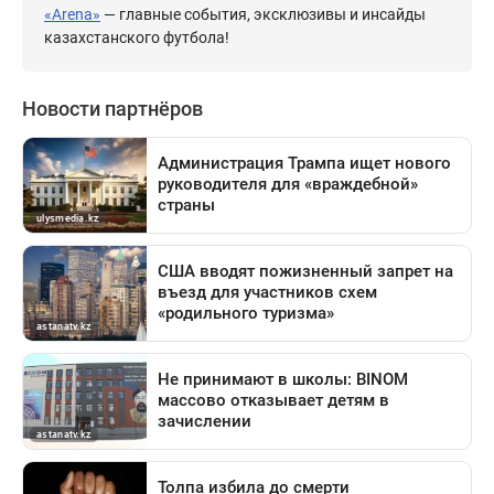
«Arena»
— главные события, эксклюзивы и инсайды
казахстанского футбола!