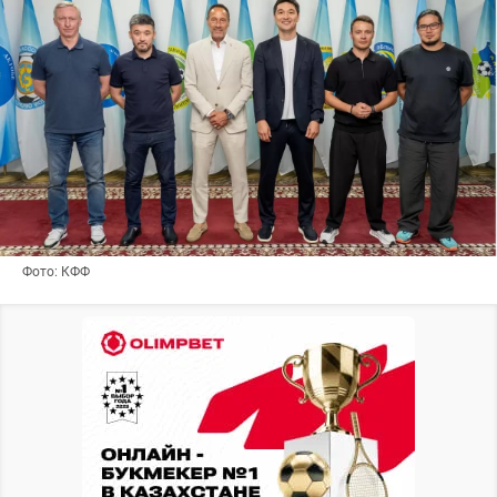
Фото: КФФ