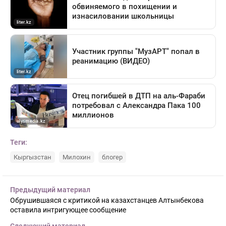
Теги:
Кыргызстан
Милохин
блогер
Предыдущий материал
Обрушившаяся с критикой на казахстанцев Алтынбекова
оставила интригующее сообщение
Следующий материал