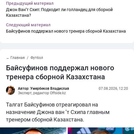
Предыдущий материал
Джон Ван’т Схип: Подходит ли голландец для сборной
Казахстана?
Следующий материал
Байсуфинов поддержал нового тренера сборной Казахстана
← Главная
Футбол
Байсуфинов поддержал нового
тренера сборной Казахстана
Автор: Умербеков Владислав
07.08.2026, 12:20
Эксперт, редактор Offside.kz
Талгат Байсуфинов отреагировал на
назначение Джона ван ’т Схипа главным
тренером сборной Казахстана.